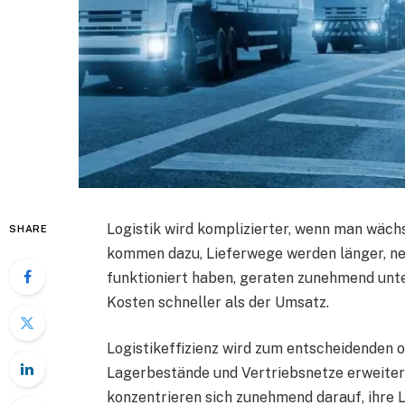
Logistik wird komplizierter, wenn man wächs
SHARE
kommen dazu, Lieferwege werden länger, neu
funktioniert haben, geraten zunehmend unte
Kosten schneller als der Umsatz.
Logistikeffizienz wird zum entscheidenden 
Lagerbestände und Vertriebsnetze erweiter
konzentrieren sich zunehmend darauf, ihre L