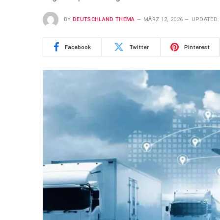
BY
DEUTSCHLAND THEMA
MÄRZ 12, 2026
UPDATED:
Facebook
Twitter
Pinterest