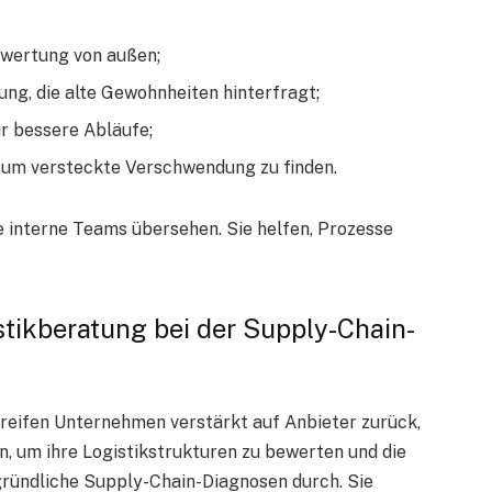
ewertung von außen;
g, die alte Gewohnheiten hinterfragt;
r bessere Abläufe;
, um versteckte Verschwendung zu finden.
ie interne Teams übersehen. Sie helfen, Prozesse
istikberatung bei der Supply-Chain-
reifen Unternehmen verstärkt auf Anbieter zurück,
, um ihre Logistikstrukturen zu bewerten und die
 gründliche Supply-Chain-Diagnosen durch. Sie