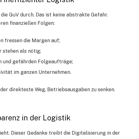
 die GuV durch. Das ist keine abstrakte Gefahr.
ren finanziellen Folgen:
n fressen die Margen auf;
 stehen als nötig;
 und gefährden Folgeaufträge;
tivität im ganzen Unternehmen.
g der direkteste Weg, Betriebsausgaben zu senken.
arenz in der Logistik
ht. Dieser Gedanke treibt die Digitalisierung in der