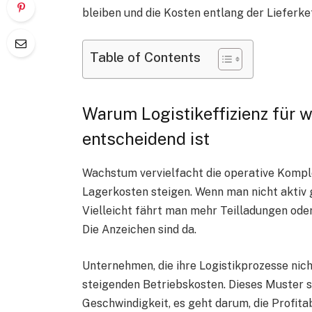
bleiben und die Kosten entlang der Lieferket
Table of Contents
Warum Logistikeffizienz für
entscheidend ist
Wachstum vervielfacht die operative Komplex
Lagerkosten steigen. Wenn man nicht aktiv g
Vielleicht fährt man mehr Teilladungen oder
Die Anzeichen sind da.
Unternehmen, die ihre Logistikprozesse nic
steigenden Betriebskosten. Dieses Muster se
Geschwindigkeit, es geht darum, die Profita