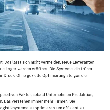
t. Das lässt sich nicht vermeiden. Neue Lieferanten
e Lager werden eröffnet. Die Systeme, die früher
r Druck. Ohne gezielte Optimierung steigen die
operativen Faktor, sobald Unternehmen Produktion,
n. Das verstehen immer mehr Firmen. Sie
ogistiksysteme zu optimieren, um effizient zu