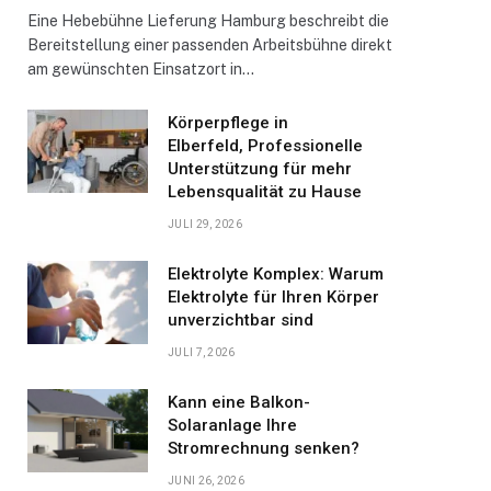
Eine Hebebühne Lieferung Hamburg beschreibt die
Bereitstellung einer passenden Arbeitsbühne direkt
am gewünschten Einsatzort in…
Körperpflege in
Elberfeld, Professionelle
Unterstützung für mehr
Lebensqualität zu Hause
JULI 29, 2026
Elektrolyte Komplex: Warum
Elektrolyte für Ihren Körper
unverzichtbar sind
JULI 7, 2026
Kann eine Balkon-
Solaranlage Ihre
Stromrechnung senken?
JUNI 26, 2026