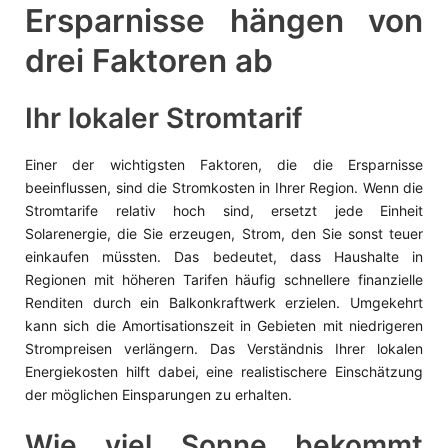
Ersparnisse hängen von
drei Faktoren ab
Ihr lokaler Stromtarif
Einer der wichtigsten Faktoren, die die Ersparnisse
beeinflussen, sind die Stromkosten in Ihrer Region. Wenn die
Stromtarife relativ hoch sind, ersetzt jede Einheit
Solarenergie, die Sie erzeugen, Strom, den Sie sonst teuer
einkaufen müssten. Das bedeutet, dass Haushalte in
Regionen mit höheren Tarifen häufig schnellere finanzielle
Renditen durch ein Balkonkraftwerk erzielen. Umgekehrt
kann sich die Amortisationszeit in Gebieten mit niedrigeren
Strompreisen verlängern. Das Verständnis Ihrer lokalen
Energiekosten hilft dabei, eine realistischere Einschätzung
der möglichen Einsparungen zu erhalten.
Wie viel Sonne bekommt