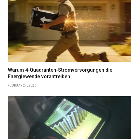
Warum 4-Quadranten-Stromversorgungen die
Energiewende vorantreiben
FEBRUAR 24, 2026