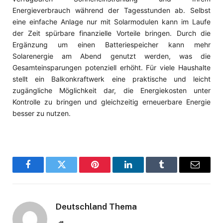
Energieverbrauch während der Tagesstunden ab. Selbst
eine einfache Anlage nur mit Solarmodulen kann im Laufe
der Zeit spürbare finanzielle Vorteile bringen. Durch die
Ergänzung um einen Batteriespeicher kann mehr
Solarenergie am Abend genutzt werden, was die
Gesamteinsparungen potenziell erhöht. Für viele Haushalte
stellt ein Balkonkraftwerk eine praktische und leicht
zugängliche Möglichkeit dar, die Energiekosten unter
Kontrolle zu bringen und gleichzeitig erneuerbare Energie
besser zu nutzen.
Facebook
Twitter
Pinterest
LinkedIn
Tumblr
Email
Deutschland Thema