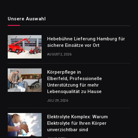
Unsere Auswahl
Hebebühne Lieferung Hamburg für
sichere Einsätze vor Ort
AUGUST 2, 2026
Körperpflege in
Elberfeld, Professionelle
Unterstützung für mehr
Lebensqualität zu Hause
JULI 29, 2026
Elektrolyte Komplex: Warum
Elektrolyte für Ihren Körper
unverzichtbar sind