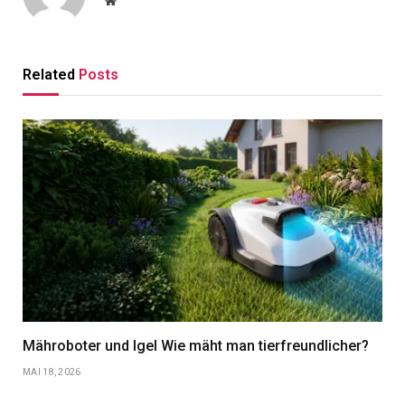
Website
Related
Posts
Mähroboter und Igel Wie mäht man tierfreundlicher?
MAI 18, 2026