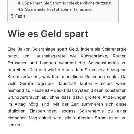
Speichern Sie Strom für die abendliche Nutzung
Spare mehr, kostet aber anfangs mehr
Fazit
Wie es Geld spart
Eine Balkon-Solaranlage spart Geld, indem sie Solarenergie
nutzt, um Haushaltsgeräte wie Kühlschränke, Router,
Fernseher und Lampen während der Sonnenstunden zu
betreiben. Dadurch wird der aus dem Stromnetz bezogene
Strom reduziert, was Ihre monatliche Rechnung senkt. Da
viele Geräte tagsüber dauerhaft laufen – selbst wenn
niemand zu Hause ist – deckt das System diesen konstanten
Grundverbrauch ab, ohne dass dafür größere Änderungen
im Alltag nötig sind. Mit der Zeit summieren sich diese
täglichen Einsparungen, sodass Solarenergie zu einer
einfachen Möglichkeit wird, die laufenden Stromkosten zu
senken.