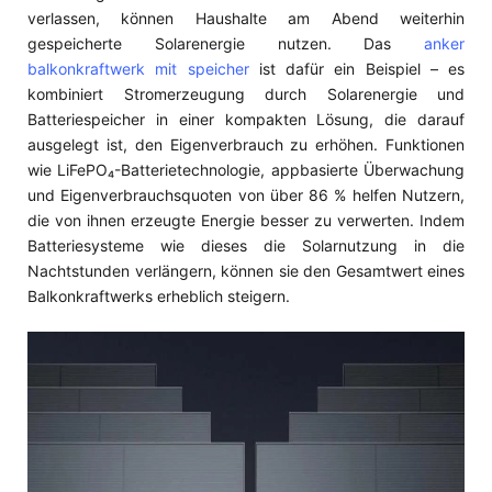
verlassen, können Haushalte am Abend weiterhin
gespeicherte Solarenergie nutzen. Das
anker
balkonkraftwerk mit speicher
ist dafür ein Beispiel – es
kombiniert Stromerzeugung durch Solarenergie und
Batteriespeicher in einer kompakten Lösung, die darauf
ausgelegt ist, den Eigenverbrauch zu erhöhen. Funktionen
wie LiFePO₄-Batterietechnologie, appbasierte Überwachung
und Eigenverbrauchsquoten von über 86 % helfen Nutzern,
die von ihnen erzeugte Energie besser zu verwerten. Indem
Batteriesysteme wie dieses die Solarnutzung in die
Nachtstunden verlängern, können sie den Gesamtwert eines
Balkonkraftwerks erheblich steigern.