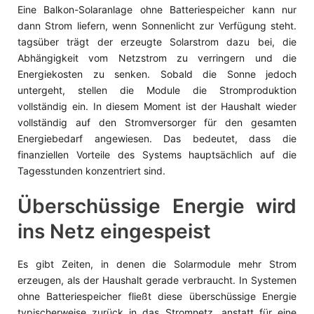
Eine Balkon-Solaranlage ohne Batteriespeicher kann nur
dann Strom liefern, wenn Sonnenlicht zur Verfügung steht.
tagsüber trägt der erzeugte Solarstrom dazu bei, die
Abhängigkeit vom Netzstrom zu verringern und die
Energiekosten zu senken. Sobald die Sonne jedoch
untergeht, stellen die Module die Stromproduktion
vollständig ein. In diesem Moment ist der Haushalt wieder
vollständig auf den Stromversorger für den gesamten
Energiebedarf angewiesen. Das bedeutet, dass die
finanziellen Vorteile des Systems hauptsächlich auf die
Tagesstunden konzentriert sind.
Überschüssige Energie wird
ins Netz eingespeist
Es gibt Zeiten, in denen die Solarmodule mehr Strom
erzeugen, als der Haushalt gerade verbraucht. In Systemen
ohne Batteriespeicher fließt diese überschüssige Energie
typischerweise zurück in das Stromnetz, anstatt für eine