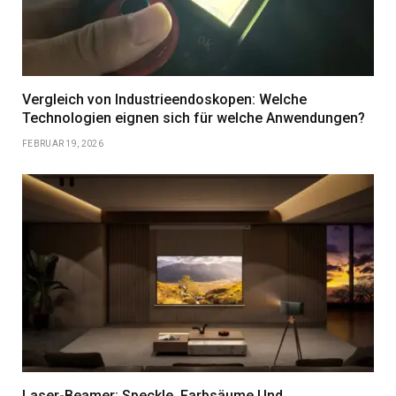
Vergleich von Industrieendoskopen: Welche
Technologien eignen sich für welche Anwendungen?
FEBRUAR 19, 2026
Laser-Beamer: Speckle, Farbsäume Und