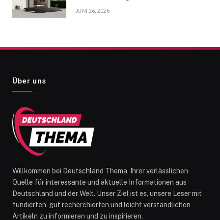
JUNI 26, 2026
Über uns
Willkommen bei Deutschland Thema, Ihrer verlässlichen
Quelle für interessante und aktuelle Informationen aus
Deutschland und der Welt. Unser Ziel ist es, unsere Leser mit
fundierten, gut recherchierten und leicht verständlichen
Artikeln zu informieren und zu inspirieren.