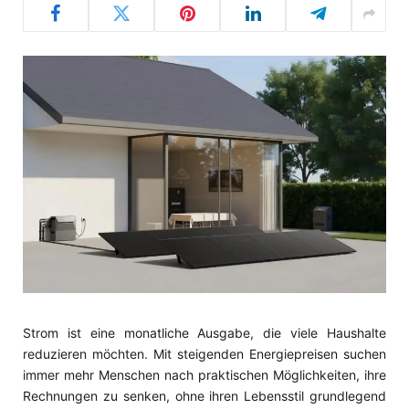
Strom ist eine monatliche Ausgabe, die viele Haushalte
reduzieren möchten. Mit steigenden Energiepreisen suchen
immer mehr Menschen nach praktischen Möglichkeiten, ihre
Rechnungen zu senken, ohne ihren Lebensstil grundlegend