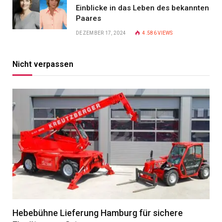
Einblicke in das Leben des bekannten
Paares
DEZEMBER 17, 2024
4.586
VIEWS
Nicht verpassen
Hebebühne Lieferung Hamburg für sichere