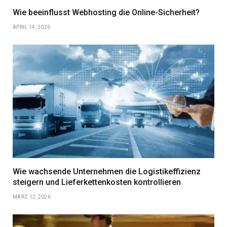
Wie beeinflusst Webhosting die Online-Sicherheit?
APRIL 14, 2026
Wie wachsende Unternehmen die Logistikeffizienz
steigern und Lieferkettenkosten kontrollieren
MÄRZ 12, 2026