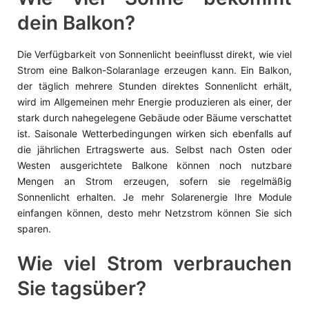
dein Balkon?
Die Verfügbarkeit von Sonnenlicht beeinflusst direkt, wie viel
Strom eine Balkon-Solaranlage erzeugen kann. Ein Balkon,
der täglich mehrere Stunden direktes Sonnenlicht erhält,
wird im Allgemeinen mehr Energie produzieren als einer, der
stark durch nahegelegene Gebäude oder Bäume verschattet
ist. Saisonale Wetterbedingungen wirken sich ebenfalls auf
die jährlichen Ertragswerte aus. Selbst nach Osten oder
Westen ausgerichtete Balkone können noch nutzbare
Mengen an Strom erzeugen, sofern sie regelmäßig
Sonnenlicht erhalten. Je mehr Solarenergie Ihre Module
einfangen können, desto mehr Netzstrom können Sie sich
sparen.
Wie viel Strom verbrauchen
Sie tagsüber?