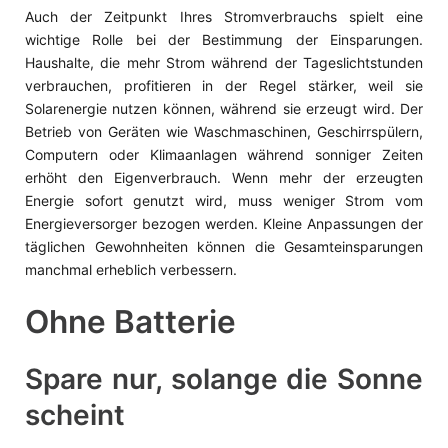
Auch der Zeitpunkt Ihres Stromverbrauchs spielt eine
wichtige Rolle bei der Bestimmung der Einsparungen.
Haushalte, die mehr Strom während der Tageslichtstunden
verbrauchen, profitieren in der Regel stärker, weil sie
Solarenergie nutzen können, während sie erzeugt wird. Der
Betrieb von Geräten wie Waschmaschinen, Geschirrspülern,
Computern oder Klimaanlagen während sonniger Zeiten
erhöht den Eigenverbrauch. Wenn mehr der erzeugten
Energie sofort genutzt wird, muss weniger Strom vom
Energieversorger bezogen werden. Kleine Anpassungen der
täglichen Gewohnheiten können die Gesamteinsparungen
manchmal erheblich verbessern.
Ohne Batterie
Spare nur, solange die Sonne
scheint