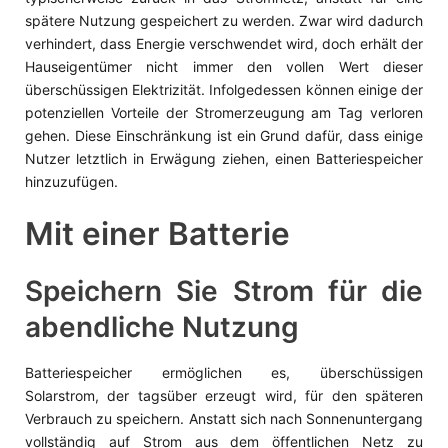
spätere Nutzung gespeichert zu werden. Zwar wird dadurch
verhindert, dass Energie verschwendet wird, doch erhält der
Hauseigentümer nicht immer den vollen Wert dieser
überschüssigen Elektrizität. Infolgedessen können einige der
potenziellen Vorteile der Stromerzeugung am Tag verloren
gehen. Diese Einschränkung ist ein Grund dafür, dass einige
Nutzer letztlich in Erwägung ziehen, einen Batteriespeicher
hinzuzufügen.
Mit einer Batterie
Speichern Sie Strom für die
abendliche Nutzung
Batteriespeicher ermöglichen es, überschüssigen
Solarstrom, der tagsüber erzeugt wird, für den späteren
Verbrauch zu speichern. Anstatt sich nach Sonnenuntergang
vollständig auf Strom aus dem öffentlichen Netz zu