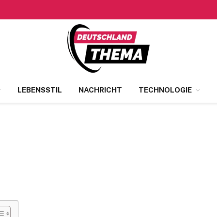
LEBENSSTIL
NACHRICHT
TECHNOLOGIE