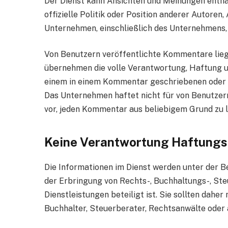
Der Dienst kann Ansichten und Meinungen enthalt
offizielle Politik oder Position anderer Autoren
Unternehmen, einschließlich des Unternehmens,
Von Benutzern veröffentlichte Kommentare liege
übernehmen die volle Verantwortung, Haftung un
einem in einem Kommentar geschriebenen oder i
Das Unternehmen haftet nicht für von Benutzer
vor, jeden Kommentar aus beliebigem Grund zu 
Keine Verantwortung Haftungs
Die Informationen im Dienst werden unter der B
der Erbringung von Rechts-, Buchhaltungs-, Ste
Dienstleistungen beteiligt ist. Sie sollten daher
Buchhalter, Steuerberater, Rechtsanwälte ode