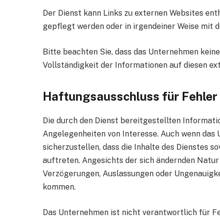
Der Dienst kann Links zu externen Websites ent
gepflegt werden oder in irgendeiner Weise mit
Bitte beachten Sie, dass das Unternehmen keine 
Vollständigkeit der Informationen auf diesen e
Haftungsausschluss für Fehler
Die durch den Dienst bereitgestellten Informati
Angelegenheiten von Interesse. Auch wenn das
sicherzustellen, dass die Inhalte des Dienstes s
auftreten. Angesichts der sich ändernden Natur
Verzögerungen, Auslassungen oder Ungenauigkei
kommen.
Das Unternehmen ist nicht verantwortlich für Fe