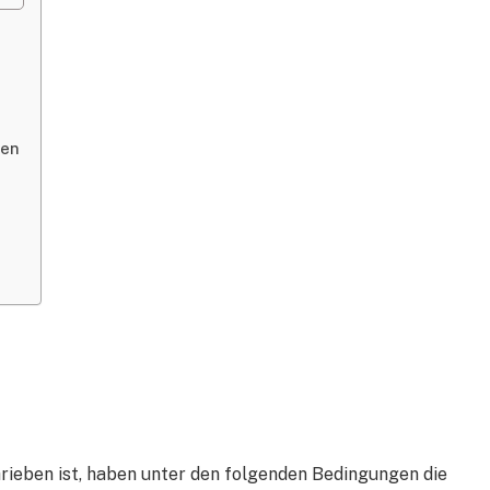
gen
ieben ist, haben unter den folgenden Bedingungen die