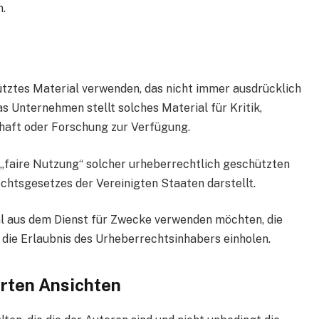
n.
ztes Material verwenden, das nicht immer ausdrücklich
Unternehmen stellt solches Material für Kritik,
haft oder Forschung zur Verfügung.
 „faire Nutzung“ solcher urheberrechtlich geschützten
htsgesetzes der Vereinigten Staaten darstellt.
l aus dem Dienst für Zwecke verwenden möchten, die
 die Erlaubnis des Urheberrechtsinhabers einholen.
rten Ansichten