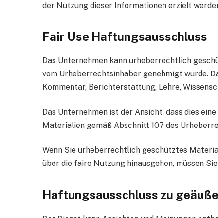
der Nutzung dieser Informationen erzielt werde
Fair Use Haftungsausschluss
Das Unternehmen kann urheberrechtlich geschüt
vom Urheberrechtsinhaber genehmigt wurde. Das 
Kommentar, Berichterstattung, Lehre, Wissensc
Das Unternehmen ist der Ansicht, dass dies eine
Materialien gemäß Abschnitt 107 des Urheberrec
Wenn Sie urheberrechtlich geschütztes Materia
über die faire Nutzung hinausgehen, müssen Sie
Haftungsausschluss zu geäuße