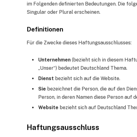
im Folgenden definierten Bedeutungen. Die folg
Singular oder Plural erscheinen.
Definitionen
Für die Zwecke dieses Haftungsausschlusses:
Unternehmen
(bezieht sich in diesem Haft
„Unser“) bedeutet Deutschland Thema.
Dienst
bezieht sich auf die Website.
Sie
bezeichnet die Person, die auf den Dien
Person, in deren Namen diese Person auf den
Website
bezieht sich auf Deutschland The
Haftungsausschluss