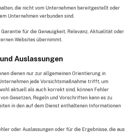
halten, die nicht vom Unternehmen bereitgestellt oder
 dem Unternehmen verbunden sind.
Garantie für die Genauigkeit, Relevanz, Aktualität oder
xternen Websites übernimmt.
 und Auslassungen
onen dienen nur zur allgemeinen Orientierung in
 Unternehmen jede Vorsichtsmaßnahme trifft, um
owohl aktuell als auch korrekt sind, können Fehler
 von Gesetzen, Regeln und Vorschriften kann es zu
ten in den auf dem Dienst enthaltenen Informationen
hler oder Auslassungen oder für die Ergebnisse, die aus