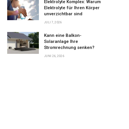
Elektrolyte Komplex: Warum
Elektrolyte für Ihren Körper
unverzichtbar sind
JULI 7, 2026
Kann eine Balkon-
Solaranlage Ihre
Stromrechnung senken?
JUNI 26, 2026