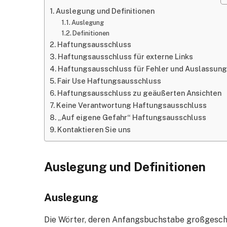
Auslegung und Definitionen
Auslegung
Definitionen
Haftungsausschluss
Haftungsausschluss für externe Links
Haftungsausschluss für Fehler und Auslassun
Fair Use Haftungsausschluss
Haftungsausschluss zu geäußerten Ansichten
Keine Verantwortung Haftungsausschluss
„Auf eigene Gefahr“ Haftungsausschluss
Kontaktieren Sie uns
Auslegung und Definitionen
Auslegung
Die Wörter, deren Anfangsbuchstabe großgeschr