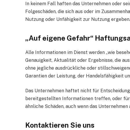
In keinem Fall haften das Unternehmen oder sein
Folgeschäden, die sich aus oder im Zusammenhan
Nutzung oder Unfähigkeit zur Nutzung ergeben
„Auf eigene Gefahr“ Haftungs
Alle Informationen im Dienst werden „wie besehe
Genauigkeit, Aktualität oder Ergebnisse, die au
ohne jegliche ausdrückliche oder stillschweigend
Garantien der Leistung, der Handelsfähigkeit u
Das Unternehmen haftet nicht für Entscheidunge
bereitgestellten Informationen treffen, oder f
ähnliche Schäden, auch wenn das Unternehmen a
Kontaktieren Sie uns