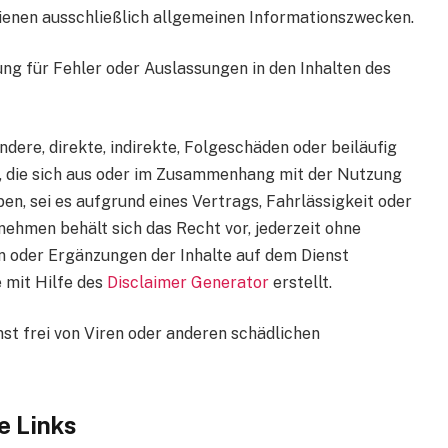
ienen ausschließlich allgemeinen Informationszwecken.
 für Fehler oder Auslassungen in den Inhalten des
dere, direkte, indirekte, Folgeschäden oder beiläufig
, die sich aus oder im Zusammenhang mit der Nutzung
en, sei es aufgrund eines Vertrags, Fahrlässigkeit oder
ehmen behält sich das Recht vor, jederzeit ohne
 oder Ergänzungen der Inhalte auf dem Dienst
 mit Hilfe des
Disclaimer Generator
erstellt.
st frei von Viren oder anderen schädlichen
e Links