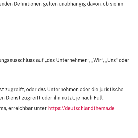
enden Definitionen gelten unabhängig davon, ob sie im
ungsausschluss auf „das Unternehmen“, „Wir“, „Uns“ oder
st zugreift, oder das Unternehmen oder die juristische
 Dienst zugreift oder ihn nutzt, je nach Fall.
ma, erreichbar unter
https://deutschlandthema.de