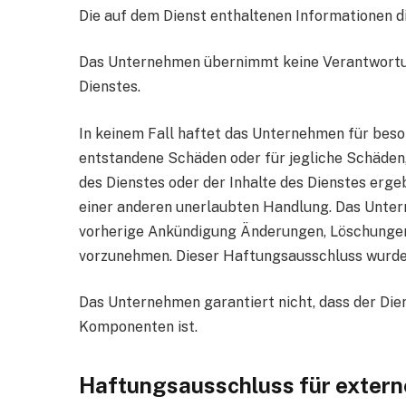
Die auf dem Dienst enthaltenen Informationen d
Das Unternehmen übernimmt keine Verantwortung
Dienstes.
In keinem Fall haftet das Unternehmen für beson
entstandene Schäden oder für jegliche Schäden
des Dienstes oder der Inhalte des Dienstes ergeb
einer anderen unerlaubten Handlung. Das Untern
vorherige Ankündigung Änderungen, Löschungen
vorzunehmen. Dieser Haftungsausschluss wurde
Das Unternehmen garantiert nicht, dass der Dien
Komponenten ist.
Haftungsausschluss für extern