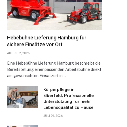
Hebebühne Lieferung Hamburg für
sichere Einsätze vor Ort
AUGUST 2, 2026
Eine Hebebühne Lieferung Hamburg beschreibt die
Bereitstellung einer passenden Arbeitsbühne direkt
am gewünschten Einsatzort in…
Körperpflege in
Elberfeld, Professionelle
Unterstützung für mehr
Lebensqualität zu Hause
JULI 29, 2026