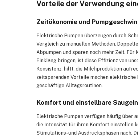
Vorteile der Verwendung ein
Zeitökonomie und Pumpgeschwind
Elektrische Pumpen überzeugen durch Schnel
Vergleich zu manuellen Methoden. Doppelte
Abpumpen und sparen noch mehr Zeit. Für Müt
Einklang bringen, ist diese Effizienz von 
Konsistenz, hilft, die Milchproduktion aufre
zeitsparenden Vorteile machen elektrische
geschäftige Alltagsroutinen.
Komfort und einstellbare Saugei
Elektrische Pumpen verfügen häufig über a
die Intensität für ihren Komfort einstellen
Stimulations- und Ausdrucksphasen nach. Di