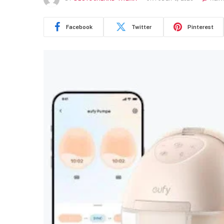
Facebook
Twitter
Pinterest