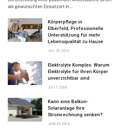
am gewünschten Einsatzort in…
Körperpflege in
Elberfeld, Professionelle
Unterstützung für mehr
Lebensqualität zu Hause
JULI 29, 2026
Elektrolyte Komplex: Warum
Elektrolyte für Ihren Körper
unverzichtbar sind
JULI 7, 2026
Kann eine Balkon-
Solaranlage Ihre
Stromrechnung senken?
JUNI 26, 2026