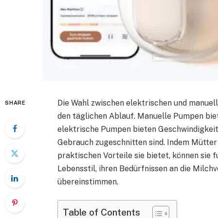
Die Wahl zwischen elektrischen und manuell
SHARE
den täglichen Ablauf. Manuelle Pumpen biet
elektrische Pumpen bieten Geschwindigkeit,
Gebrauch zugeschnitten sind. Indem Mütter 
praktischen Vorteile sie bietet, können sie 
Lebensstil, ihren Bedürfnissen an die Milch
übereinstimmen.
Table of Contents