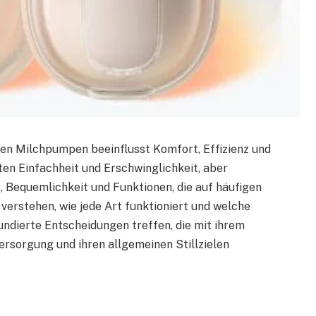
en Milchpumpen beeinflusst Komfort, Effizienz und
en Einfachheit und Erschwinglichkeit, aber
 Bequemlichkeit und Funktionen, die auf häufigen
verstehen, wie jede Art funktioniert und welche
fundierte Entscheidungen treffen, die mit ihrem
versorgung und ihren allgemeinen Stillzielen