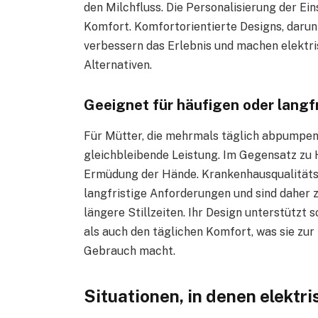
den Milchfluss. Die Personalisierung der Ein
Komfort. Komfortorientierte Designs, darunt
verbessern das Erlebnis und machen elektr
Alternativen.
Geeignet für häufigen oder langf
Für Mütter, die mehrmals täglich abpumpen
gleichbleibende Leistung. Im Gegensatz zu
Ermüdung der Hände. Krankenhausqualitäts-
langfristige Anforderungen und sind daher 
längere Stillzeiten. Ihr Design unterstützt
als auch den täglichen Komfort, was sie zu
Gebrauch macht.
Situationen, in denen elektr