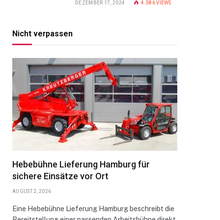
DEZEMBER 17, 2024
4.586
VIEWS
Nicht verpassen
Hebebühne Lieferung Hamburg für
sichere Einsätze vor Ort
AUGUST 2, 2026
Eine Hebebühne Lieferung Hamburg beschreibt die
Bereitstellung einer passenden Arbeitsbühne direkt