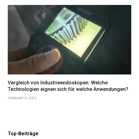
Vergleich von Industrieendoskopen: Welche
Technologien eignen sich für welche Anwendungen?
FEBRUAR 19, 2026
Top-Beiträge