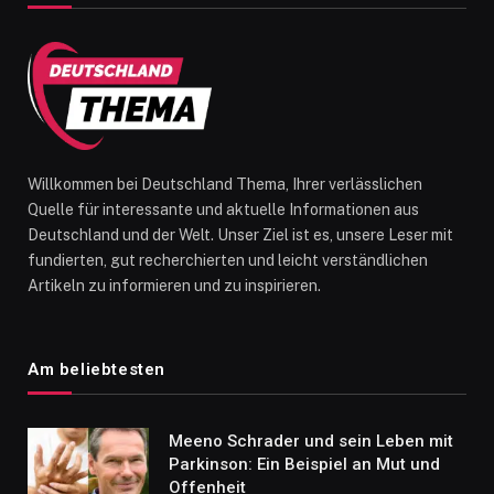
Willkommen bei Deutschland Thema, Ihrer verlässlichen
Quelle für interessante und aktuelle Informationen aus
Deutschland und der Welt. Unser Ziel ist es, unsere Leser mit
fundierten, gut recherchierten und leicht verständlichen
Artikeln zu informieren und zu inspirieren.
Am beliebtesten
Meeno Schrader und sein Leben mit
Parkinson: Ein Beispiel an Mut und
Offenheit