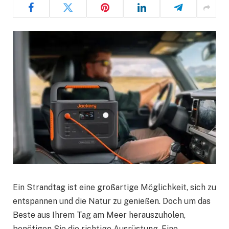
Ein Strandtag ist eine großartige Möglichkeit, sich zu
entspannen und die Natur zu genießen. Doch um das
Beste aus Ihrem Tag am Meer herauszuholen,
benötigen Sie die richtige Ausrüstung. Eine