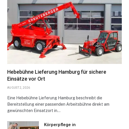
Hebebühne Lieferung Hamburg für sichere
Einsätze vor Ort
AUGUST 2, 2026
Eine Hebebühne Lieferung Hamburg beschreibt die
Bereitstellung einer passenden Arbeitsbühne direkt am
gewünschten Einsatzort in…
Körperpflege in