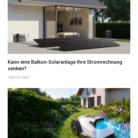
Kann eine Balkon-Solaranlage Ihre Stromrechnung
senken?
JUNI 26, 2026