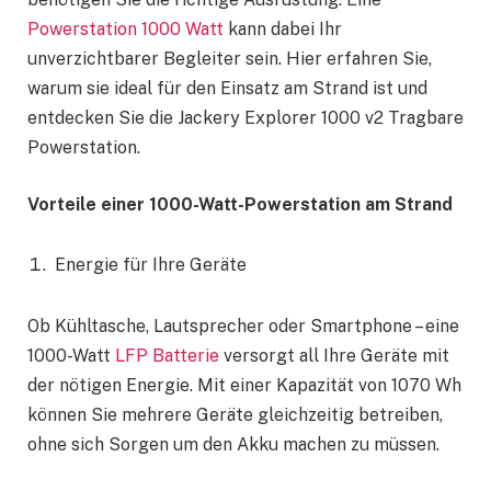
Powerstation 1000 Watt
kann dabei Ihr
unverzichtbarer Begleiter sein. Hier erfahren Sie,
warum sie ideal für den Einsatz am Strand ist und
entdecken Sie die Jackery Explorer 1000 v2 Tragbare
Powerstation.
Vorteile einer 1000-Watt-Powerstation am Strand
Energie für Ihre Geräte
Ob Kühltasche, Lautsprecher oder Smartphone – eine
1000-Watt
LFP Batterie
versorgt all Ihre Geräte mit
der nötigen Energie. Mit einer Kapazität von 1070 Wh
können Sie mehrere Geräte gleichzeitig betreiben,
ohne sich Sorgen um den Akku machen zu müssen.