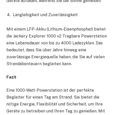
Geräte aufladen, während Sie die Sonne genießen.
Langlebigkeit und Zuverlässigkeit
Mit einem LFP-Akku (Lithium-Eisenphosphat) bietet
die Jackery Explorer 1000 v2 Tragbare Powerstation
eine Lebensdauer von bis zu 4000 Ladezyklen. Das
bedeutet, dass Sie über Jahre hinweg eine
zuverlässige Energiequelle haben, die Sie auf vielen
Strandabenteuern begleiten kann.
Fazit
Eine 1000-Watt-Powerstation ist der perfekte
Begleiter für einen Tag am Strand. Sie bietet die
nötige Energie, Flexibilität und Sicherheit, um Ihre
Geräte zu betreiben und Ihren Tag zu genießen. Mit