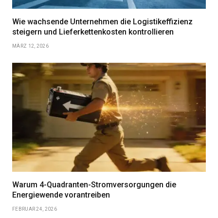
Wie wachsende Unternehmen die Logistikeffizienz
steigern und Lieferkettenkosten kontrollieren
MÄRZ 12, 2026
Warum 4-Quadranten-Stromversorgungen die
Energiewende vorantreiben
FEBRUAR 24, 2026