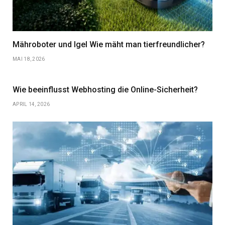
Mähroboter und Igel Wie mäht man tierfreundlicher?
MAI 18, 2026
Wie beeinflusst Webhosting die Online-Sicherheit?
APRIL 14, 2026