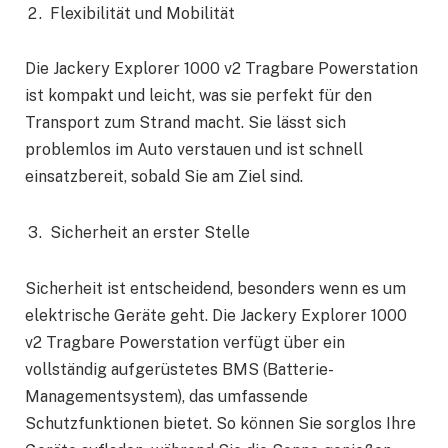
Flexibilität und Mobilität
Die Jackery Explorer 1000 v2 Tragbare Powerstation
ist kompakt und leicht, was sie perfekt für den
Transport zum Strand macht. Sie lässt sich
problemlos im Auto verstauen und ist schnell
einsatzbereit, sobald Sie am Ziel sind.
Sicherheit an erster Stelle
Sicherheit ist entscheidend, besonders wenn es um
elektrische Geräte geht. Die Jackery Explorer 1000
v2 Tragbare Powerstation verfügt über ein
vollständig aufgerüstetes BMS (Batterie-
Managementsystem), das umfassende
Schutzfunktionen bietet. So können Sie sorglos Ihre