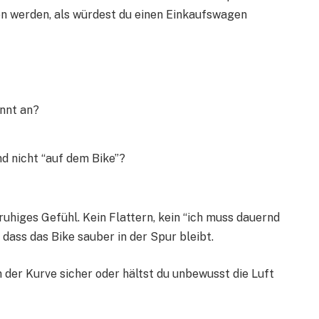
gen werden, als würdest du einen Einkaufswagen
nnt an?
und nicht “auf dem Bike”?
ruhiges Gefühl. Kein Flattern, kein “ich muss dauernd
 dass das Bike sauber in der Spur bleibt.
in der Kurve sicher oder hältst du unbewusst die Luft