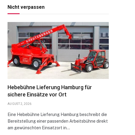
Nicht verpassen
Hebebühne Lieferung Hamburg für
sichere Einsätze vor Ort
AUGUST 2, 2026
Eine Hebebühne Lieferung Hamburg beschreibt die
Bereitstellung einer passenden Arbeitsbühne direkt
am gewünschten Einsatzort in…