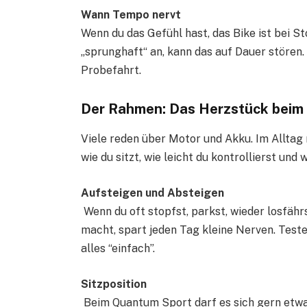
Wann Tempo nervt
Wenn du das Gefühl hast, das Bike ist bei St
„sprunghaft“ an, kann das auf Dauer stören.
Probefahrt.
Der Rahmen: Das Herzstück beim
Viele reden über Motor und Akku. Im Alltag
wie du sitzt, wie leicht du kontrollierst und
Aufsteigen und Absteigen
Wenn du oft stopfst, parkst, wieder losfährst
macht, spart jeden Tag kleine Nerven. Test
alles “einfach”.
Sitzposition
Beim Quantum Sport darf es sich gern etwa