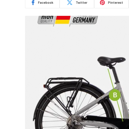
Facebook
Twitter
Pinterest