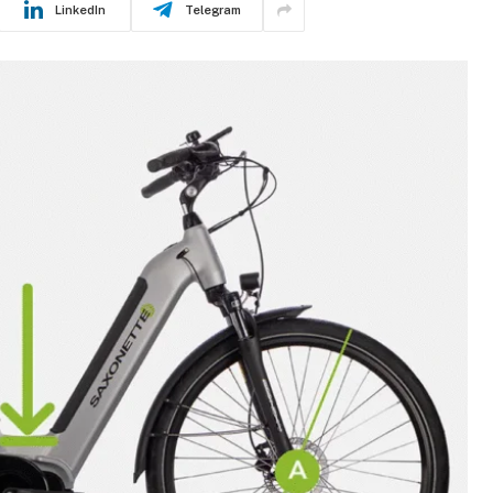
LinkedIn
Telegram