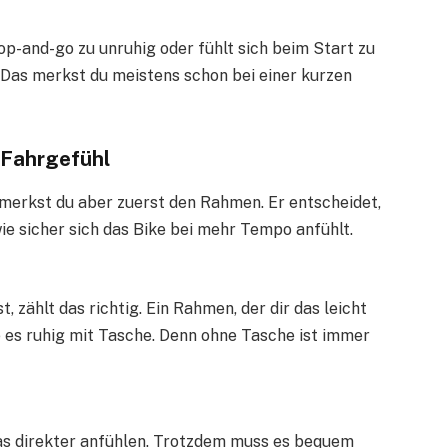
op-and-go zu unruhig oder fühlt sich beim Start zu
 Das merkst du meistens schon bei einer kurzen
 Fahrgefühl
 merkst du aber zuerst den Rahmen. Er entscheidet,
 wie sicher sich das Bike bei mehr Tempo anfühlt.
, zählt das richtig. Ein Rahmen, der dir das leicht
e es ruhig mit Tasche. Denn ohne Tasche ist immer
s direkter anfühlen. Trotzdem muss es bequem