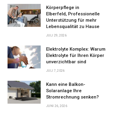
Körperpflege in
Elberfeld, Professionelle
Unterstützung für mehr
Lebensqualität zu Hause
JULI 29, 2026
Elektrolyte Komplex: Warum
Elektrolyte für Ihren Körper
unverzichtbar sind
JULI 7, 2026
Kann eine Balkon-
Solaranlage Ihre
Stromrechnung senken?
JUNI 26, 2026