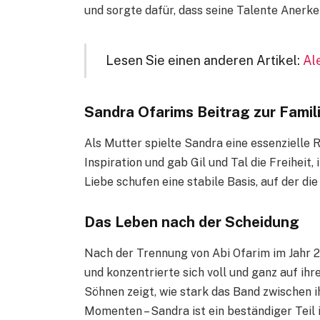
und sorgte dafür, dass seine Talente Anerk
Lesen Sie einen anderen Artikel:
Al
Sandra Ofarims Beitrag zur Famil
Als Mutter spielte Sandra eine essenzielle Ro
Inspiration und gab Gil und Tal die Freiheit
Liebe schufen eine stabile Basis, auf der d
Das Leben nach der Scheidung
Nach der Trennung von Abi Ofarim im Jahr 2
und konzentrierte sich voll und ganz auf ihre
Söhnen zeigt, wie stark das Band zwischen ih
Momenten – Sandra ist ein beständiger Teil 