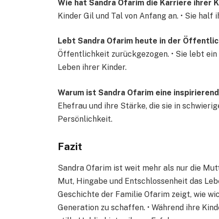
Wie hat Sandra Ofarim die Karriere ihrer 
Kinder Gil und Tal von Anfang an. • Sie half 
Lebt Sandra Ofarim heute in der Öffentlic
Öffentlichkeit zurückgezogen. • Sie lebt ein 
Leben ihrer Kinder.
Warum ist Sandra Ofarim eine inspirierend
Ehefrau und ihre Stärke, die sie in schwieri
Persönlichkeit.
Fazit
Sandra Ofarim ist weit mehr als nur die Mutte
Mut, Hingabe und Entschlossenheit das Leben 
Geschichte der Familie Ofarim zeigt, wie wic
Generation zu schaffen. • Während ihre Kind