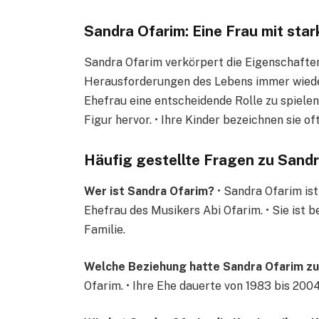
Sandra Ofarim: Eine Frau mit star
Sandra Ofarim verkörpert die Eigenschaften 
Herausforderungen des Lebens immer wieder 
Ehefrau eine entscheidende Rolle zu spielen,
Figur hervor. • Ihre Kinder bezeichnen sie of
Häufig gestellte Fragen zu Sand
Wer ist Sandra Ofarim?
• Sandra Ofarim ist
Ehefrau des Musikers Abi Ofarim. • Sie ist 
Familie.
Welche Beziehung hatte Sandra Ofarim zu
Ofarim. • Ihre Ehe dauerte von 1983 bis 2004