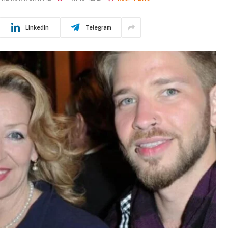
LinkedIn
Telegram