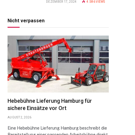
DEZEMBER 17, 2024
4.586
VIEWS
Nicht verpassen
Hebebühne Lieferung Hamburg für
sichere Einsätze vor Ort
AUGUST 2, 2026
Eine Hebebühne Lieferung Hamburg beschreibt die
Bereitstellung einer passenden Arbeitsbühne direkt