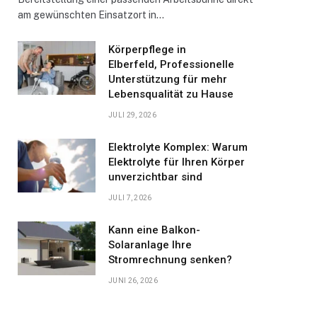
am gewünschten Einsatzort in…
Körperpflege in
Elberfeld, Professionelle
Unterstützung für mehr
Lebensqualität zu Hause
JULI 29, 2026
Elektrolyte Komplex: Warum
Elektrolyte für Ihren Körper
unverzichtbar sind
JULI 7, 2026
Kann eine Balkon-
Solaranlage Ihre
Stromrechnung senken?
JUNI 26, 2026