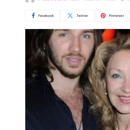
Facebook
Twitter
Pinterest