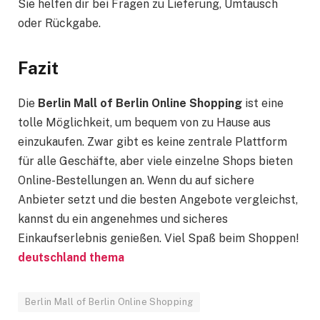
Sie helfen dir bei Fragen zu Lieferung, Umtausch
oder Rückgabe.
Fazit
Die
Berlin Mall of Berlin Online Shopping
ist eine
tolle Möglichkeit, um bequem von zu Hause aus
einzukaufen. Zwar gibt es keine zentrale Plattform
für alle Geschäfte, aber viele einzelne Shops bieten
Online-Bestellungen an. Wenn du auf sichere
Anbieter setzt und die besten Angebote vergleichst,
kannst du ein angenehmes und sicheres
Einkaufserlebnis genießen. Viel Spaß beim Shoppen!
deutschland thema
Berlin Mall of Berlin Online Shopping