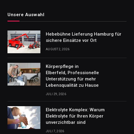
Unsere Auswahl
Hebebühne Lieferung Hamburg für
sichere Einsätze vor Ort
AUGUST 2, 2026
Körperpflege in
Elberfeld, Professionelle
Unterstützung für mehr
Lebensqualität zu Hause
JULI 29, 2026
Elektrolyte Komplex: Warum
Elektrolyte für Ihren Körper
unverzichtbar sind
JULI 7, 2026