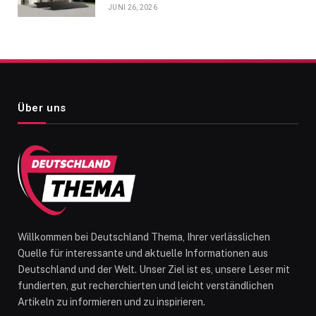
JUNI 26, 2026
Über uns
Willkommen bei Deutschland Thema, Ihrer verlässlichen
Quelle für interessante und aktuelle Informationen aus
Deutschland und der Welt. Unser Ziel ist es, unsere Leser mit
fundierten, gut recherchierten und leicht verständlichen
Artikeln zu informieren und zu inspirieren.