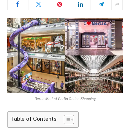
Berlin Mall of Berlin Online Shopping
Table of Contents