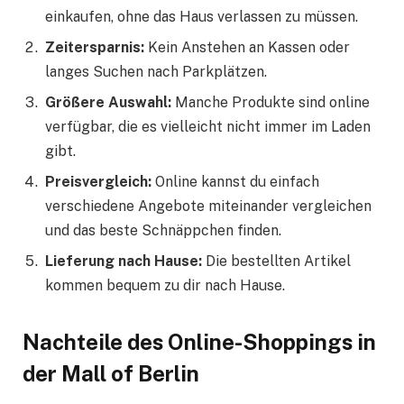
einkaufen, ohne das Haus verlassen zu müssen.
Zeitersparnis:
Kein Anstehen an Kassen oder
langes Suchen nach Parkplätzen.
Größere Auswahl:
Manche Produkte sind online
verfügbar, die es vielleicht nicht immer im Laden
gibt.
Preisvergleich:
Online kannst du einfach
verschiedene Angebote miteinander vergleichen
und das beste Schnäppchen finden.
Lieferung nach Hause:
Die bestellten Artikel
kommen bequem zu dir nach Hause.
Nachteile des Online-Shoppings in
der Mall of Berlin