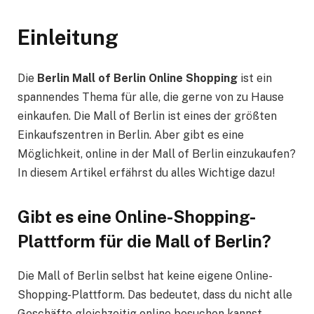
Einleitung
Die
Berlin Mall of Berlin Online Shopping
ist ein
spannendes Thema für alle, die gerne von zu Hause
einkaufen. Die Mall of Berlin ist eines der größten
Einkaufszentren in Berlin. Aber gibt es eine
Möglichkeit, online in der Mall of Berlin einzukaufen?
In diesem Artikel erfährst du alles Wichtige dazu!
Gibt es eine Online-Shopping-
Plattform für die Mall of Berlin?
Die Mall of Berlin selbst hat keine eigene Online-
Shopping-Plattform. Das bedeutet, dass du nicht alle
Geschäfte gleichzeitig online besuchen kannst.