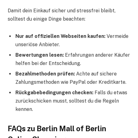
Damit dein Einkauf sicher und stressfrei bleibt,
solltest du einige Dinge beachten:
Nur auf offiziellen Webseiten kaufen:
Vermeide
unseriöse Anbieter.
Bewertungen lesen:
Erfahrungen anderer Käufer
helfen bei der Entscheidung.
Bezahlmethoden prüfen:
Achte auf sichere
Zahlungsmethoden wie PayPal oder Kreditkarte.
Rückgabebedingungen checken:
Falls du etwas
zurückschicken musst, solltest du die Regeln
kennen.
FAQs zu Berlin Mall of Berlin