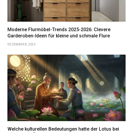
Moderne Flurmöbel-Trends 2025-2026: Clevere
Garderoben-Ideen für kleine und schmale Flure
DEZEMBER 8, 2025
Welche kulturellen Bedeutungen hatte der Lotus bei