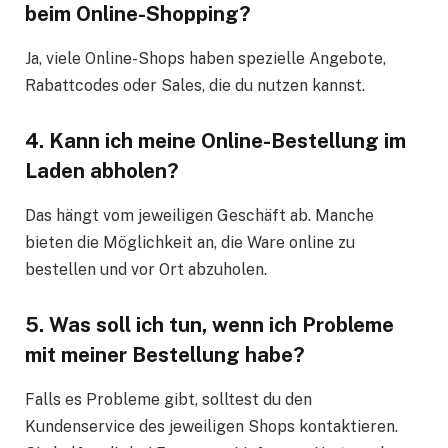
beim Online-Shopping?
Ja, viele Online-Shops haben spezielle Angebote,
Rabattcodes oder Sales, die du nutzen kannst.
4. Kann ich meine Online-Bestellung im
Laden abholen?
Das hängt vom jeweiligen Geschäft ab. Manche
bieten die Möglichkeit an, die Ware online zu
bestellen und vor Ort abzuholen.
5. Was soll ich tun, wenn ich Probleme
mit meiner Bestellung habe?
Falls es Probleme gibt, solltest du den
Kundenservice des jeweiligen Shops kontaktieren.