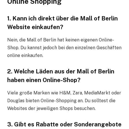
Online Shopping
1. Kann ich direkt über die Mall of Berlin
Website einkaufen?
Nein, die Mall of Berlin hat keinen eigenen Online-
Shop. Du kannst jedoch bei den einzelnen Geschäften
online einkaufen.
2. Welche Läden aus der Mall of Berlin
haben einen Online-Shop?
Viele große Marken wie H&M, Zara, MediaMarkt oder
Douglas bieten Online-Shopping an. Du solltest die
Websites der jeweiligen Shops besuchen.
3. Gibt es Rabatte oder Sonderangebote