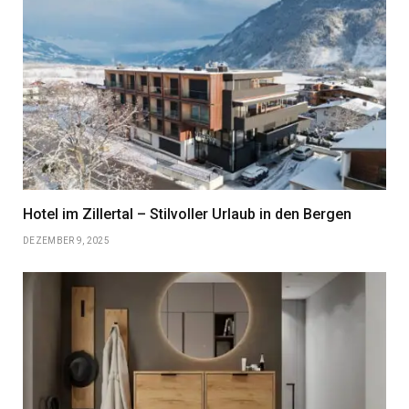
Hotel im Zillertal – Stilvoller Urlaub in den Bergen
DEZEMBER 9, 2025