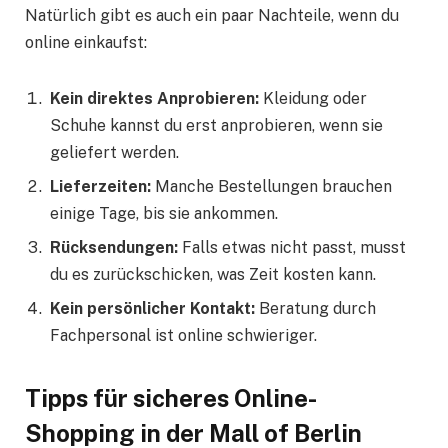
Natürlich gibt es auch ein paar Nachteile, wenn du
online einkaufst:
Kein direktes Anprobieren:
Kleidung oder
Schuhe kannst du erst anprobieren, wenn sie
geliefert werden.
Lieferzeiten:
Manche Bestellungen brauchen
einige Tage, bis sie ankommen.
Rücksendungen:
Falls etwas nicht passt, musst
du es zurückschicken, was Zeit kosten kann.
Kein persönlicher Kontakt:
Beratung durch
Fachpersonal ist online schwieriger.
Tipps für sicheres Online-
Shopping in der Mall of Berlin