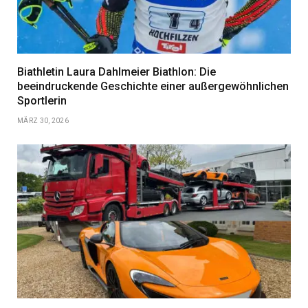
Biathletin Laura Dahlmeier Biathlon: Die
beeindruckende Geschichte einer außergewöhnlichen
Sportlerin
MÄRZ 30, 2026