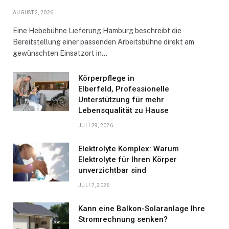
AUGUST 2, 2026
Eine Hebebühne Lieferung Hamburg beschreibt die
Bereitstellung einer passenden Arbeitsbühne direkt am
gewünschten Einsatzort in…
Körperpflege in
Elberfeld, Professionelle
Unterstützung für mehr
Lebensqualität zu Hause
JULI 29, 2026
Elektrolyte Komplex: Warum
Elektrolyte für Ihren Körper
unverzichtbar sind
JULI 7, 2026
Kann eine Balkon-Solaranlage Ihre
Stromrechnung senken?