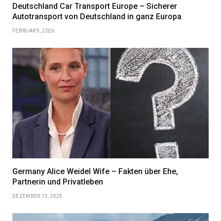
Deutschland Car Transport Europe – Sicherer
Autotransport von Deutschland in ganz Europa
FEBRUAR 9, 2026
Germany Alice Weidel Wife – Fakten über Ehe,
Partnerin und Privatleben
DEZEMBER 13, 2025