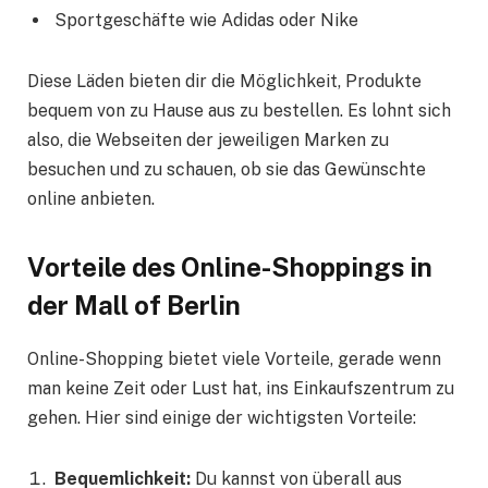
Sportgeschäfte wie Adidas oder Nike
Diese Läden bieten dir die Möglichkeit, Produkte
bequem von zu Hause aus zu bestellen. Es lohnt sich
also, die Webseiten der jeweiligen Marken zu
besuchen und zu schauen, ob sie das Gewünschte
online anbieten.
Vorteile des Online-Shoppings in
der Mall of Berlin
Online-Shopping bietet viele Vorteile, gerade wenn
man keine Zeit oder Lust hat, ins Einkaufszentrum zu
gehen. Hier sind einige der wichtigsten Vorteile:
Bequemlichkeit:
Du kannst von überall aus