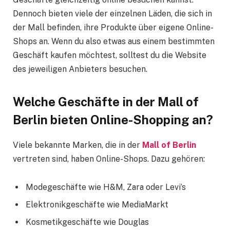
Dennoch bieten viele der einzelnen Läden, die sich in
der Mall befinden, ihre Produkte über eigene Online-
Shops an. Wenn du also etwas aus einem bestimmten
Geschäft kaufen möchtest, solltest du die Website
des jeweiligen Anbieters besuchen.
Welche Geschäfte in der Mall of
Berlin bieten Online-Shopping an?
Viele bekannte Marken, die in der
Mall of Berlin
vertreten sind, haben Online-Shops. Dazu gehören:
Modegeschäfte wie H&M, Zara oder Levi’s
Elektronikgeschäfte wie MediaMarkt
Kosmetikgeschäfte wie Douglas