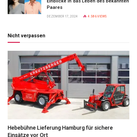
Einblicke in das Leben des bekannten
Paares
DEZEMBER 17, 2024
4.586
VIEWS
Nicht verpassen
Hebebühne Lieferung Hamburg für sichere
Einsätze vor Ort