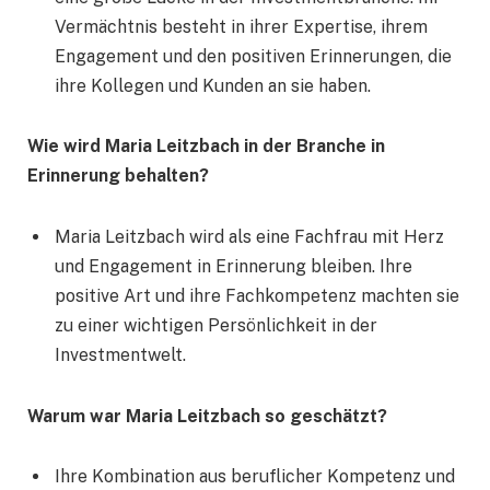
Vermächtnis besteht in ihrer Expertise, ihrem
Engagement und den positiven Erinnerungen, die
ihre Kollegen und Kunden an sie haben.
Wie wird Maria Leitzbach in der Branche in
Erinnerung behalten?
Maria Leitzbach wird als eine Fachfrau mit Herz
und Engagement in Erinnerung bleiben. Ihre
positive Art und ihre Fachkompetenz machten sie
zu einer wichtigen Persönlichkeit in der
Investmentwelt.
Warum war Maria Leitzbach so geschätzt?
Ihre Kombination aus beruflicher Kompetenz und