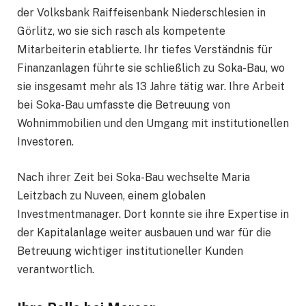
der Volksbank Raiffeisenbank Niederschlesien in
Görlitz, wo sie sich rasch als kompetente
Mitarbeiterin etablierte. Ihr tiefes Verständnis für
Finanzanlagen führte sie schließlich zu Soka-Bau, wo
sie insgesamt mehr als 13 Jahre tätig war. Ihre Arbeit
bei Soka-Bau umfasste die Betreuung von
Wohnimmobilien und den Umgang mit institutionellen
Investoren.
Nach ihrer Zeit bei Soka-Bau wechselte Maria
Leitzbach zu Nuveen, einem globalen
Investmentmanager. Dort konnte sie ihre Expertise in
der Kapitalanlage weiter ausbauen und war für die
Betreuung wichtiger institutioneller Kunden
verantwortlich.