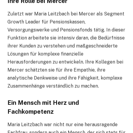
Ihre Rolle bei Mercer
Zuletzt war Maria Leitzbach bei Mercer als Segment
Growth Leader für Pensionskassen,
Versorgungswerke und Pensionsfonds tätig. In dieser
Funktion arbeitete sie intensiv daran, die Bedürfnisse
ihrer Kunden zu verstehen und maßgeschneiderte
Lösungen für komplexe finanzielle
Herausforderungen zu entwickeln. Ihre Kollegen bei
Mercer schätzten sie für ihre Empathie, ihre
analytische Denkweise und ihre Fähigkeit, komplexe
Zusammenhänge verständlich zu machen.
Ein Mensch mit Herz und
Fachkompetenz
Maria Leitzbach war nicht nur eine herausragende
Fachfrau, sondern auch ein Mensch, der sich stets für