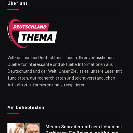
Über uns
Willkommen bei Deutschland Thema, Ihrer verlässlichen
Quelle für interessante und aktuelle Informationen aus
Deutschland und der Welt. Unser Ziel ist es, unsere Leser mit
fundierten, gut recherchierten und leicht verständlichen
Artikeln zu informieren und zu inspirieren.
Am beliebtesten
Meeno Schrader und sein Leben mit