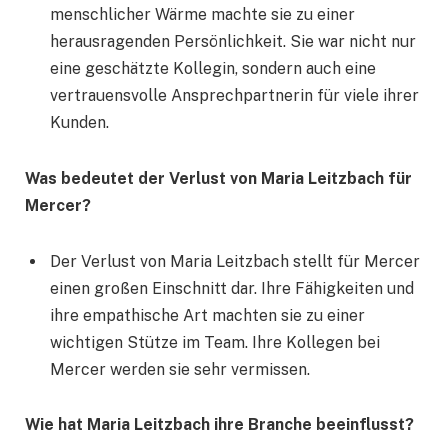
menschlicher Wärme machte sie zu einer
herausragenden Persönlichkeit. Sie war nicht nur
eine geschätzte Kollegin, sondern auch eine
vertrauensvolle Ansprechpartnerin für viele ihrer
Kunden.
Was bedeutet der Verlust von Maria Leitzbach für
Mercer?
Der Verlust von Maria Leitzbach stellt für Mercer
einen großen Einschnitt dar. Ihre Fähigkeiten und
ihre empathische Art machten sie zu einer
wichtigen Stütze im Team. Ihre Kollegen bei
Mercer werden sie sehr vermissen.
Wie hat Maria Leitzbach ihre Branche beeinflusst?