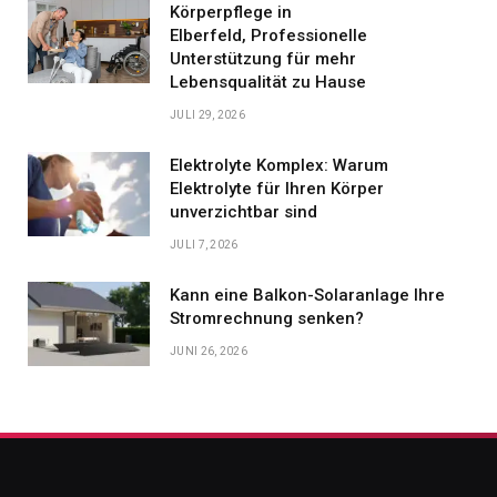
Körperpflege in
Elberfeld, Professionelle
Unterstützung für mehr
Lebensqualität zu Hause
JULI 29, 2026
Elektrolyte Komplex: Warum
Elektrolyte für Ihren Körper
unverzichtbar sind
JULI 7, 2026
Kann eine Balkon-Solaranlage Ihre
Stromrechnung senken?
JUNI 26, 2026