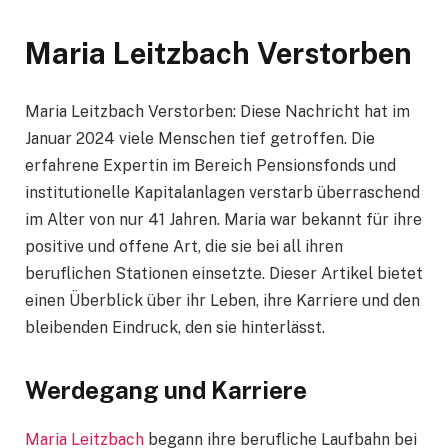
Maria Leitzbach Verstorben
Maria Leitzbach Verstorben: Diese Nachricht hat im
Januar 2024 viele Menschen tief getroffen. Die
erfahrene Expertin im Bereich Pensionsfonds und
institutionelle Kapitalanlagen verstarb überraschend
im Alter von nur 41 Jahren. Maria war bekannt für ihre
positive und offene Art, die sie bei all ihren
beruflichen Stationen einsetzte. Dieser Artikel bietet
einen Überblick über ihr Leben, ihre Karriere und den
bleibenden Eindruck, den sie hinterlässt.
Werdegang und Karriere
Maria Leitzbach
begann ihre berufliche Laufbahn bei