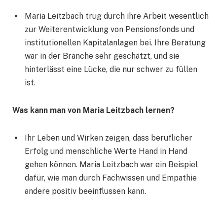
Maria Leitzbach trug durch ihre Arbeit wesentlich
zur Weiterentwicklung von Pensionsfonds und
institutionellen Kapitalanlagen bei. Ihre Beratung
war in der Branche sehr geschätzt, und sie
hinterlässt eine Lücke, die nur schwer zu füllen
ist.
Was kann man von Maria Leitzbach lernen?
Ihr Leben und Wirken zeigen, dass beruflicher
Erfolg und menschliche Werte Hand in Hand
gehen können. Maria Leitzbach war ein Beispiel
dafür, wie man durch Fachwissen und Empathie
andere positiv beeinflussen kann.