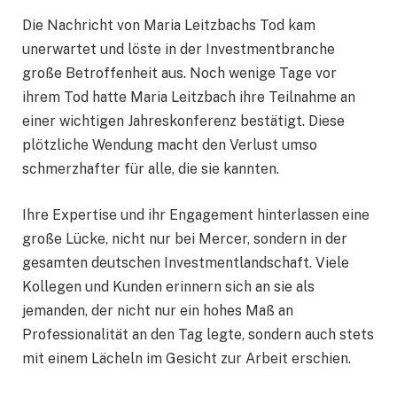
Die Nachricht von Maria Leitzbachs Tod kam
unerwartet und löste in der Investmentbranche
große Betroffenheit aus. Noch wenige Tage vor
ihrem Tod hatte Maria Leitzbach ihre Teilnahme an
einer wichtigen Jahreskonferenz bestätigt. Diese
plötzliche Wendung macht den Verlust umso
schmerzhafter für alle, die sie kannten.
Ihre Expertise und ihr Engagement hinterlassen eine
große Lücke, nicht nur bei Mercer, sondern in der
gesamten deutschen Investmentlandschaft. Viele
Kollegen und Kunden erinnern sich an sie als
jemanden, der nicht nur ein hohes Maß an
Professionalität an den Tag legte, sondern auch stets
mit einem Lächeln im Gesicht zur Arbeit erschien.