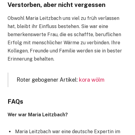
Verstorben, aber nicht vergessen
Obwohl Maria Leitzbach uns viel zu früh verlassen
hat, bleibt ihr Einfluss bestehen. Sie war eine
bemerkenswerte Frau, die es schaffte, beruflichen
Erfolg mit menschlicher Wärme zu verbinden. Ihre
Kollegen, Freunde und Familie werden sie in bester
Erinnerung behalten.
Roter gebogener Artikel:
kora wölm
FAQs
Wer war Maria Leitzbach?
Maria Leitzbach war eine deutsche Expertin im