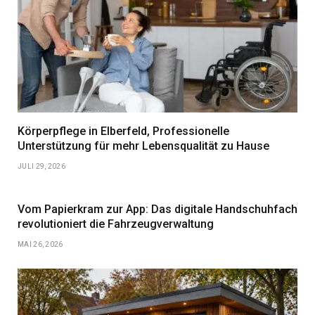
Körperpflege in Elberfeld, Professionelle
Unterstützung für mehr Lebensqualität zu Hause
JULI 29, 2026
Vom Papierkram zur App: Das digitale Handschuhfach
revolutioniert die Fahrzeugverwaltung
MAI 26, 2026