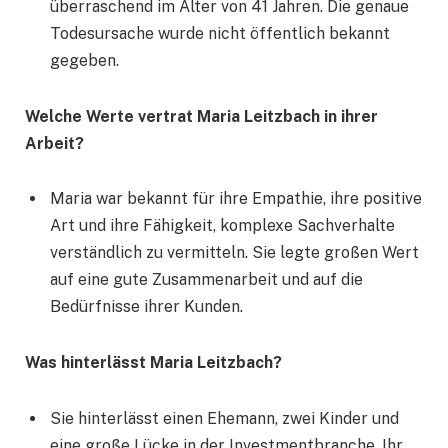
überraschend im Alter von 41 Jahren. Die genaue
Todesursache wurde nicht öffentlich bekannt
gegeben.
Welche Werte vertrat Maria Leitzbach in ihrer
Arbeit?
Maria war bekannt für ihre Empathie, ihre positive
Art und ihre Fähigkeit, komplexe Sachverhalte
verständlich zu vermitteln. Sie legte großen Wert
auf eine gute Zusammenarbeit und auf die
Bedürfnisse ihrer Kunden.
Was hinterlässt Maria Leitzbach?
Sie hinterlässt einen Ehemann, zwei Kinder und
eine große Lücke in der Investmentbranche. Ihr