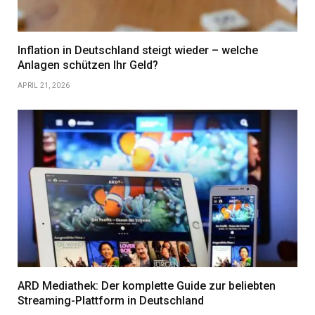
Inflation in Deutschland steigt wieder – welche
Anlagen schützen Ihr Geld?
APRIL 21, 2026
ARD Mediathek: Der komplette Guide zur beliebten
Streaming-Plattform in Deutschland