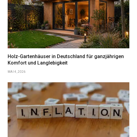
Holz-Gartenhäuser in Deutschland für ganzjährigen
Komfort und Langlebigkeit
MAI 4, 2026