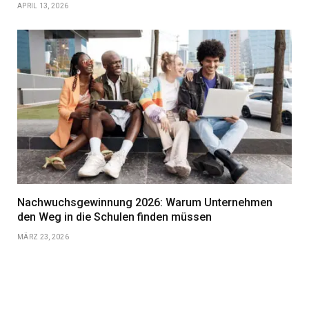
APRIL 13, 2026
Nachwuchsgewinnung 2026: Warum Unternehmen
den Weg in die Schulen finden müssen
MÄRZ 23, 2026