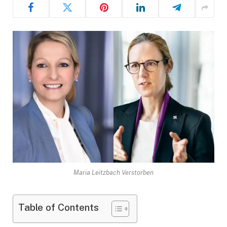
Maria Leitzbach Verstorben
Table of Contents