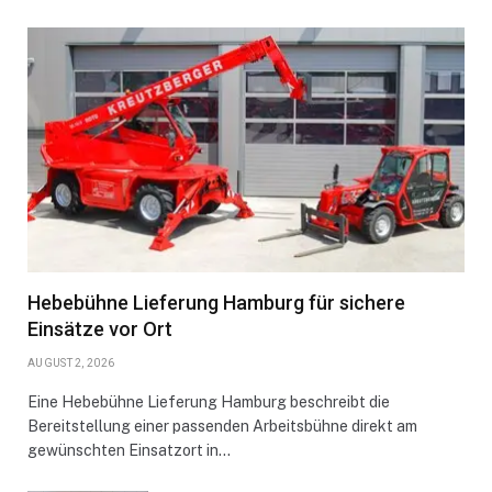
Hebebühne Lieferung Hamburg für sichere
Einsätze vor Ort
AUGUST 2, 2026
Eine Hebebühne Lieferung Hamburg beschreibt die
Bereitstellung einer passenden Arbeitsbühne direkt am
gewünschten Einsatzort in…