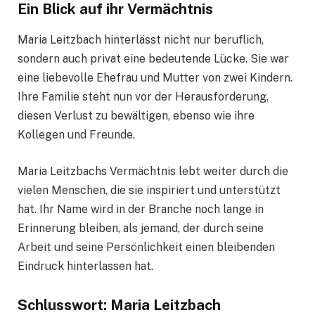
Ein Blick auf ihr Vermächtnis
Maria Leitzbach hinterlässt nicht nur beruflich,
sondern auch privat eine bedeutende Lücke. Sie war
eine liebevolle Ehefrau und Mutter von zwei Kindern.
Ihre Familie steht nun vor der Herausforderung,
diesen Verlust zu bewältigen, ebenso wie ihre
Kollegen und Freunde.
Maria Leitzbachs Vermächtnis lebt weiter durch die
vielen Menschen, die sie inspiriert und unterstützt
hat. Ihr Name wird in der Branche noch lange in
Erinnerung bleiben, als jemand, der durch seine
Arbeit und seine Persönlichkeit einen bleibenden
Eindruck hinterlassen hat.
Schlusswort: Maria Leitzbach