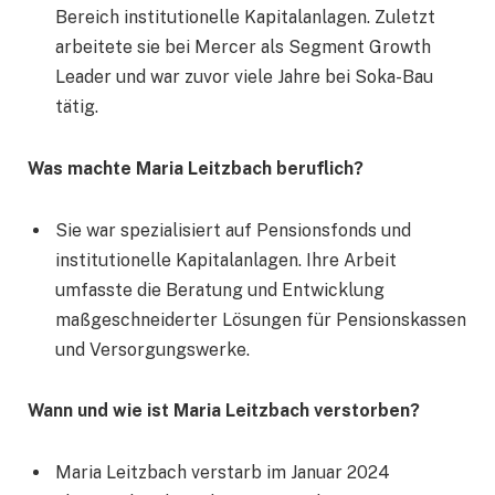
Bereich institutionelle Kapitalanlagen. Zuletzt
arbeitete sie bei Mercer als Segment Growth
Leader und war zuvor viele Jahre bei Soka-Bau
tätig.
Was machte Maria Leitzbach beruflich?
Sie war spezialisiert auf Pensionsfonds und
institutionelle Kapitalanlagen. Ihre Arbeit
umfasste die Beratung und Entwicklung
maßgeschneiderter Lösungen für Pensionskassen
und Versorgungswerke.
Wann und wie ist Maria Leitzbach verstorben?
Maria Leitzbach verstarb im Januar 2024