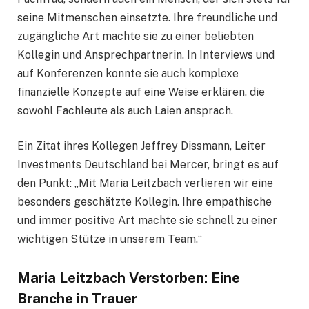
seine Mitmenschen einsetzte. Ihre freundliche und
zugängliche Art machte sie zu einer beliebten
Kollegin und Ansprechpartnerin. In Interviews und
auf Konferenzen konnte sie auch komplexe
finanzielle Konzepte auf eine Weise erklären, die
sowohl Fachleute als auch Laien ansprach.
Ein Zitat ihres Kollegen Jeffrey Dissmann, Leiter
Investments Deutschland bei Mercer, bringt es auf
den Punkt: „Mit Maria Leitzbach verlieren wir eine
besonders geschätzte Kollegin. Ihre empathische
und immer positive Art machte sie schnell zu einer
wichtigen Stütze in unserem Team.“
Maria Leitzbach Verstorben: Eine
Branche in Trauer