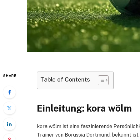
SHARE
Table of Contents
Einleitung: kora wölm
kora wölm ist eine faszinierende Persönlichke
Trainer von Borussia Dortmund, bekannt ist.