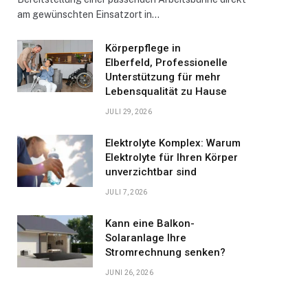
am gewünschten Einsatzort in…
Körperpflege in
Elberfeld, Professionelle
Unterstützung für mehr
Lebensqualität zu Hause
JULI 29, 2026
Elektrolyte Komplex: Warum
Elektrolyte für Ihren Körper
unverzichtbar sind
JULI 7, 2026
Kann eine Balkon-
Solaranlage Ihre
Stromrechnung senken?
JUNI 26, 2026