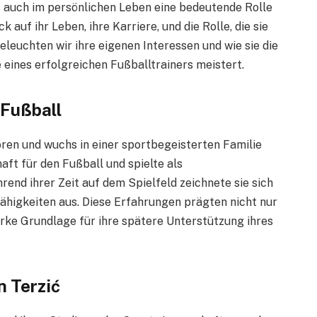
s auch im persönlichen Leben eine bedeutende Rolle
k auf ihr Leben, ihre Karriere, und die Rolle, die sie
eleuchten wir ihre eigenen Interessen und wie sie die
eines erfolgreichen Fußballtrainers meistert.
 Fußball
en und wuchs in einer sportbegeisterten Familie
aft für den Fußball und spielte als
rend ihrer Zeit auf dem Spielfeld zeichnete sie sich
igkeiten aus. Diese Erfahrungen prägten nicht nur
arke Grundlage für ihre spätere Unterstützung ihres
n Terzić