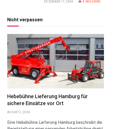
DEZEMBER 17, 2024
4.586
VIEWS
Nicht verpassen
Hebebühne Lieferung Hamburg für
sichere Einsätze vor Ort
AUGUST 2, 2026
Eine Hebebühne Lieferung Hamburg beschreibt die
Bereitstellung einer passenden Arbeitsbühne direkt