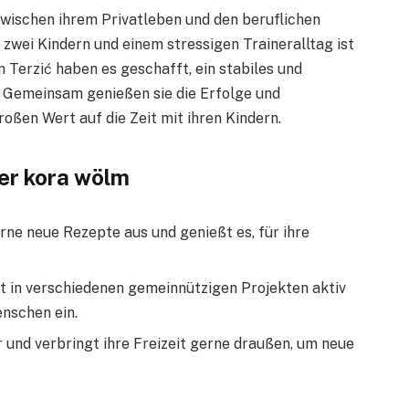
zwischen ihrem Privatleben und den beruflichen
 zwei Kindern und einem stressigen Traineralltag ist
n Terzić haben es geschafft, ein stabiles und
 Gemeinsam genießen sie die Erfolge und
ßen Wert auf die Zeit mit ihren Kindern.
er kora wölm
rne neue Rezepte aus und genießt es, für ihre
t in verschiedenen gemeinnützigen Projekten aktiv
enschen ein.
 und verbringt ihre Freizeit gerne draußen, um neue