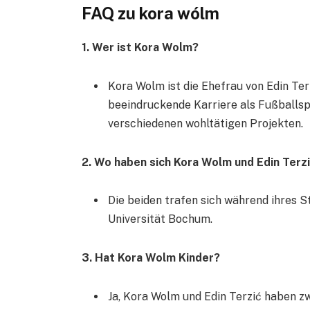
FAQ zu kora wólm
1. Wer ist Kora Wolm?
Kora Wolm ist die Ehefrau von Edin Ter
beeindruckende Karriere als Fußballspi
verschiedenen wohltätigen Projekten.
2. Wo haben sich Kora Wolm und Edin Terz
Die beiden trafen sich während ihres 
Universität Bochum.
3. Hat Kora Wolm Kinder?
Ja, Kora Wolm und Edin Terzić haben z