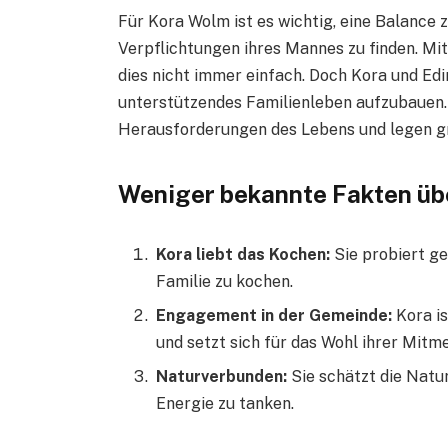
Für Kora Wolm ist es wichtig, eine Balance 
Verpflichtungen ihres Mannes zu finden. Mit
dies nicht immer einfach. Doch Kora und Edi
unterstützendes Familienleben aufzubauen.
Herausforderungen des Lebens und legen gro
Weniger bekannte Fakten üb
Kora liebt das Kochen:
Sie probiert ge
Familie zu kochen.
Engagement in der Gemeinde:
Kora is
und setzt sich für das Wohl ihrer Mitm
Naturverbunden:
Sie schätzt die Natur
Energie zu tanken.