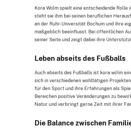
Kora Wolm spielt eine entscheidende Rolle in
steht sie ihm bei seinen beruflichen Heraus
an der Ruhr-Universität Bochum und ihre ei
maßgeblich beeinflusst. Bei öffentlichen Au
seiner Seite und zeigt dabei ihre Unterstütz
Leben abseits des Fußballs
Auch abseits des Fußballs ist kora wölm ei
sich in verschiedenen wohltätigen Projekten 
für den Sport und ihre Erfahrungen als Spiel
Bereichen positive Veränderungen zu bewirk
Natur und verbringt gerne Zeit mit ihrer Fa
Die Balance zwischen Famili