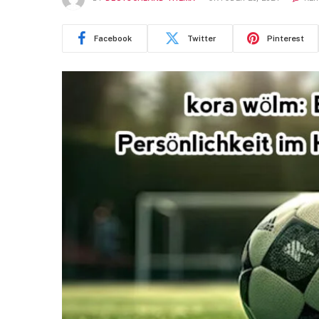
Facebook
Twitter
Pinterest