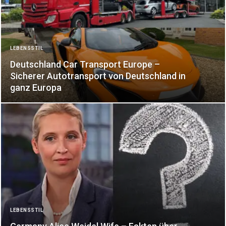
LEBENSSTIL
Deutschland Car Transport Europe –
Sicherer Autotransport von Deutschland in
ganz Europa
LEBENSSTIL