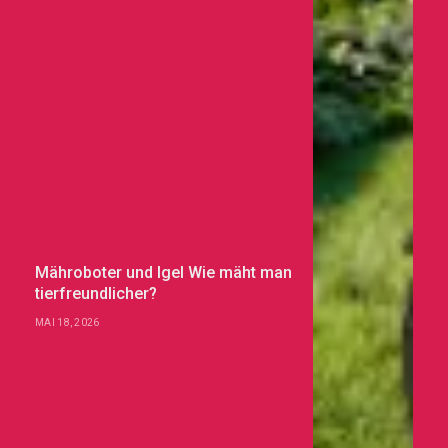
Mähroboter und Igel Wie mäht man
tierfreundlicher?
MAI 18, 2026