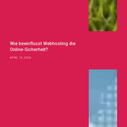
Wie beeinflusst Webhosting die
Online-Sicherheit?
APRIL 14, 2026