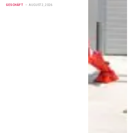
GESCHÄFT
AUGUST 2, 2026