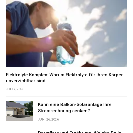
Elektrolyte Komplex: Warum Elektrolyte für Ihren Körper
unverzichtbar sind
JULI 7, 2026
Kann eine Balkon-Solaranlage Ihre
Stromrechnung senken?
JUNI 26, 2026