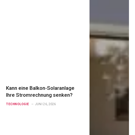
Kann eine Balkon-Solaranlage
Ihre Stromrechnung senken?
TECHNOLOGIE
JUNI 26, 2026