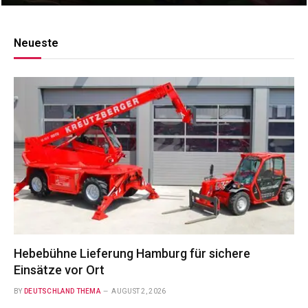
Neueste
Hebebühne Lieferung Hamburg für sichere
Einsätze vor Ort
BY
DEUTSCHLAND THEMA
AUGUST 2, 2026