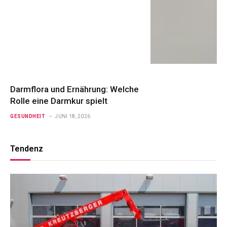
Darmflora und Ernährung: Welche
Rolle eine Darmkur spielt
GESUNDHEIT
JUNI 18, 2026
Tendenz