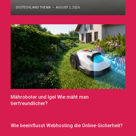
DEUTSCHLAND THEMA
AUGUST 2, 2026
Mähroboter und Igel Wie mäht man
tierfreundlicher?
Wie beeinflusst Webhosting die Online-Sicherheit?