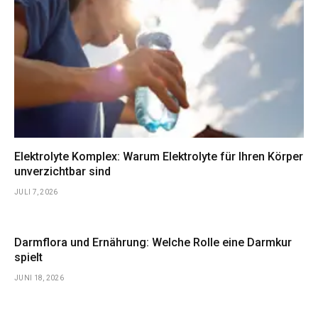
Elektrolyte Komplex: Warum Elektrolyte für Ihren Körper
unverzichtbar sind
JULI 7, 2026
Darmflora und Ernährung: Welche Rolle eine Darmkur
spielt
JUNI 18, 2026