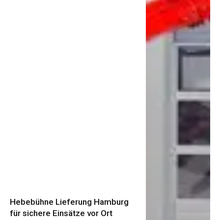
Hebebühne Lieferung Hamburg
für sichere Einsätze vor Ort