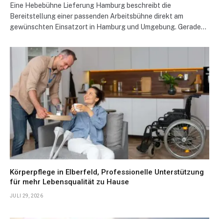
Eine Hebebühne Lieferung Hamburg beschreibt die
Bereitstellung einer passenden Arbeitsbühne direkt am
gewünschten Einsatzort in Hamburg und Umgebung. Gerade…
Körperpflege in Elberfeld, Professionelle Unterstützung
für mehr Lebensqualität zu Hause
JULI 29, 2026