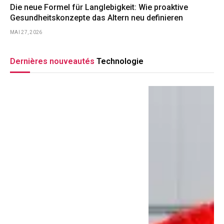
Die neue Formel für Langlebigkeit: Wie proaktive
Gesundheitskonzepte das Altern neu definieren
MAI 27, 2026
Dernières nouveautés
Technologie