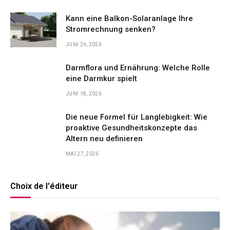
Kann eine Balkon-Solaranlage Ihre
Stromrechnung senken?
JUNI 26, 2026
Darmflora und Ernährung: Welche Rolle
eine Darmkur spielt
JUNI 18, 2026
Die neue Formel für Langlebigkeit: Wie
proaktive Gesundheitskonzepte das
Altern neu definieren
MAI 27, 2026
Choix de l'éditeur