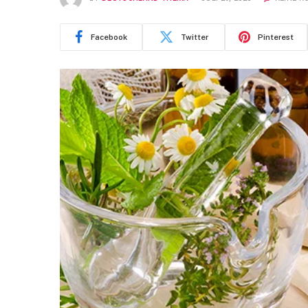
Facebook
Twitter
Pinterest