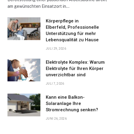
am gewünschten Einsatzort in…
Körperpflege in
Elberfeld, Professionelle
Unterstützung für mehr
Lebensqualität zu Hause
JULI 29, 2026
Elektrolyte Komplex: Warum
Elektrolyte für Ihren Körper
unverzichtbar sind
JULI 7, 2026
Kann eine Balkon-
Solaranlage Ihre
Stromrechnung senken?
JUNI 26, 2026