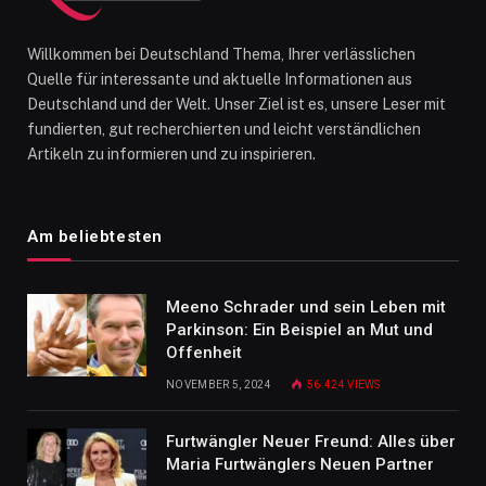
Willkommen bei Deutschland Thema, Ihrer verlässlichen
Quelle für interessante und aktuelle Informationen aus
Deutschland und der Welt. Unser Ziel ist es, unsere Leser mit
fundierten, gut recherchierten und leicht verständlichen
Artikeln zu informieren und zu inspirieren.
Am beliebtesten
Meeno Schrader und sein Leben mit
Parkinson: Ein Beispiel an Mut und
Offenheit
NOVEMBER 5, 2024
56.424
VIEWS
Furtwängler Neuer Freund: Alles über
Maria Furtwänglers Neuen Partner