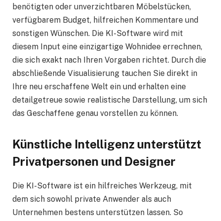
benötigten oder unverzichtbaren Möbelstücken,
verfügbarem Budget, hilfreichen Kommentare und
sonstigen Wünschen. Die KI-Software wird mit
diesem Input eine einzigartige Wohnidee errechnen,
die sich exakt nach Ihren Vorgaben richtet. Durch die
abschließende Visualisierung tauchen Sie direkt in
Ihre neu erschaffene Welt ein und erhalten eine
detailgetreue sowie realistische Darstellung, um sich
das Geschaffene genau vorstellen zu können.
Künstliche Intelligenz unterstützt
Privatpersonen und Designer
Die KI-Software ist ein hilfreiches Werkzeug, mit
dem sich sowohl private Anwender als auch
Unternehmen bestens unterstützen lassen. So