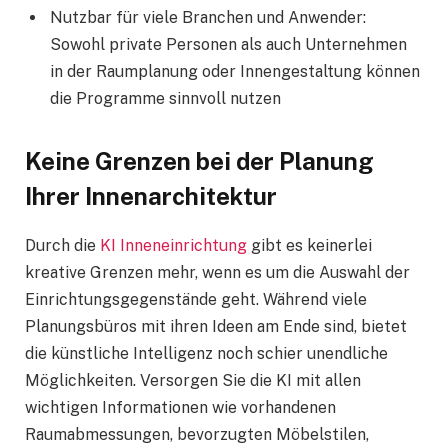
Nutzbar für viele Branchen und Anwender:
Sowohl private Personen als auch Unternehmen
in der Raumplanung oder Innengestaltung können
die Programme sinnvoll nutzen
Keine Grenzen bei der Planung
Ihrer Innenarchitektur
Durch die
KI Inneneinrichtung
gibt es keinerlei
kreative Grenzen mehr, wenn es um die Auswahl der
Einrichtungsgegenstände geht. Während viele
Planungsbüros mit ihren Ideen am Ende sind, bietet
die künstliche Intelligenz noch schier unendliche
Möglichkeiten. Versorgen Sie die KI mit allen
wichtigen Informationen wie vorhandenen
Raumabmessungen, bevorzugten Möbelstilen,