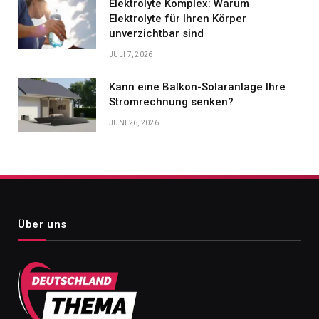
Elektrolyte Komplex: Warum
Elektrolyte für Ihren Körper
unverzichtbar sind
JULI 7, 2026
Kann eine Balkon-Solaranlage Ihre
Stromrechnung senken?
JUNI 26, 2026
Über uns