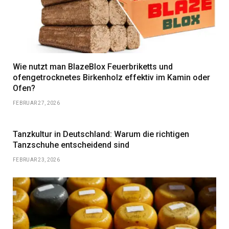
Wie nutzt man BlazeBlox Feuerbriketts und
ofengetrocknetes Birkenholz effektiv im Kamin oder
Ofen?
FEBRUAR 27, 2026
Tanzkultur in Deutschland: Warum die richtigen
Tanzschuhe entscheidend sind
FEBRUAR 23, 2026