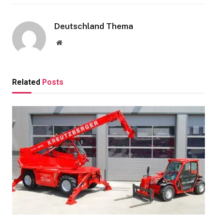
Deutschland Thema
Website
Related
Posts