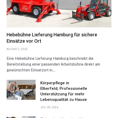
Hebebühne Lieferung Hamburg für sichere
Einsätze vor Ort
AUGUST 2, 2026
Eine Hebebühne Lieferung Hamburg beschreibt die
Bereitstellung einer passenden Arbeitsbühne direkt am
gewünschten Einsatzort in…
Körperpflege in
Elberfeld, Professionelle
Unterstützung für mehr
Lebensqualität zu Hause
JULI 29, 2026