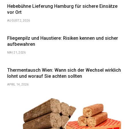
Hebebühne Lieferung Hamburg für sichere Einsätze
vor Ort
AUGUST 2, 2026
Fliegenpilz und Haustiere: Risiken kennen und sicher
aufbewahren
MAI 21, 2026
Thermentausch Wien: Wann sich der Wechsel wirklich
lohnt und worauf Sie achten sollten
APRIL 14, 2026