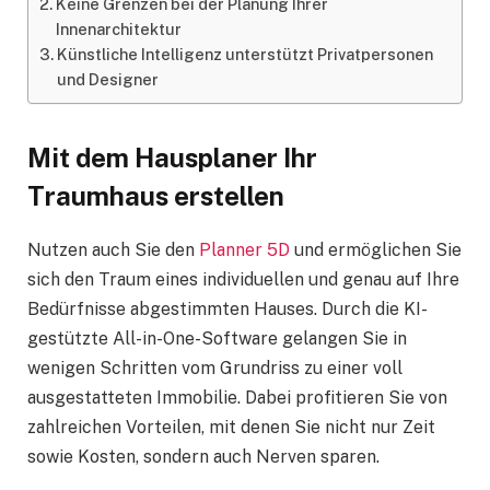
Keine Grenzen bei der Planung Ihrer
Innenarchitektur
Künstliche Intelligenz unterstützt Privatpersonen
und Designer
Mit dem Hausplaner Ihr
Traumhaus erstellen
Nutzen auch Sie den
Planner 5D
und ermöglichen Sie
sich den Traum eines individuellen und genau auf Ihre
Bedürfnisse abgestimmten Hauses. Durch die KI-
gestützte All-in-One-Software gelangen Sie in
wenigen Schritten vom Grundriss zu einer voll
ausgestatteten Immobilie. Dabei profitieren Sie von
zahlreichen Vorteilen, mit denen Sie nicht nur Zeit
sowie Kosten, sondern auch Nerven sparen.