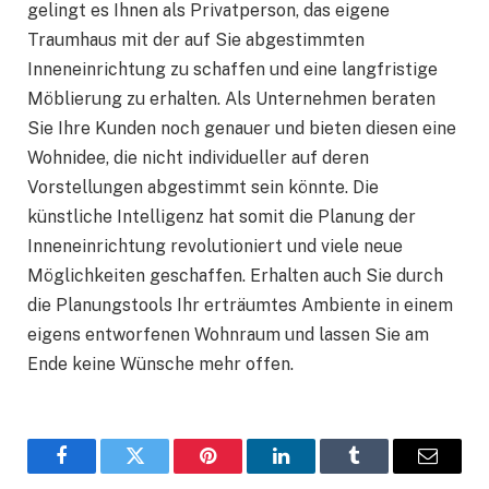
gelingt es Ihnen als Privatperson, das eigene
Traumhaus mit der auf Sie abgestimmten
Inneneinrichtung zu schaffen und eine langfristige
Möblierung zu erhalten. Als Unternehmen beraten
Sie Ihre Kunden noch genauer und bieten diesen eine
Wohnidee, die nicht individueller auf deren
Vorstellungen abgestimmt sein könnte. Die
künstliche Intelligenz hat somit die Planung der
Inneneinrichtung revolutioniert und viele neue
Möglichkeiten geschaffen. Erhalten auch Sie durch
die Planungstools Ihr erträumtes Ambiente in einem
eigens entworfenen Wohnraum und lassen Sie am
Ende keine Wünsche mehr offen.
Facebook
Twitter
Pinterest
LinkedIn
Tumblr
Email