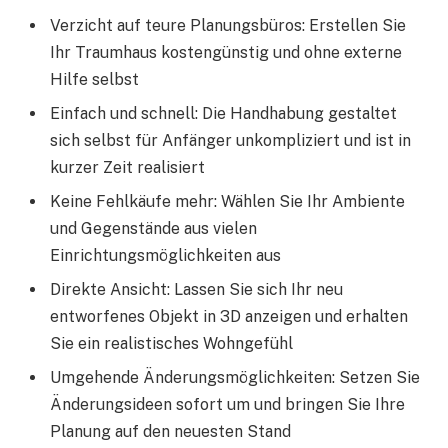
Verzicht auf teure Planungsbüros: Erstellen Sie
Ihr Traumhaus kostengünstig und ohne externe
Hilfe selbst
Einfach und schnell: Die Handhabung gestaltet
sich selbst für Anfänger unkompliziert und ist in
kurzer Zeit realisiert
Keine Fehlkäufe mehr: Wählen Sie Ihr Ambiente
und Gegenstände aus vielen
Einrichtungsmöglichkeiten aus
Direkte Ansicht: Lassen Sie sich Ihr neu
entworfenes Objekt in 3D anzeigen und erhalten
Sie ein realistisches Wohngefühl
Umgehende Änderungsmöglichkeiten: Setzen Sie
Änderungsideen sofort um und bringen Sie Ihre
Planung auf den neuesten Stand