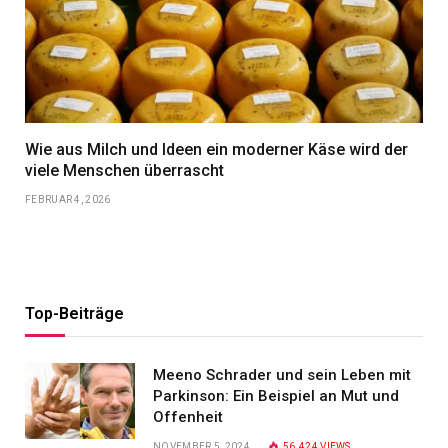
Wie aus Milch und Ideen ein moderner Käse wird der
viele Menschen überrascht
FEBRUAR 4, 2026
Top-Beiträge
Meeno Schrader und sein Leben mit
Parkinson: Ein Beispiel an Mut und
Offenheit
NOVEMBER 5, 2024
56.424
VIEWS