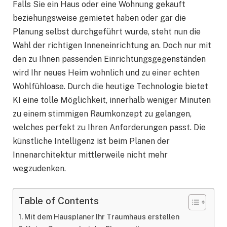
Falls Sie ein Haus oder eine Wohnung gekauft
beziehungsweise gemietet haben oder gar die
Planung selbst durchgeführt wurde, steht nun die
Wahl der richtigen Inneneinrichtung an. Doch nur mit
den zu Ihnen passenden Einrichtungsgegenständen
wird Ihr neues Heim wohnlich und zu einer echten
Wohlfühloase. Durch die heutige Technologie bietet
KI eine tolle Möglichkeit, innerhalb weniger Minuten
zu einem stimmigen Raumkonzept zu gelangen,
welches perfekt zu Ihren Anforderungen passt. Die
künstliche Intelligenz ist beim Planen der
Innenarchitektur mittlerweile nicht mehr
wegzudenken.
Table of Contents
Mit dem Hausplaner Ihr Traumhaus erstellen