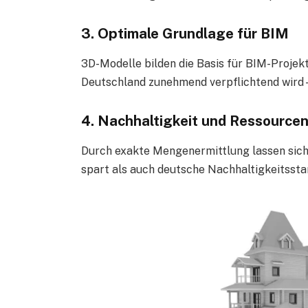
3. Optimale Grundlage für BIM
3D-Modelle bilden die Basis für BIM-Projekt
Deutschland zunehmend verpflichtend wird –
4. Nachhaltigkeit und Ressourcen
Durch exakte Mengenermittlung lassen sich
spart als auch deutsche Nachhaltigkeitssta