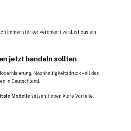
ch immer stärker verankert wird, ist das ein
 jetzt handeln sollten
 Modernisierung, Nachhaltigkeitsdruck – all das
en in Deutschland.
itale Modelle
setzen, haben klare Vorteile: