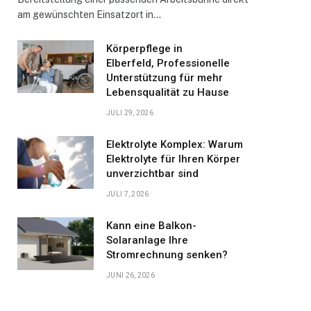
am gewünschten Einsatzort in…
Körperpflege in
Elberfeld, Professionelle
Unterstützung für mehr
Lebensqualität zu Hause
JULI 29, 2026
Elektrolyte Komplex: Warum
Elektrolyte für Ihren Körper
unverzichtbar sind
JULI 7, 2026
Kann eine Balkon-
Solaranlage Ihre
Stromrechnung senken?
JUNI 26, 2026