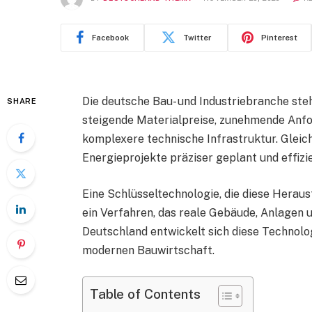
Facebook
Twitter
Pinterest
Die deutsche Bau- und Industriebranche ste
SHARE
steigende Materialpreise, zunehmende Anfo
komplexere technische Infrastruktur. Gleic
Energieprojekte präziser geplant und effiz
Eine Schlüsseltechnologie, die diese Heraus
ein Verfahren, das reale Gebäude, Anlagen u
Deutschland entwickelt sich diese Technolo
modernen Bauwirtschaft.
Table of Contents