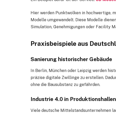
Hier werden Punktwolken in hochwertige, ma
Modelle umgewandelt. Diese Modelle dienen
Simulation, Genehmigungen oder Facility 
Praxisbeispiele aus Deutsch
Sanierung historischer Gebäude
In Berlin, München oder Leipzig werden hi
präzise digitale Zwillinge zu erstellen. Da
ohne die Bausubstanz zu gefährden.
Industrie 4.0 in Produktionshallen
Viele deutsche Mittelstandsunternehmen las