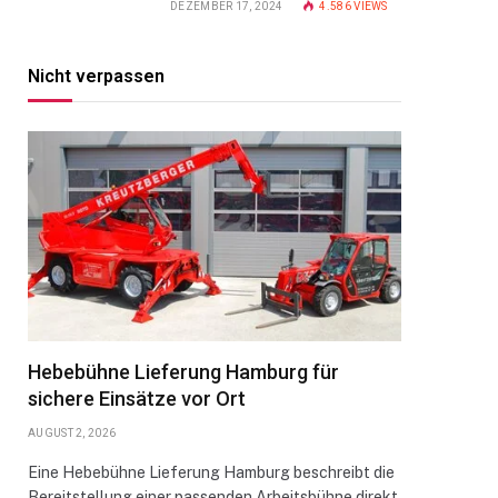
DEZEMBER 17, 2024
4.586
VIEWS
Nicht verpassen
Hebebühne Lieferung Hamburg für
sichere Einsätze vor Ort
AUGUST 2, 2026
Eine Hebebühne Lieferung Hamburg beschreibt die
Bereitstellung einer passenden Arbeitsbühne direkt