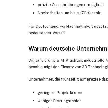
präzise Ausschreibungen ermöglicht
Nacharbeiten um bis zu 70 % senkt
Für Deutschland, wo Nachhaltigkeit gesetzli
bedeutender Vorteil.
Warum deutsche Unternehmen
Digitalisierung, BIM-Pflichten, industrielle
beschleunigt den Einsatz von 3D-Technologi
Unternehmen, die frühzeitig auf
präzise dig
geringere Projektkosten
weniger Planungsfehler