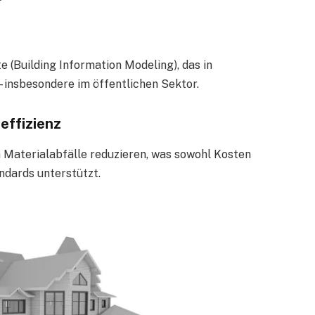
e (Building Information Modeling), das in
 insbesondere im öffentlichen Sektor.
effizienz
 Materialabfälle reduzieren, was sowohl Kosten
ndards unterstützt.