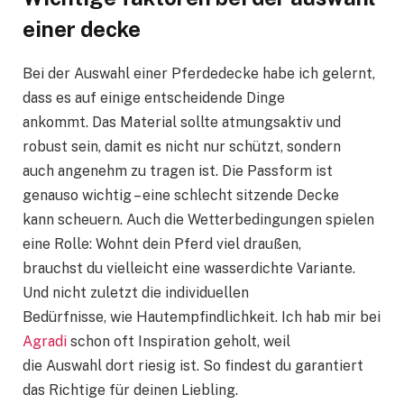
einer decke
Bei der Auswahl einer Pferdedecke habe ich gelernt,
dass es auf einige entscheidende Dinge
ankommt. Das Material sollte atmungsaktiv und
robust sein, damit es nicht nur schützt, sondern
auch angenehm zu tragen ist. Die Passform ist
genauso wichtig – eine schlecht sitzende Decke
kann scheuern. Auch die Wetterbedingungen spielen
eine Rolle: Wohnt dein Pferd viel draußen,
brauchst du vielleicht eine wasserdichte Variante.
Und nicht zuletzt die individuellen
Bedürfnisse, wie Hautempfindlichkeit. Ich hab mir bei
Agradi
schon oft Inspiration geholt, weil
die Auswahl dort riesig ist. So findest du garantiert
das Richtige für deinen Liebling.