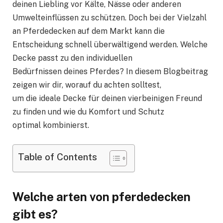
deinen Liebling vor Kälte, Nässe oder anderen
Umwelteinflüssen zu schützen. Doch bei der Vielzahl
an Pferdedecken auf dem Markt kann die
Entscheidung schnell überwältigend werden. Welche
Decke passt zu den individuellen
Bedürfnissen deines Pferdes? In diesem Blogbeitrag
zeigen wir dir, worauf du achten solltest,
um die ideale Decke für deinen vierbeinigen Freund
zu finden und wie du Komfort und Schutz
optimal kombinierst.
Table of Contents
Welche arten von pferdedecken
gibt es?