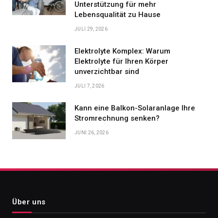
Unterstützung für mehr
Lebensqualität zu Hause
JULI 29, 2026
Elektrolyte Komplex: Warum
Elektrolyte für Ihren Körper
unverzichtbar sind
JULI 7, 2026
Kann eine Balkon-Solaranlage Ihre
Stromrechnung senken?
JUNI 26, 2026
Über uns