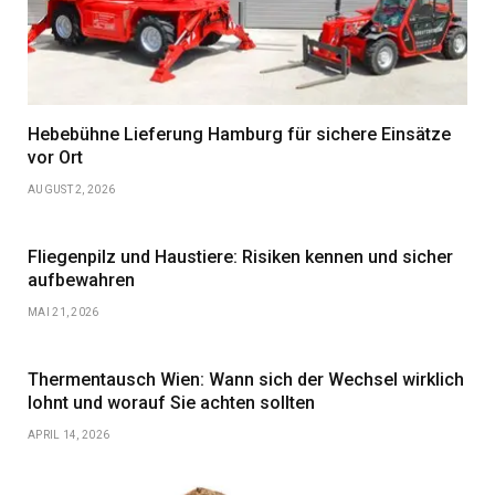
Hebebühne Lieferung Hamburg für sichere Einsätze
vor Ort
AUGUST 2, 2026
Fliegenpilz und Haustiere: Risiken kennen und sicher
aufbewahren
MAI 21, 2026
Thermentausch Wien: Wann sich der Wechsel wirklich
lohnt und worauf Sie achten sollten
APRIL 14, 2026