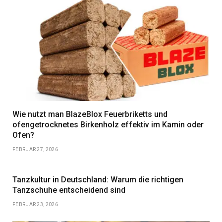
Wie nutzt man BlazeBlox Feuerbriketts und
ofengetrocknetes Birkenholz effektiv im Kamin oder
Ofen?
FEBRUAR 27, 2026
Tanzkultur in Deutschland: Warum die richtigen
Tanzschuhe entscheidend sind
FEBRUAR 23, 2026