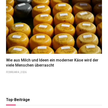
Wie aus Milch und Ideen ein moderner Käse wird der
viele Menschen überrascht
FEBRUAR 4, 2026
Top-Beiträge