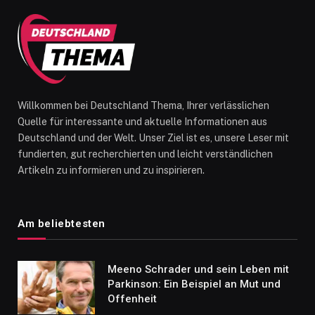
Willkommen bei Deutschland Thema, Ihrer verlässlichen
Quelle für interessante und aktuelle Informationen aus
Deutschland und der Welt. Unser Ziel ist es, unsere Leser mit
fundierten, gut recherchierten und leicht verständlichen
Artikeln zu informieren und zu inspirieren.
Am beliebtesten
Meeno Schrader und sein Leben mit
Parkinson: Ein Beispiel an Mut und
Offenheit