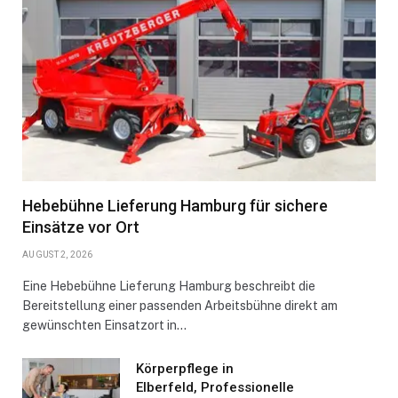
Hebebühne Lieferung Hamburg für sichere
Einsätze vor Ort
AUGUST 2, 2026
Eine Hebebühne Lieferung Hamburg beschreibt die
Bereitstellung einer passenden Arbeitsbühne direkt am
gewünschten Einsatzort in…
Körperpflege in
Elberfeld, Professionelle