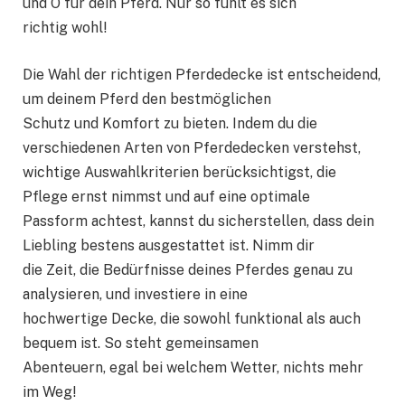
und O für dein Pferd. Nur so fühlt es sich
richtig wohl!
Die Wahl der richtigen Pferdedecke ist entscheidend,
um deinem Pferd den bestmöglichen
Schutz und Komfort zu bieten. Indem du die
verschiedenen Arten von Pferdedecken verstehst,
wichtige Auswahlkriterien berücksichtigst, die
Pflege ernst nimmst und auf eine optimale
Passform achtest, kannst du sicherstellen, dass dein
Liebling bestens ausgestattet ist. Nimm dir
die Zeit, die Bedürfnisse deines Pferdes genau zu
analysieren, und investiere in eine
hochwertige Decke, die sowohl funktional als auch
bequem ist. So steht gemeinsamen
Abenteuern, egal bei welchem Wetter, nichts mehr
im Weg!