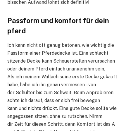
bisschen Aufwand lohnt sich definitiv!
Passform und komfort für dein
pferd
Ich kann nicht oft genug betonen, wie wichtig die
Passform einer Pferdedecke ist. Eine schlecht
sitzende Decke kann Scheuerstellen verursachen
oder deinem Pferd einfach unangenehm sein.
Als ich meinem Wallach seine erste Decke gekauft
habe, habe ich ihn genau vermessen – von
der Schulter bis zum Schweif. Beim Anprobieren
achte ich darauf, dass er sich frei bewegen
kann und nichts drückt. Eine gute Decke sollte wie
angegossen sitzen, ohne zu rutschen. Nimm
dir Zeit für diesen Schritt, denn Komfort ist das A