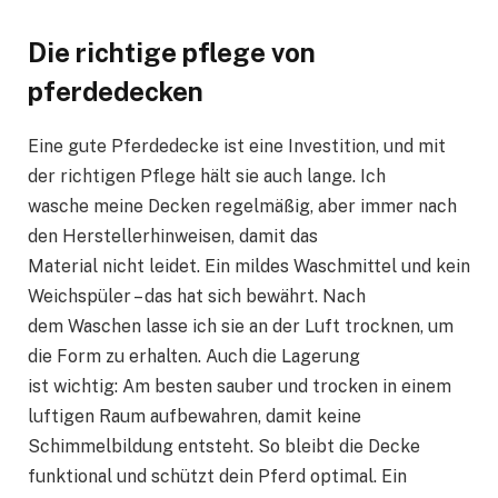
Die richtige pflege von
pferdedecken
Eine gute Pferdedecke ist eine Investition, und mit
der richtigen Pflege hält sie auch lange. Ich
wasche meine Decken regelmäßig, aber immer nach
den Herstellerhinweisen, damit das
Material nicht leidet. Ein mildes Waschmittel und kein
Weichspüler – das hat sich bewährt. Nach
dem Waschen lasse ich sie an der Luft trocknen, um
die Form zu erhalten. Auch die Lagerung
ist wichtig: Am besten sauber und trocken in einem
luftigen Raum aufbewahren, damit keine
Schimmelbildung entsteht. So bleibt die Decke
funktional und schützt dein Pferd optimal. Ein