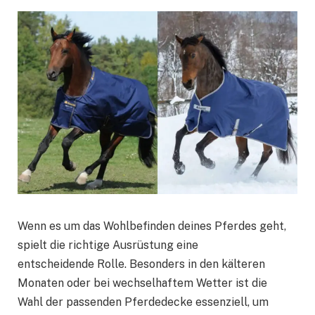
Wenn es um das Wohlbefinden deines Pferdes geht,
spielt die richtige Ausrüstung eine
entscheidende Rolle. Besonders in den kälteren
Monaten oder bei wechselhaftem Wetter ist die
Wahl der passenden Pferdedecke essenziell, um