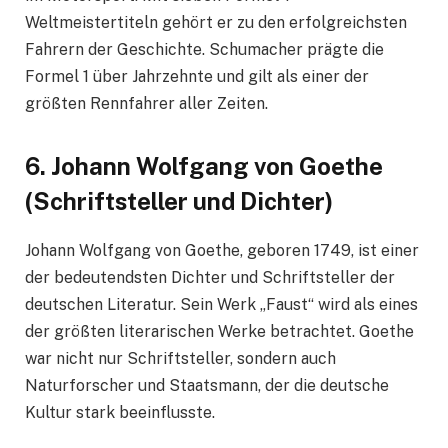
Weltmeistertiteln gehört er zu den erfolgreichsten
Fahrern der Geschichte. Schumacher prägte die
Formel 1 über Jahrzehnte und gilt als einer der
größten Rennfahrer aller Zeiten.
6.
Johann Wolfgang von Goethe
(Schriftsteller und Dichter)
Johann Wolfgang von Goethe, geboren 1749, ist einer
der bedeutendsten Dichter und Schriftsteller der
deutschen Literatur. Sein Werk „Faust“ wird als eines
der größten literarischen Werke betrachtet. Goethe
war nicht nur Schriftsteller, sondern auch
Naturforscher und Staatsmann, der die deutsche
Kultur stark beeinflusste.