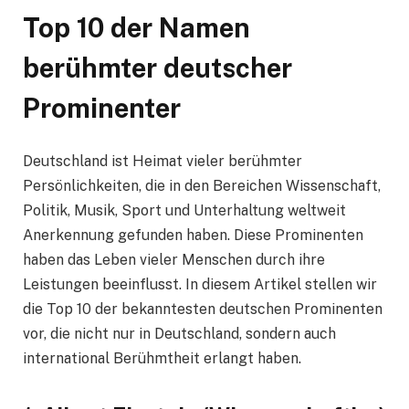
Top 10 der Namen
berühmter deutscher
Prominenter
Deutschland ist Heimat vieler berühmter
Persönlichkeiten, die in den Bereichen Wissenschaft,
Politik, Musik, Sport und Unterhaltung weltweit
Anerkennung gefunden haben. Diese Prominenten
haben das Leben vieler Menschen durch ihre
Leistungen beeinflusst. In diesem Artikel stellen wir
die Top 10 der bekanntesten deutschen Prominenten
vor, die nicht nur in Deutschland, sondern auch
international Berühmtheit erlangt haben.