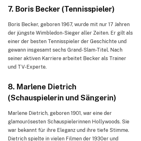
7.
Boris Becker (Tennisspieler)
Boris Becker, geboren 1967, wurde mit nur 17 Jahren
der jüngste Wimbledon-Sieger aller Zeiten. Er gilt als
einer der besten Tennisspieler der Geschichte und
gewann insgesamt sechs Grand-Slam-Titel. Nach
seiner aktiven Karriere arbeitet Becker als Trainer
und TV-Experte.
8.
Marlene Dietrich
(Schauspielerin und Sängerin)
Marlene Dietrich, geboren 1901, war eine der
glamourösesten Schauspielerinnen Hollywoods. Sie
war bekannt für ihre Eleganz und ihre tiefe Stimme.
Dietrich spielte in vielen Filmen der 1930er und