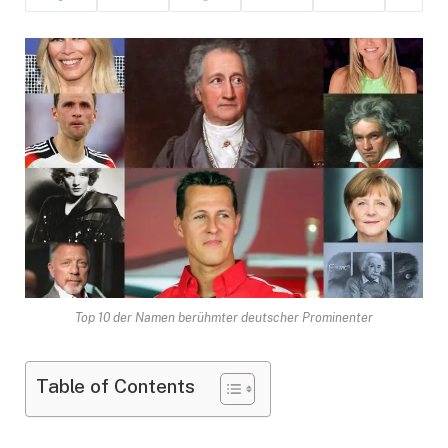
Top 10 der Namen berühmter deutscher Prominenter
Table of Contents