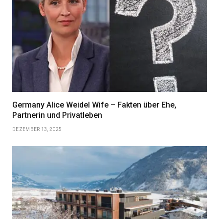
Germany Alice Weidel Wife – Fakten über Ehe,
Partnerin und Privatleben
DEZEMBER 13, 2025