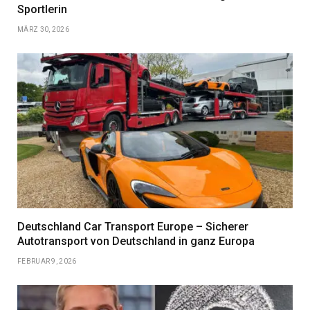
Sportlerin
MÄRZ 30, 2026
Deutschland Car Transport Europe – Sicherer
Autotransport von Deutschland in ganz Europa
FEBRUAR 9, 2026