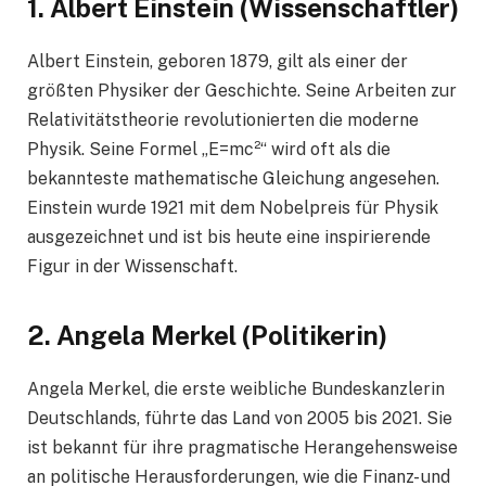
1.
Albert Einstein (Wissenschaftler)
Albert Einstein, geboren 1879, gilt als einer der
größten Physiker der Geschichte. Seine Arbeiten zur
Relativitätstheorie revolutionierten die moderne
Physik. Seine Formel „E=mc²“ wird oft als die
bekannteste mathematische Gleichung angesehen.
Einstein wurde 1921 mit dem Nobelpreis für Physik
ausgezeichnet und ist bis heute eine inspirierende
Figur in der Wissenschaft.
2.
Angela Merkel (Politikerin)
Angela Merkel, die erste weibliche Bundeskanzlerin
Deutschlands, führte das Land von 2005 bis 2021. Sie
ist bekannt für ihre pragmatische Herangehensweise
an politische Herausforderungen, wie die Finanz- und