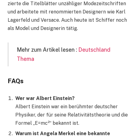
zierte die Titelblätter unzähliger Modezeitschriften
und arbeitete mit renommierten Designern wie Karl
Lagerfeld und Versace. Auch heute ist Schiffer noch
als Model und Designerin tätig.
Mehr zum Artikel lesen :
Deutschland
Thema
FAQs
Wer war Albert Einstein?
Albert Einstein war ein berühmter deutscher
Physiker, der für seine Relativitätstheorie und die
Formel „E=mc²“ bekannt ist.
Warum ist Angela Merkel eine bekannte