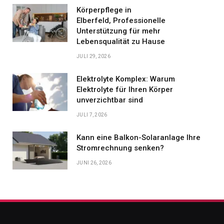
Körperpflege in
Elberfeld, Professionelle
Unterstützung für mehr
Lebensqualität zu Hause
JULI 29, 2026
Elektrolyte Komplex: Warum
Elektrolyte für Ihren Körper
unverzichtbar sind
JULI 7, 2026
Kann eine Balkon-Solaranlage Ihre
Stromrechnung senken?
JUNI 26, 2026