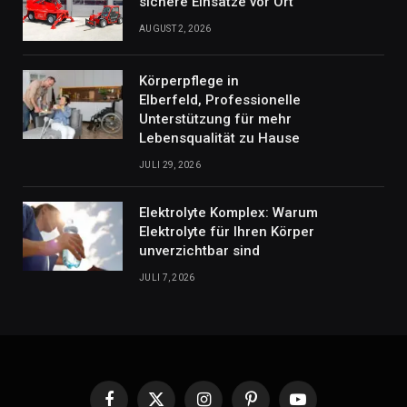
sichere Einsätze vor Ort
AUGUST 2, 2026
Körperpflege in
Elberfeld, Professionelle
Unterstützung für mehr
Lebensqualität zu Hause
JULI 29, 2026
Elektrolyte Komplex: Warum
Elektrolyte für Ihren Körper
unverzichtbar sind
JULI 7, 2026