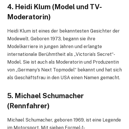
4.
Heidi Klum (Model und TV-
Moderatorin)
Heidi Klum ist eines der bekanntesten Gesichter der
Modewelt. Geboren 1973, begann sie ihre
Modelkarriere in jungen Jahren und erlangte
internationale Berühmtheit als „Victoria’s Secret“-
Model. Sie ist auch als Moderatorin und Produzentin
von „Germany’s Next Topmodel“ bekannt und hat sich
als Geschäftsfrau in den USA einen Namen gemacht.
5.
Michael Schumacher
(Rennfahrer)
Michael Schumacher, geboren 1969, ist eine Legende
im Motorsport. Mit sieben Formel-1-