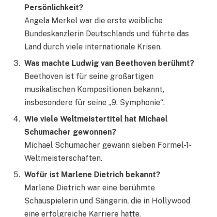
Persönlichkeit?
Angela Merkel war die erste weibliche
Bundeskanzlerin Deutschlands und führte das
Land durch viele internationale Krisen.
Was machte Ludwig van Beethoven berühmt?
Beethoven ist für seine großartigen
musikalischen Kompositionen bekannt,
insbesondere für seine „9. Symphonie“.
Wie viele Weltmeistertitel hat Michael
Schumacher gewonnen?
Michael Schumacher gewann sieben Formel-1-
Weltmeisterschaften.
Wofür ist Marlene Dietrich bekannt?
Marlene Dietrich war eine berühmte
Schauspielerin und Sängerin, die in Hollywood
eine erfolgreiche Karriere hatte.