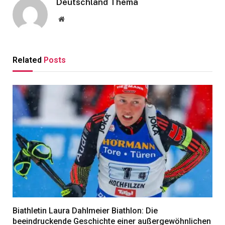
Deutschland Thema
Website
Related
Posts
Biathletin Laura Dahlmeier Biathlon: Die
beeindruckende Geschichte einer außergewöhnlichen