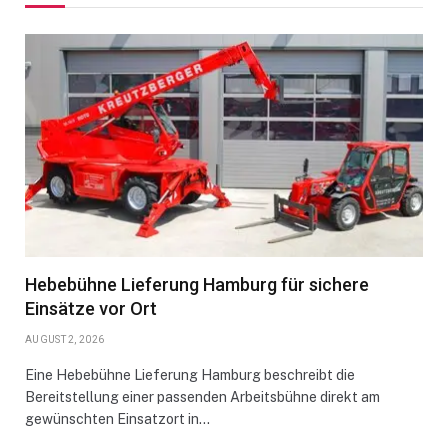
Hebebühne Lieferung Hamburg für sichere
Einsätze vor Ort
AUGUST 2, 2026
Eine Hebebühne Lieferung Hamburg beschreibt die
Bereitstellung einer passenden Arbeitsbühne direkt am
gewünschten Einsatzort in…