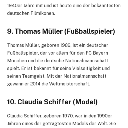
1940er Jahre mit und ist heute eine der bekanntesten
deutschen Filmikonen.
9.
Thomas Müller (Fußballspieler)
Thomas Müller, geboren 1989, ist ein deutscher
Fußballspieler, der vor allem für den FC Bayern
München und die deutsche Nationalmannschaft
spielt. Er ist bekannt für seine Vielseitigkeit und
seinen Teamgeist. Mit der Nationalmannschaft
gewann er 2014 die Weltmeisterschaft.
10.
Claudia Schiffer (Model)
Claudia Schiffer, geboren 1970, war in den 1990er
Jahren eines der gefragtesten Models der Welt. Sie