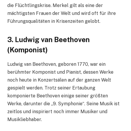
die Flüchtlingskrise. Merkel gilt als eine der
mächtigsten Frauen der Welt und wird oft für ihre
Führungsqualitäten in Krisenzeiten gelobt.
3.
Ludwig van Beethoven
(Komponist)
Ludwig van Beethoven, geboren 1770, war ein
berühmter Komponist und Pianist, dessen Werke
noch heute in Konzertsälen auf der ganzen Welt
gespielt werden. Trotz seiner Ertaubung
komponierte Beethoven einige seiner größten
Werke, darunter die „9. Symphonie“. Seine Musik ist
zeitlos und inspiriert noch immer Musiker und
Musikliebhaber.