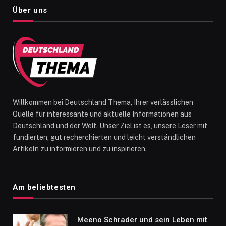
Über uns
Willkommen bei Deutschland Thema, Ihrer verlässlichen
Quelle für interessante und aktuelle Informationen aus
Deutschland und der Welt. Unser Ziel ist es, unsere Leser mit
fundierten, gut recherchierten und leicht verständlichen
Artikeln zu informieren und zu inspirieren.
Am beliebtesten
Meeno Schrader und sein Leben mit