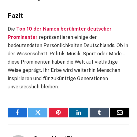
Fazit
Die
Top 10 der Namen berühmter deutscher
Prominenter
repräsentieren einige der
bedeutendsten Persönlichkeiten Deutschlands. Ob in
der Wissenschaft, Politik, Musik, Sport oder Mode –
diese Prominenten haben die Welt auf vielfältige
Weise geprägt. Ihr Erbe wird weiterhin Menschen
inspirieren und für zukünftige Generationen
unvergesslich bleiben.
Facebook
Twitter
Pinterest
LinkedIn
Tumblr
Email