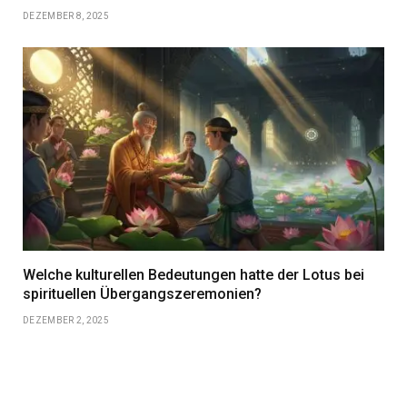
DEZEMBER 8, 2025
Welche kulturellen Bedeutungen hatte der Lotus bei
spirituellen Übergangszeremonien?
DEZEMBER 2, 2025