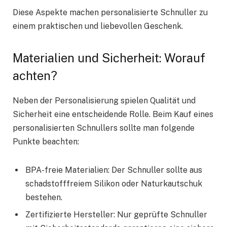
Diese Aspekte machen personalisierte Schnuller zu
einem praktischen und liebevollen Geschenk.
Materialien und Sicherheit: Worauf
achten?
Neben der Personalisierung spielen Qualität und
Sicherheit eine entscheidende Rolle. Beim Kauf eines
personalisierten Schnullers sollte man folgende
Punkte beachten:
BPA-freie Materialien: Der Schnuller sollte aus
schadstofffreiem Silikon oder Naturkautschuk
bestehen.
Zertifizierte Hersteller: Nur geprüfte Schnuller