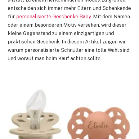
entscheiden sich immer mehr Eltern und Schenkende
für
personalisierte Geschenke Baby
. Mit dem Namen
oder einem besonderen Motiv versehen, wird dieser
kleine Gegenstand zu einem einzigartigen und
praktischen Geschenk. In diesem Artikel zeigen wir,
warum personalisierte Schnuller eine tolle Wahl sind
und worauf man beim Kauf achten sollte.