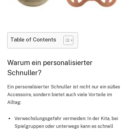
Table of Contents
Warum ein personalisierter
Schnuller?
Ein personalisierter Schnuller ist nicht nur ein süßes
Accessoire, sondern bietet auch viele Vorteile im
Alltag:
Verwechslungsgefahr vermeiden: In der Kita, bei
Spielgruppen oder unterwegs kann es schnell