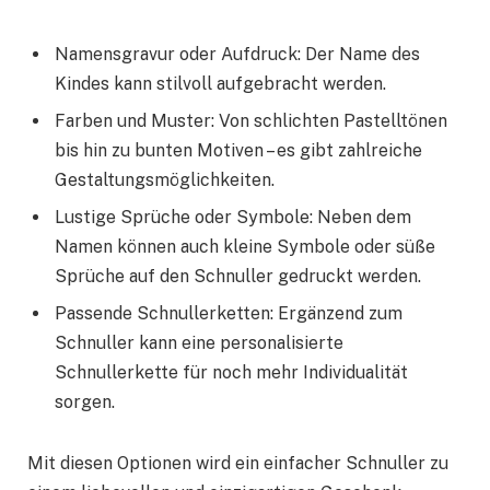
Namensgravur oder Aufdruck: Der Name des
Kindes kann stilvoll aufgebracht werden.
Farben und Muster: Von schlichten Pastelltönen
bis hin zu bunten Motiven – es gibt zahlreiche
Gestaltungsmöglichkeiten.
Lustige Sprüche oder Symbole: Neben dem
Namen können auch kleine Symbole oder süße
Sprüche auf den Schnuller gedruckt werden.
Passende Schnullerketten: Ergänzend zum
Schnuller kann eine personalisierte
Schnullerkette für noch mehr Individualität
sorgen.
Mit diesen Optionen wird ein einfacher Schnuller zu