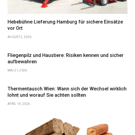
Hebebühne Lieferung Hamburg für sichere Einsätze
vor Ort
AUGUST 2, 2026
Fliegenpilz und Haustiere: Risiken kennen und sicher
aufbewahren
MAI 21, 2026
Thermentausch Wien: Wann sich der Wechsel wirklich
lohnt und worauf Sie achten sollten
APRIL 14, 2026