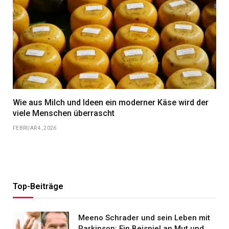
Wie aus Milch und Ideen ein moderner Käse wird der
viele Menschen überrascht
FEBRUAR 4, 2026
Top-Beiträge
Meeno Schrader und sein Leben mit
Parkinson: Ein Beispiel an Mut und