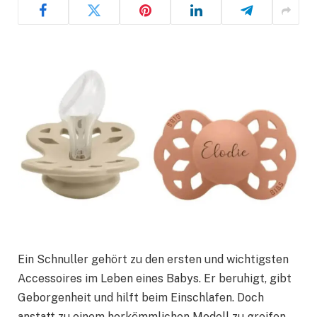
Ein Schnuller gehört zu den ersten und wichtigsten
Accessoires im Leben eines Babys. Er beruhigt, gibt
Geborgenheit und hilft beim Einschlafen. Doch
anstatt zu einem herkömmlichen Modell zu greifen,