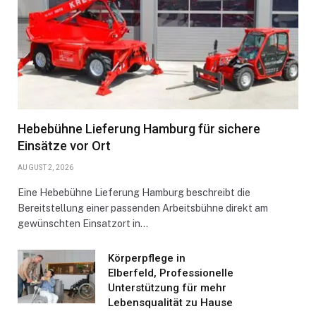
Hebebühne Lieferung Hamburg für sichere
Einsätze vor Ort
AUGUST 2, 2026
Eine Hebebühne Lieferung Hamburg beschreibt die
Bereitstellung einer passenden Arbeitsbühne direkt am
gewünschten Einsatzort in…
Körperpflege in
Elberfeld, Professionelle
Unterstützung für mehr
Lebensqualität zu Hause