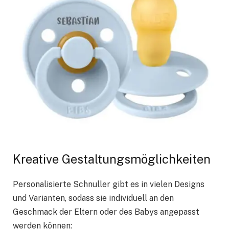
Kreative Gestaltungsmöglichkeiten
Personalisierte Schnuller gibt es in vielen Designs
und Varianten, sodass sie individuell an den
Geschmack der Eltern oder des Babys angepasst
werden können: