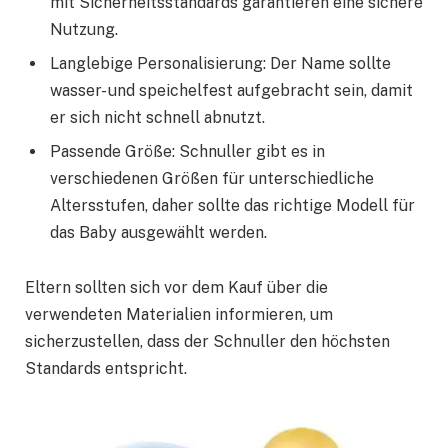
mit Sicherheitsstandards garantieren eine sichere
Nutzung.
Langlebige Personalisierung: Der Name sollte
wasser- und speichelfest aufgebracht sein, damit
er sich nicht schnell abnutzt.
Passende Größe: Schnuller gibt es in
verschiedenen Größen für unterschiedliche
Altersstufen, daher sollte das richtige Modell für
das Baby ausgewählt werden.
Eltern sollten sich vor dem Kauf über die
verwendeten Materialien informieren, um
sicherzustellen, dass der Schnuller den höchsten
Standards entspricht.