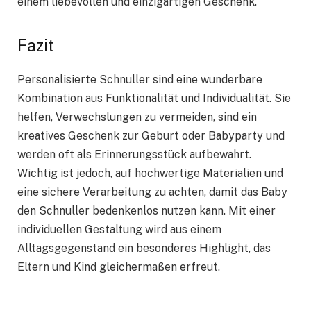
einem liebevollen und einzigartigen Geschenk.
Fazit
Personalisierte Schnuller sind eine wunderbare
Kombination aus Funktionalität und Individualität. Sie
helfen, Verwechslungen zu vermeiden, sind ein
kreatives Geschenk zur Geburt oder Babyparty und
werden oft als Erinnerungsstück aufbewahrt.
Wichtig ist jedoch, auf hochwertige Materialien und
eine sichere Verarbeitung zu achten, damit das Baby
den Schnuller bedenkenlos nutzen kann. Mit einer
individuellen Gestaltung wird aus einem
Alltagsgegenstand ein besonderes Highlight, das
Eltern und Kind gleichermaßen erfreut.