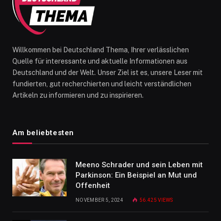
Willkommen bei Deutschland Thema, Ihrer verlässlichen
Quelle für interessante und aktuelle Informationen aus
Deutschland und der Welt. Unser Ziel ist es, unsere Leser mit
fundierten, gut recherchierten und leicht verständlichen
Artikeln zu informieren und zu inspirieren.
Am beliebtesten
Meeno Schrader und sein Leben mit
Parkinson: Ein Beispiel an Mut und
Offenheit
NOVEMBER 5, 2024
56.425
VIEWS