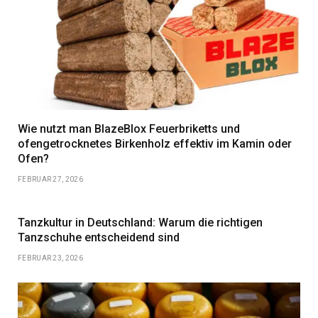
Wie nutzt man BlazeBlox Feuerbriketts und
ofengetrocknetes Birkenholz effektiv im Kamin oder
Ofen?
FEBRUAR 27, 2026
Tanzkultur in Deutschland: Warum die richtigen
Tanzschuhe entscheidend sind
FEBRUAR 23, 2026