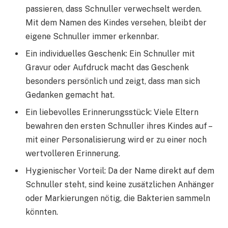
passieren, dass Schnuller verwechselt werden.
Mit dem Namen des Kindes versehen, bleibt der
eigene Schnuller immer erkennbar.
Ein individuelles Geschenk: Ein Schnuller mit
Gravur oder Aufdruck macht das Geschenk
besonders persönlich und zeigt, dass man sich
Gedanken gemacht hat.
Ein liebevolles Erinnerungsstück: Viele Eltern
bewahren den ersten Schnuller ihres Kindes auf –
mit einer Personalisierung wird er zu einer noch
wertvolleren Erinnerung.
Hygienischer Vorteil: Da der Name direkt auf dem
Schnuller steht, sind keine zusätzlichen Anhänger
oder Markierungen nötig, die Bakterien sammeln
könnten.