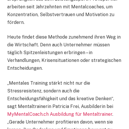
arbeiten seit Jahrzehnten mit Mentalcoaches, um
Konzentration, Selbstvertrauen und Motivation zu
fördern.
Heute findet diese Methode zunehmend ihren Weg in
die Wirtschaft. Denn auch Unternehmer müssen
täglich Spitzenleistungen erbringen – in
Verhandlungen, Krisensituationen oder strategischen
Entscheidungen.
„Mentales Training stärkt nicht nur die
Stressresistenz, sondern auch die
Entscheidungsfähigkeit und das kreative Denken“,
sagt Mentaltrainerin Patricia Frei, Ausbilderin bei
MyMentalCoach.ch
Ausbildung für Mentaltrainer
.
„Gerade Unternehmer profitieren davon, wenn sie