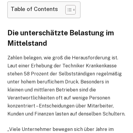
Table of Contents
Die unterschätzte Belastung im
Mittelstand
Zahlen belegen, wie groß die Herausforderung ist.
Laut einer Erhebung der Techniker Krankenkasse
stehen 58 Prozent der Selbstständigen regelmäßig
unter hohem beruflichem Druck. Besonders in
kleinen und mittleren Betrieben sind die
Verantwortlichkeiten oft auf wenige Personen
konzentriert – Entscheidungen über Mitarbeiter,
Kunden und Finanzen lasten auf denselben Schultern.
„Viele Unternehmer bewegen sich über Jahre im