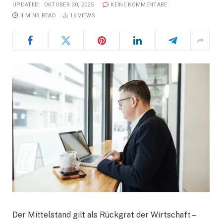
UPDATED:
OKTOBER 30, 2025
KEINE KOMMENTARE
4 MINS READ
16
VIEWS
Der Mittelstand gilt als Rückgrat der Wirtschaft –