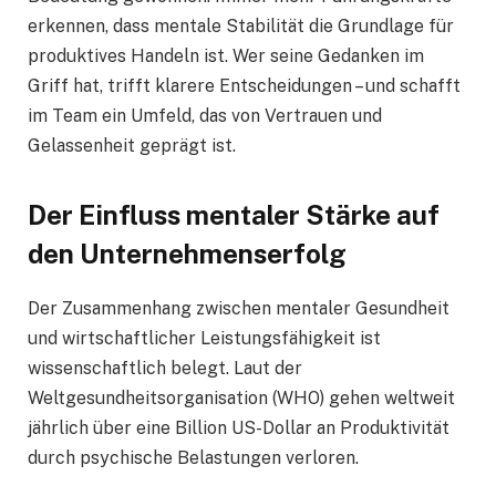
erkennen, dass mentale Stabilität die Grundlage für
produktives Handeln ist. Wer seine Gedanken im
Griff hat, trifft klarere Entscheidungen – und schafft
im Team ein Umfeld, das von Vertrauen und
Gelassenheit geprägt ist.
Der Einfluss mentaler Stärke auf
den Unternehmenserfolg
Der Zusammenhang zwischen mentaler Gesundheit
und wirtschaftlicher Leistungsfähigkeit ist
wissenschaftlich belegt. Laut der
Weltgesundheitsorganisation (WHO) gehen weltweit
jährlich über eine Billion US-Dollar an Produktivität
durch psychische Belastungen verloren.