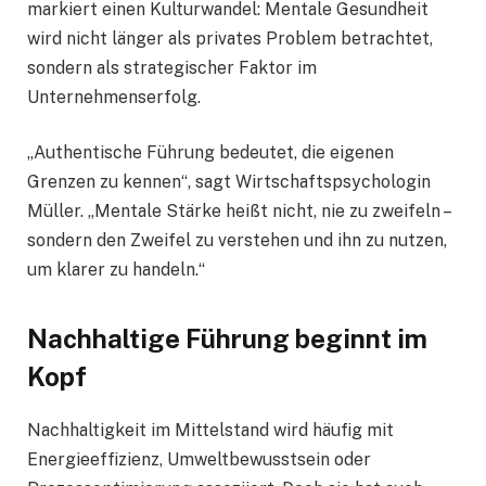
markiert einen Kulturwandel: Mentale Gesundheit
wird nicht länger als privates Problem betrachtet,
sondern als strategischer Faktor im
Unternehmenserfolg.
„Authentische Führung bedeutet, die eigenen
Grenzen zu kennen“, sagt Wirtschaftspsychologin
Müller. „Mentale Stärke heißt nicht, nie zu zweifeln –
sondern den Zweifel zu verstehen und ihn zu nutzen,
um klarer zu handeln.“
Nachhaltige Führung beginnt im
Kopf
Nachhaltigkeit im Mittelstand wird häufig mit
Energieeffizienz, Umweltbewusstsein oder