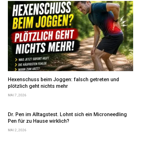
Hexenschuss beim Joggen: falsch getreten und
plötzlich geht nichts mehr
MAI 7, 2026
Dr. Pen im Alltagstest. Lohnt sich ein Microneedling
Pen für zu Hause wirklich?
MAI 2, 2026