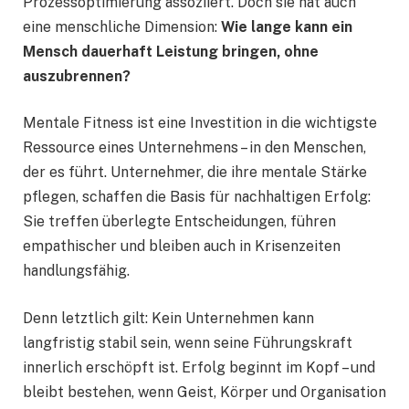
Prozessoptimierung assoziiert. Doch sie hat auch
eine menschliche Dimension:
Wie lange kann ein
Mensch dauerhaft Leistung bringen, ohne
auszubrennen?
Mentale Fitness ist eine Investition in die wichtigste
Ressource eines Unternehmens – in den Menschen,
der es führt. Unternehmer, die ihre mentale Stärke
pflegen, schaffen die Basis für nachhaltigen Erfolg:
Sie treffen überlegte Entscheidungen, führen
empathischer und bleiben auch in Krisenzeiten
handlungsfähig.
Denn letztlich gilt: Kein Unternehmen kann
langfristig stabil sein, wenn seine Führungskraft
innerlich erschöpft ist. Erfolg beginnt im Kopf – und
bleibt bestehen, wenn Geist, Körper und Organisation