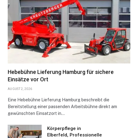
Hebebühne Lieferung Hamburg für sichere
Einsätze vor Ort
AUGUST 2, 2026
Eine Hebebühne Lieferung Hamburg beschreibt die
Bereitstellung einer passenden Arbeitsbühne direkt am
gewünschten Einsatzort in…
Körperpflege in
Elberfeld, Professionelle