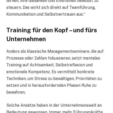
lernen, ihre Gedanken und Emotionen bewusst zu
steuern. Das wirkt sich direkt auf Teamführung,
Kommunikation und Selbstvertrauen aus.“
Training für den Kopf – und fürs
Unternehmen
Anders als klassische Managementseminare, die auf
Prozesse oder Zahlen fokussieren, setzt mentales
Training auf Achtsamkeit, Selbstreflexion und
emotionale Kompetenz. Es vermittelt konkrete
Techniken, um Stress zu bewältigen, Prioritäten zu
setzen und in herausfordernden Phasen Ruhe zu
bewahren.
Solche Ansätze haben in der Unternehmenswelt an
Bedeutung gewonnen. Immer mehr Führungskräfte