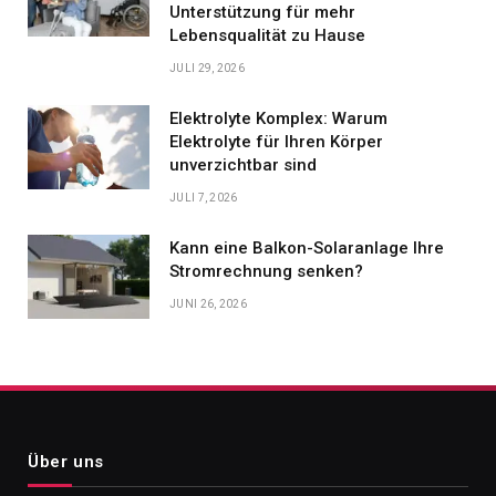
Unterstützung für mehr
Lebensqualität zu Hause
JULI 29, 2026
Elektrolyte Komplex: Warum
Elektrolyte für Ihren Körper
unverzichtbar sind
JULI 7, 2026
Kann eine Balkon-Solaranlage Ihre
Stromrechnung senken?
JUNI 26, 2026
Über uns