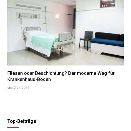
Fliesen oder Beschichtung? Der moderne Weg für
Krankenhaus-Böden
MÄRZ 24, 2026
Top-Beiträge