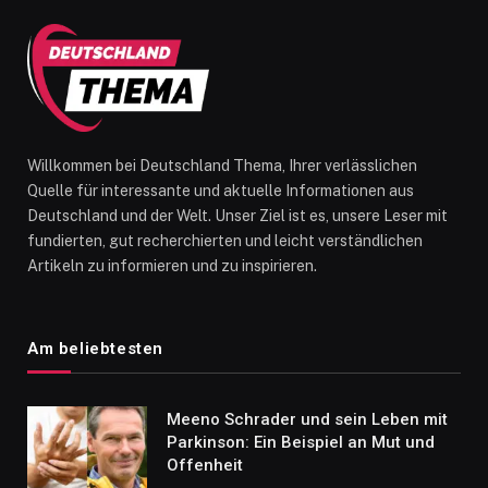
Willkommen bei Deutschland Thema, Ihrer verlässlichen
Quelle für interessante und aktuelle Informationen aus
Deutschland und der Welt. Unser Ziel ist es, unsere Leser mit
fundierten, gut recherchierten und leicht verständlichen
Artikeln zu informieren und zu inspirieren.
Am beliebtesten
Meeno Schrader und sein Leben mit
Parkinson: Ein Beispiel an Mut und
Offenheit