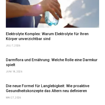
Elektrolyte Komplex: Warum Elektrolyte für Ihren
Körper unverzichtbar sind
JULI 7, 2026
Darmflora und Ernährung: Welche Rolle eine Darmkur
spielt
JUNI 18, 2026
Die neue Formel für Langlebigkeit: Wie proaktive
Gesundheitskonzepte das Altern neu definieren
MAI 27, 2026