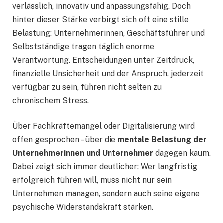
verlässlich, innovativ und anpassungsfähig. Doch
hinter dieser Stärke verbirgt sich oft eine stille
Belastung: Unternehmerinnen, Geschäftsführer und
Selbstständige tragen täglich enorme
Verantwortung. Entscheidungen unter Zeitdruck,
finanzielle Unsicherheit und der Anspruch, jederzeit
verfügbar zu sein, führen nicht selten zu
chronischem Stress.
Über Fachkräftemangel oder Digitalisierung wird
offen gesprochen – über die
mentale Belastung der
Unternehmerinnen und Unternehmer
dagegen kaum.
Dabei zeigt sich immer deutlicher: Wer langfristig
erfolgreich führen will, muss nicht nur sein
Unternehmen managen, sondern auch seine eigene
psychische Widerstandskraft stärken.