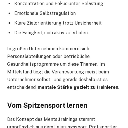
Konzentration und Fokus unter Belastung
Emotionale Selbstregulation
Klare Zielorientierung trotz Unsicherheit
Die Fähigkeit, sich aktiv zu erholen
In großen Unternehmen kümmern sich
Personalabteilungen oder betriebliche
Gesundheitsprogramme um diese Themen. Im
Mittelstand liegt die Verantwortung meist beim
Unternehmer selbst – und gerade deshalb ist es
entscheidend,
mentale Stärke gezielt zu trainieren
.
Vom Spitzensport lernen
Das Konzept des Mentaltrainings stammt
ursprünglich aus dem Leistungssport. Profisportler