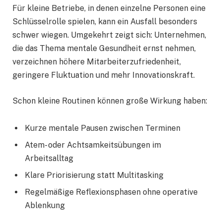
Für kleine Betriebe, in denen einzelne Personen eine
Schlüsselrolle spielen, kann ein Ausfall besonders
schwer wiegen. Umgekehrt zeigt sich: Unternehmen,
die das Thema mentale Gesundheit ernst nehmen,
verzeichnen höhere Mitarbeiterzufriedenheit,
geringere Fluktuation und mehr Innovationskraft.
Schon kleine Routinen können große Wirkung haben:
Kurze mentale Pausen zwischen Terminen
Atem- oder Achtsamkeitsübungen im
Arbeitsalltag
Klare Priorisierung statt Multitasking
Regelmäßige Reflexionsphasen ohne operative
Ablenkung