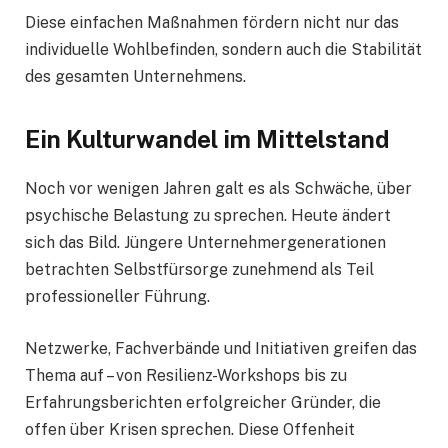
Diese einfachen Maßnahmen fördern nicht nur das
individuelle Wohlbefinden, sondern auch die Stabilität
des gesamten Unternehmens.
Ein Kulturwandel im Mittelstand
Noch vor wenigen Jahren galt es als Schwäche, über
psychische Belastung zu sprechen. Heute ändert
sich das Bild. Jüngere Unternehmergenerationen
betrachten Selbstfürsorge zunehmend als Teil
professioneller Führung.
Netzwerke, Fachverbände und Initiativen greifen das
Thema auf – von Resilienz-Workshops bis zu
Erfahrungsberichten erfolgreicher Gründer, die
offen über Krisen sprechen. Diese Offenheit