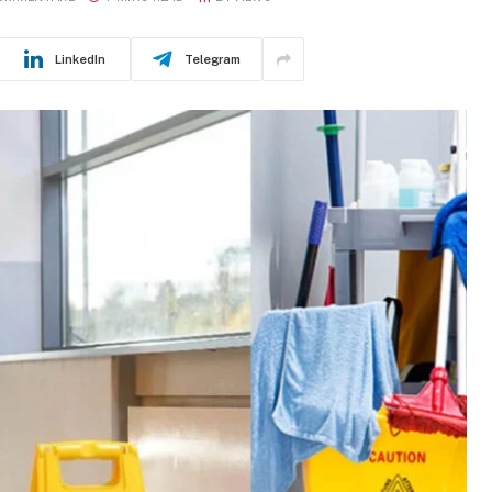
LinkedIn
Telegram