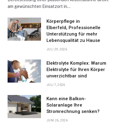
am gewünschten Einsatzort in…
Körperpflege in
Elberfeld, Professionelle
Unterstützung für mehr
Lebensqualität zu Hause
JULI 29, 2026
Elektrolyte Komplex: Warum
Elektrolyte für Ihren Körper
unverzichtbar sind
JULI 7, 2026
Kann eine Balkon-
Solaranlage Ihre
Stromrechnung senken?
JUNI 26, 2026