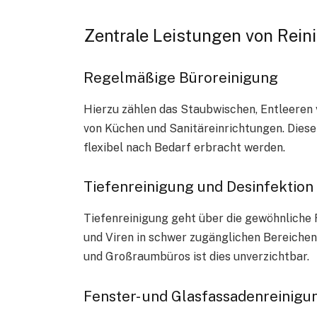
Zentrale Leistungen von Rein
Regelmäßige Büroreinigung
Hierzu zählen das Staubwischen, Entleeren 
von Küchen und Sanitäreinrichtungen. Diese
flexibel nach Bedarf erbracht werden.
Tiefenreinigung und Desinfektion
Tiefenreinigung geht über die gewöhnliche 
und Viren in schwer zugänglichen Bereichen
und Großraumbüros ist dies unverzichtbar.
Fenster- und Glasfassadenreinigu