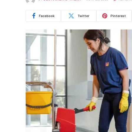
Facebook
Twitter
Pinterest