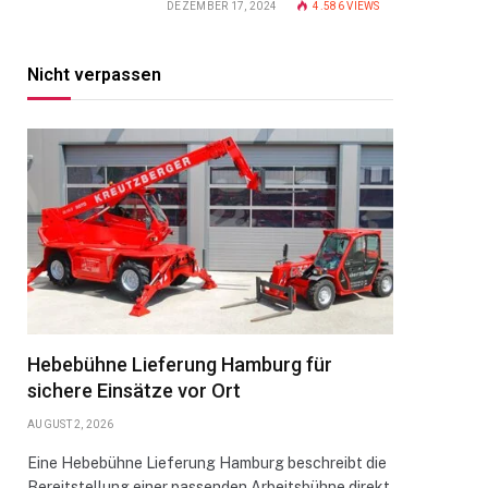
DEZEMBER 17, 2024
4.586
VIEWS
Nicht verpassen
Hebebühne Lieferung Hamburg für
sichere Einsätze vor Ort
AUGUST 2, 2026
Eine Hebebühne Lieferung Hamburg beschreibt die
Bereitstellung einer passenden Arbeitsbühne direkt