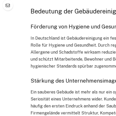
Bedeutung der Gebäudereini
Förderung von Hygiene und Gesun
In Deutschland ist Gebäudereinigung ein fest
Rolle für Hygiene und Gesundheit. Durch r
Allergene und Schadstoffe wirksam reduzier
und schützt Mitarbeitende, Bewohner und B
hygienischer Standards spürbar zugenomm
Stärkung des Unternehmensimag
Ein sauberes Gebäude ist mehr als nur ein op
Seriosität eines Unternehmens wider. Kunde
häufig den ersten Eindruck anhand der Saub
Firmengelände vermittelt Struktur, Kompete