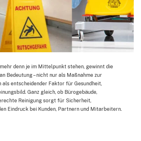
 mehr denn je im Mittelpunkt stehen, gewinnt die
n Bedeutung – nicht nur als Maßnahme zur
 als entscheidender Faktor für Gesundheit,
einungsbild. Ganz gleich, ob Bürogebäude,
rechte Reinigung sorgt für Sicherheit,
den Eindruck bei Kunden, Partnern und Mitarbeitern.