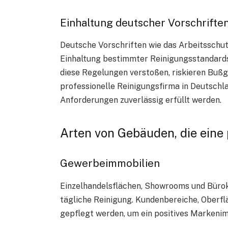
Einhaltung deutscher Vorschrifte
Deutsche Vorschriften wie das Arbeitsschu
Einhaltung bestimmter Reinigungsstandard
diese Regelungen verstoßen, riskieren Buß
professionelle Reinigungsfirma in Deutschla
Anforderungen zuverlässig erfüllt werden.
Arten von Gebäuden, die eine
Gewerbeimmobilien
Einzelhandelsflächen, Showrooms und Büro
tägliche Reinigung. Kundenbereiche, Oberf
gepflegt werden, um ein positives Markenim