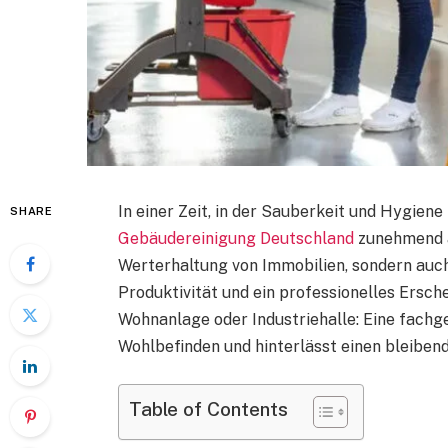
In einer Zeit, in der Sauberkeit und Hygiene
SHARE
Gebäudereinigung Deutschland
zunehmend a
Werterhaltung von Immobilien, sondern auch
Produktivität und ein professionelles Ersch
Wohnanlage oder Industriehalle: Eine fachge
Wohlbefinden und hinterlässt einen bleiben
Table of Contents