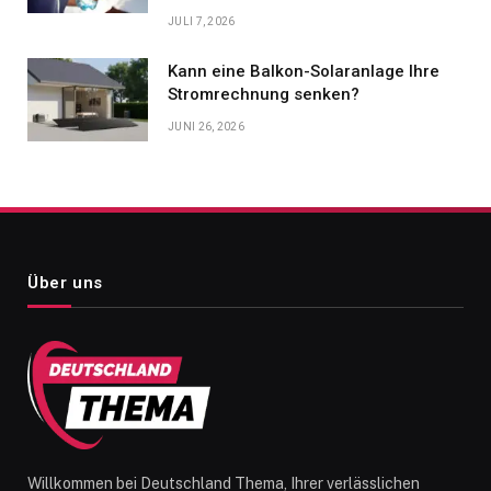
JULI 7, 2026
Kann eine Balkon-Solaranlage Ihre
Stromrechnung senken?
JUNI 26, 2026
Über uns
Willkommen bei Deutschland Thema, Ihrer verlässlichen