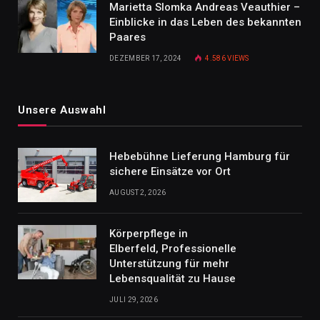
Marietta Slomka Andreas Veauthier –
Einblicke in das Leben des bekannten
Paares
DEZEMBER 17, 2024
4.586
VIEWS
Unsere Auswahl
Hebebühne Lieferung Hamburg für
sichere Einsätze vor Ort
AUGUST 2, 2026
Körperpflege in
Elberfeld, Professionelle
Unterstützung für mehr
Lebensqualität zu Hause
JULI 29, 2026