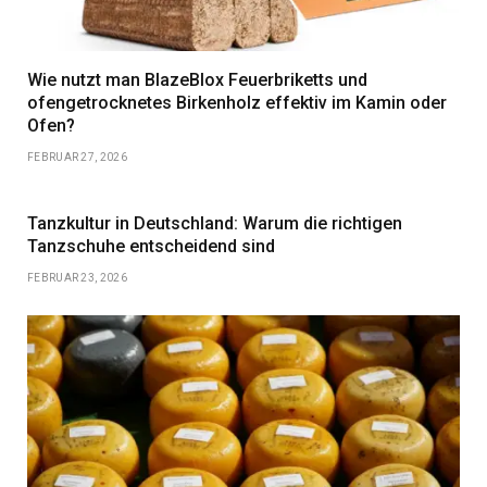
Wie nutzt man BlazeBlox Feuerbriketts und
ofengetrocknetes Birkenholz effektiv im Kamin oder
Ofen?
FEBRUAR 27, 2026
Tanzkultur in Deutschland: Warum die richtigen
Tanzschuhe entscheidend sind
FEBRUAR 23, 2026