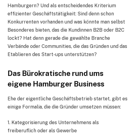
Hamburgern? Und als entscheidendes Kriterium
effizienter Geschäftstätigkeit: Sind denn schon
Konkurrenten vorhanden und was könnte man selbst
Besonderes bieten, das die Kundinnen B2B oder B2C
lockt? Hat denn gerade die gewählte Branche
Verbände oder Communities, die das Gründen und das
Etablieren des Start-ups unterstützen?
Das Bürokratische rund ums
eigene Hamburger Business
Ehe der eigentliche Geschäftsbetrieb startet, gibt es
einige Formalia, die die Gründer umsetzen müssen:
1. Kategorisierung des Unternehmens als
freiberuflich oder als Gewerbe