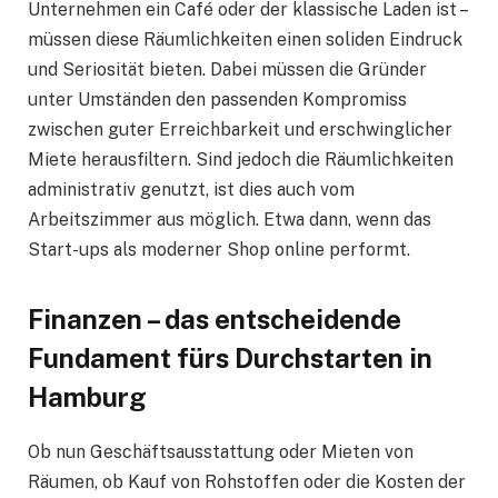
Unternehmen ein Café oder der klassische Laden ist –
müssen diese Räumlichkeiten einen soliden Eindruck
und Seriosität bieten. Dabei müssen die Gründer
unter Umständen den passenden Kompromiss
zwischen guter Erreichbarkeit und erschwinglicher
Miete herausfiltern. Sind jedoch die Räumlichkeiten
administrativ genutzt, ist dies auch vom
Arbeitszimmer aus möglich. Etwa dann, wenn das
Start-ups als moderner Shop online performt.
Finanzen – das entscheidende
Fundament fürs Durchstarten in
Hamburg
Ob nun Geschäftsausstattung oder Mieten von
Räumen, ob Kauf von Rohstoffen oder die Kosten der