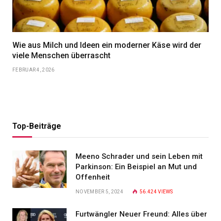
Wie aus Milch und Ideen ein moderner Käse wird der
viele Menschen überrascht
FEBRUAR 4, 2026
Top-Beiträge
Meeno Schrader und sein Leben mit
Parkinson: Ein Beispiel an Mut und
Offenheit
NOVEMBER 5, 2024
56.424
VIEWS
Furtwängler Neuer Freund: Alles über