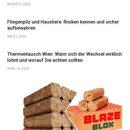
AUGUST 2, 2026
Fliegenpilz und Haustiere: Risiken kennen und sicher
aufbewahren
MAI 21, 2026
Thermentausch Wien: Wann sich der Wechsel wirklich
lohnt und worauf Sie achten sollten
APRIL 14, 2026