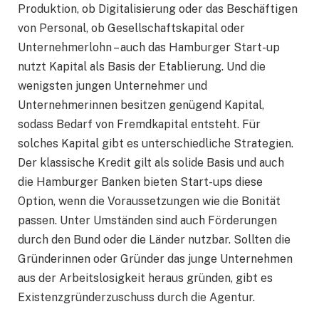
Produktion, ob Digitalisierung oder das Beschäftigen
von Personal, ob Gesellschaftskapital oder
Unternehmerlohn – auch das Hamburger Start-up
nutzt Kapital als Basis der Etablierung. Und die
wenigsten jungen Unternehmer und
Unternehmerinnen besitzen genügend Kapital,
sodass Bedarf von Fremdkapital entsteht. Für
solches Kapital gibt es unterschiedliche Strategien.
Der klassische Kredit gilt als solide Basis und auch
die Hamburger Banken bieten Start-ups diese
Option, wenn die Voraussetzungen wie die Bonität
passen. Unter Umständen sind auch Förderungen
durch den Bund oder die Länder nutzbar. Sollten die
Gründerinnen oder Gründer das junge Unternehmen
aus der Arbeitslosigkeit heraus gründen, gibt es
Existenzgründerzuschuss durch die Agentur.