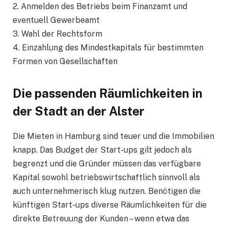
2. Anmelden des Betriebs beim Finanzamt und
eventuell Gewerbeamt
3. Wahl der Rechtsform
4. Einzahlung des Mindestkapitals für bestimmten
Formen von Gesellschaften
Die passenden Räumlichkeiten in
der Stadt an der Alster
Die Mieten in Hamburg sind teuer und die Immobilien
knapp. Das Budget der Start-ups gilt jedoch als
begrenzt und die Gründer müssen das verfügbare
Kapital sowohl betriebswirtschaftlich sinnvoll als
auch unternehmerisch klug nutzen. Benötigen die
künftigen Start-ups diverse Räumlichkeiten für die
direkte Betreuung der Kunden – wenn etwa das