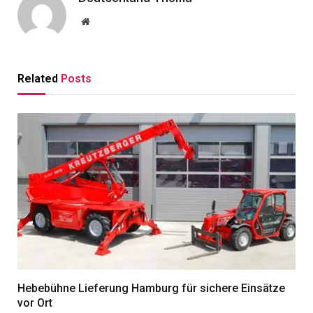
Website
Related
Posts
Hebebühne Lieferung Hamburg für sichere Einsätze
vor Ort