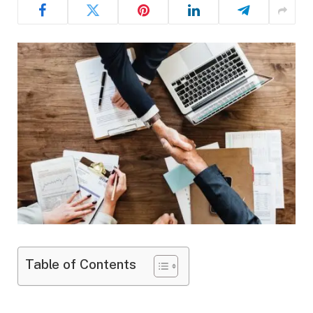
Table of Contents