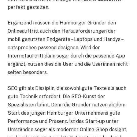
perfekt gestalten.
Ergänzend müssen die Hamburger Gründer den
Onlineauftritt auch den Herausforderungen der
mobil genutzten Endgeräte – Laptops und Handys –
entsprechen passend designen. Wird der
Internetauftritt dann sogar durch die passende App
ergänzt, nutzen dies die User und die Userinnen nicht
selten besonders.
SEO gilt als Disziplin, die sowohl gute Texte als auch
gute Technik erfordert. Die SEO-Kunst der
Spezialisten lohnt. Denn die Gründer nutzen ab dem
Start des jungen Hamburger Unternehmens gute
Performance und Präsenz. ist das Start-up unter
Umständen sogar als moderner Online-Shop designt,