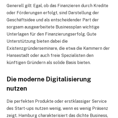
Generell gilt: Egal, ob das Finanzieren durch Kredite
oder Förderungen erfolgt, sind Darstellung der
Geschäftsidee und als entscheidender Part der
sorgsam ausgearbeitete Businessplan wichtige
Unterlagen für den Finanzierungserfolg. Gute
Unterstützung bieten dabei die
Existenzgründerseminare, die etwa die Kammern der
Hansestadt oder auch freie Spezialisten den
künftigen Gründern als solide Basis bieten.
Die moderne Digitalisierung
nutzen
Die perfekten Produkte oder erstklassiger Service
des Start-ups nutzen wenig, wenn es wenig Präsenz
zeigt. Hamburg charakterisiert das dichte Business,