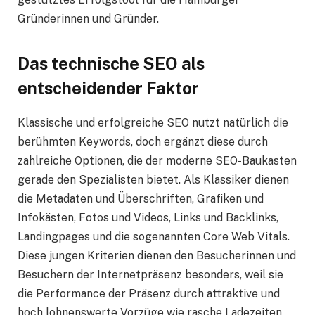
Gründerinnen und Gründer.
Das technische SEO als
entscheidender Faktor
Klassische und erfolgreiche SEO nutzt natürlich die
berühmten Keywords, doch ergänzt diese durch
zahlreiche Optionen, die der moderne SEO-Baukasten
gerade den Spezialisten bietet. Als Klassiker dienen
die Metadaten und Überschriften, Grafiken und
Infokästen, Fotos und Videos, Links und Backlinks,
Landingpages und die sogenannten Core Web Vitals.
Diese jungen Kriterien dienen den Besucherinnen und
Besuchern der Internetpräsenz besonders, weil sie
die Performance der Präsenz durch attraktive und
hoch lohnenswerte Vorzüge wie rasche Ladezeiten