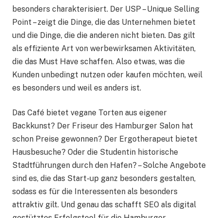
besonders charakterisiert. Der USP – Unique Selling
Point – zeigt die Dinge, die das Unternehmen bietet
und die Dinge, die die anderen nicht bieten. Das gilt
als effiziente Art von werbewirksamen Aktivitäten,
die das Must Have schaffen. Also etwas, was die
Kunden unbedingt nutzen oder kaufen möchten, weil
es besonders und weil es anders ist.
Das Café bietet vegane Torten aus eigener
Backkunst? Der Friseur des Hamburger Salon hat
schon Preise gewonnen? Der Ergotherapeut bietet
Hausbesuche? Oder die Studentin historische
Stadtführungen durch den Hafen? – Solche Angebote
sind es, die das Start-up ganz besonders gestalten,
sodass es für die Interessenten als besonders
attraktiv gilt. Und genau das schafft SEO als digital
gestütztes Erfolgstool für die Hamburger