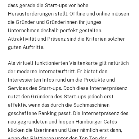
dass gerade die Start-ups vor hohe
Herausforderungen stellt. Offline und online müssen
die Gründer und Gründerinnen ihr junges
Unternehmen deshalb perfekt gestalten.
Attraktivität und Präsenz sind die Kriterien solcher
guten Auftritte.
Als virtuell funktionierten Visitenkarte gilt natürlich
der moderne Internetauftritt. Er bietet den
Interessierten Infos rund um die Produkte und
Services des Start-ups. Doch diese Internetpräsenz
nutzt den Gründern des Start-ups jedoch erst
effektiv, wenn das durch die Suchmaschinen
geschaffene Ranking passt. Die Internetpräsenz des
neu gegründeten und hippen Hamburger Cafés
klicken die Userinnen und User nämlich erst dann,
wenn das Platzieren unter den Top Ten der