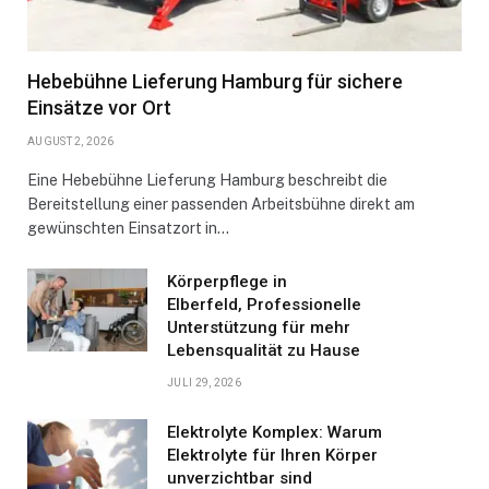
Hebebühne Lieferung Hamburg für sichere
Einsätze vor Ort
AUGUST 2, 2026
Eine Hebebühne Lieferung Hamburg beschreibt die
Bereitstellung einer passenden Arbeitsbühne direkt am
gewünschten Einsatzort in…
Körperpflege in
Elberfeld, Professionelle
Unterstützung für mehr
Lebensqualität zu Hause
JULI 29, 2026
Elektrolyte Komplex: Warum
Elektrolyte für Ihren Körper
unverzichtbar sind