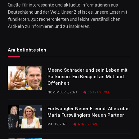
Quelle für interessante und aktuelle Informationen aus
Deutschland und der Welt. Unser Ziel ist es, unsere Leser mit
fundierten, gut recherchierten und leicht verständlichen
Artikeln zu informieren und zu inspirieren.
Am beliebtesten
Meeno Schrader und sein Leben mit
Parkinson: Ein Beispiel an Mut und
Offenheit
NOVEMBER 5, 2024
56.424
VIEWS
Furtwängler Neuer Freund: Alles über
Maria Furtwänglers Neuen Partner
MAI 12, 2025
6.329
VIEWS