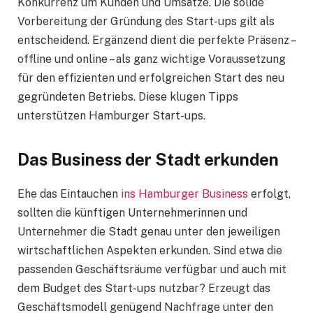
Konkurrenz um Kunden und Umsätze. Die solide
Vorbereitung der Gründung des Start-ups gilt als
entscheidend. Ergänzend dient die perfekte Präsenz –
offline und online – als ganz wichtige Voraussetzung
für den effizienten und erfolgreichen Start des neu
gegründeten Betriebs. Diese klugen Tipps
unterstützen Hamburger Start-ups.
Das Business der Stadt erkunden
Ehe das Eintauchen
ins Hamburger Business
erfolgt,
sollten die künftigen Unternehmerinnen und
Unternehmer die Stadt genau unter den jeweiligen
wirtschaftlichen Aspekten erkunden. Sind etwa die
passenden Geschäftsräume verfügbar und auch mit
dem Budget des Start-ups nutzbar? Erzeugt das
Geschäftsmodell genügend Nachfrage unter den