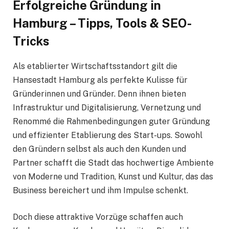
Erfolgreiche Gründung in
Hamburg – Tipps, Tools & SEO-
Tricks
Als etablierter Wirtschaftsstandort gilt die
Hansestadt Hamburg als perfekte Kulisse für
Gründerinnen und Gründer. Denn ihnen bieten
Infrastruktur und Digitalisierung, Vernetzung und
Renommé die Rahmenbedingungen guter Gründung
und effizienter Etablierung des Start-ups. Sowohl
den Gründern selbst als auch den Kunden und
Partner schafft die Stadt das hochwertige Ambiente
von Moderne und Tradition, Kunst und Kultur, das das
Business bereichert und ihm Impulse schenkt.
Doch diese attraktive Vorzüge schaffen auch