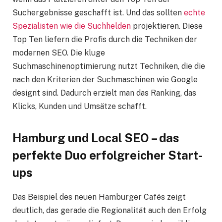
Suchergebnisse geschafft ist. Und das sollten
echte
Spezialisten wie die Suchhelden
projektieren. Diese
Top Ten liefern die Profis durch die Techniken der
modernen SEO. Die kluge
Suchmaschinenoptimierung nutzt Techniken, die die
nach den Kriterien der Suchmaschinen wie Google
designt sind. Dadurch erzielt man das Ranking, das
Klicks, Kunden und Umsätze schafft.
Hamburg und Local SEO – das
perfekte Duo erfolgreicher Start-
ups
Das Beispiel des neuen Hamburger Cafés zeigt
deutlich, das gerade die Regionalität auch den Erfolg