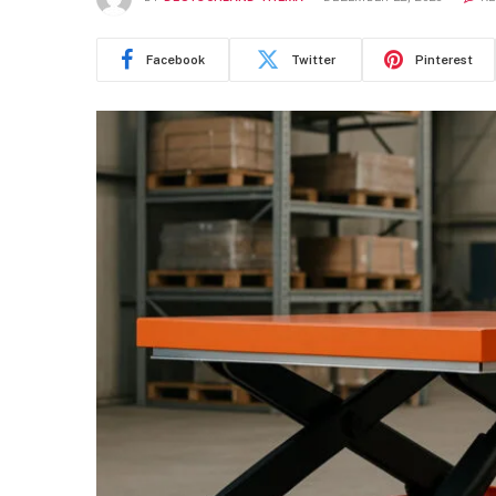
Facebook
Twitter
Pinterest