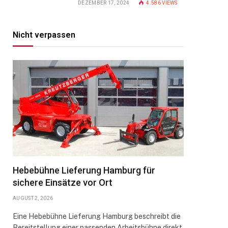
DEZEMBER 17, 2024
4.586
VIEWS
Nicht verpassen
Hebebühne Lieferung Hamburg für
sichere Einsätze vor Ort
AUGUST 2, 2026
Eine Hebebühne Lieferung Hamburg beschreibt die
Bereitstellung einer passenden Arbeitsbühne direkt