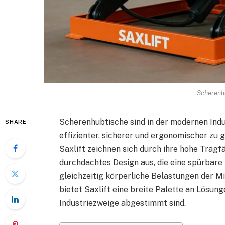
Scherenhu
Scherenhubtische sind in der modernen Ind
SHARE
effizienter, sicherer und ergonomischer zu 
Saxlift zeichnen sich durch ihre hohe Tragf
durchdachtes Design aus, die eine spürbare
gleichzeitig körperliche Belastungen der Mi
bietet Saxlift eine breite Palette an Lösung
Industriezweige abgestimmt sind.