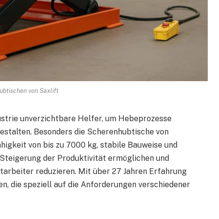
btischen von Saxlift
ustrie unverzichtbare Helfer, um Hebeprozesse
gestalten. Besonders die Scherenhubtische von
ähigkeit von bis zu 7000 kg, stabile Bauweise und
 Steigerung der Produktivität ermöglichen und
tarbeiter reduzieren. Mit über 27 Jahren Erfahrung
en, die speziell auf die Anforderungen verschiedener