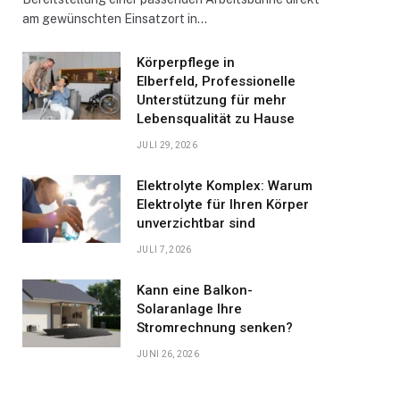
am gewünschten Einsatzort in…
Körperpflege in
Elberfeld, Professionelle
Unterstützung für mehr
Lebensqualität zu Hause
JULI 29, 2026
Elektrolyte Komplex: Warum
Elektrolyte für Ihren Körper
unverzichtbar sind
JULI 7, 2026
Kann eine Balkon-
Solaranlage Ihre
Stromrechnung senken?
JUNI 26, 2026