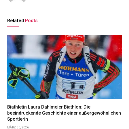
Related
Posts
Biathletin Laura Dahlmeier Biathlon: Die
beeindruckende Geschichte einer außergewöhnlichen
Sportlerin
MÄRZ 30, 2026