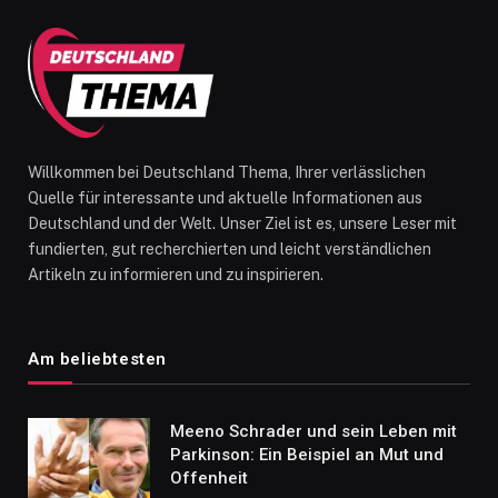
Willkommen bei Deutschland Thema, Ihrer verlässlichen
Quelle für interessante und aktuelle Informationen aus
Deutschland und der Welt. Unser Ziel ist es, unsere Leser mit
fundierten, gut recherchierten und leicht verständlichen
Artikeln zu informieren und zu inspirieren.
Am beliebtesten
Meeno Schrader und sein Leben mit
Parkinson: Ein Beispiel an Mut und
Offenheit