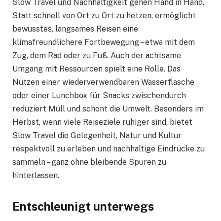
Slow Travel und Nachhaltigkeit gehen Hand in Hand.
Statt schnell von Ort zu Ort zu hetzen, ermöglicht
bewusstes, langsames Reisen eine
klimafreundlichere Fortbewegung – etwa mit dem
Zug, dem Rad oder zu Fuß. Auch der achtsame
Umgang mit Ressourcen spielt eine Rolle. Das
Nutzen einer wiederverwendbaren Wasserflasche
oder einer Lunchbox für Snacks zwischendurch
reduziert Müll und schont die Umwelt. Besonders im
Herbst, wenn viele Reiseziele ruhiger sind, bietet
Slow Travel die Gelegenheit, Natur und Kultur
respektvoll zu erleben und nachhaltige Eindrücke zu
sammeln – ganz ohne bleibende Spuren zu
hinterlassen.
Entschleunigt unterwegs