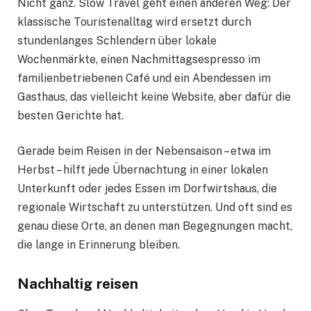
Nicht ganz. Slow Travel geht einen anderen Weg: Der
klassische Touristenalltag wird ersetzt durch
stundenlanges Schlendern über lokale
Wochenmärkte, einen Nachmittagsespresso im
familienbetriebenen Café und ein Abendessen im
Gasthaus, das vielleicht keine Website, aber dafür die
besten Gerichte hat.
Gerade beim Reisen in der Nebensaison – etwa im
Herbst – hilft jede Übernachtung in einer lokalen
Unterkunft oder jedes Essen im Dorfwirtshaus, die
regionale Wirtschaft zu unterstützen. Und oft sind es
genau diese Orte, an denen man Begegnungen macht,
die lange in Erinnerung bleiben.
Nachhaltig reisen