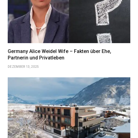
Germany Alice Weidel Wife – Fakten über Ehe,
Partnerin und Privatleben
DEZEMBER 13, 2025