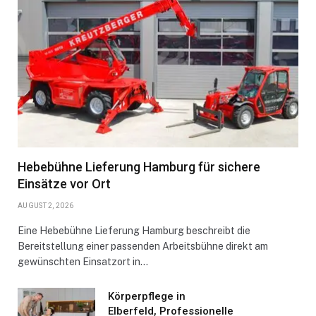
Hebebühne Lieferung Hamburg für sichere
Einsätze vor Ort
AUGUST 2, 2026
Eine Hebebühne Lieferung Hamburg beschreibt die
Bereitstellung einer passenden Arbeitsbühne direkt am
gewünschten Einsatzort in…
Körperpflege in
Elberfeld, Professionelle