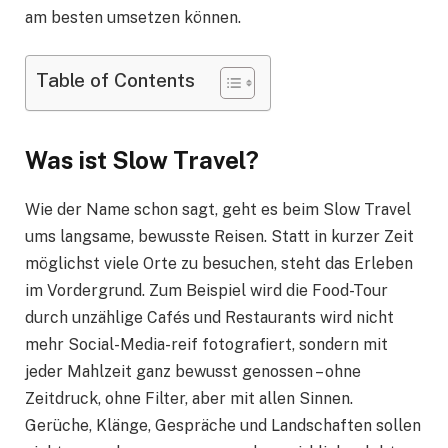
am besten umsetzen können.
Table of Contents
Was ist Slow Travel?
Wie der Name schon sagt, geht es beim Slow Travel
ums langsame, bewusste Reisen. Statt in kurzer Zeit
möglichst viele Orte zu besuchen, steht das Erleben
im Vordergrund. Zum Beispiel wird die Food-Tour
durch unzählige Cafés und Restaurants wird nicht
mehr Social-Media-reif fotografiert, sondern mit
jeder Mahlzeit ganz bewusst genossen – ohne
Zeitdruck, ohne Filter, aber mit allen Sinnen.
Gerüche, Klänge, Gespräche und Landschaften sollen