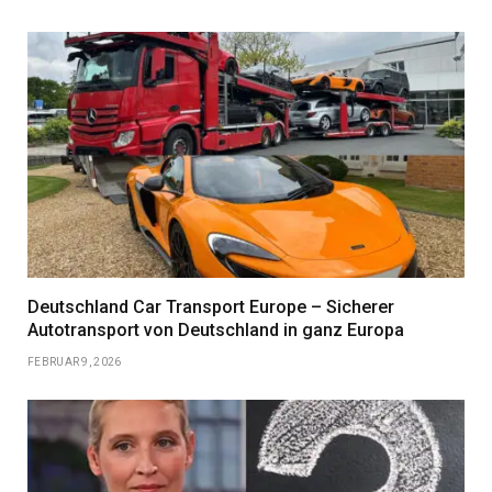
Deutschland Car Transport Europe – Sicherer
Autotransport von Deutschland in ganz Europa
FEBRUAR 9, 2026