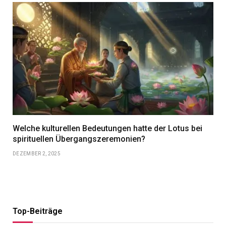
Welche kulturellen Bedeutungen hatte der Lotus bei
spirituellen Übergangszeremonien?
DEZEMBER 2, 2025
Top-Beiträge