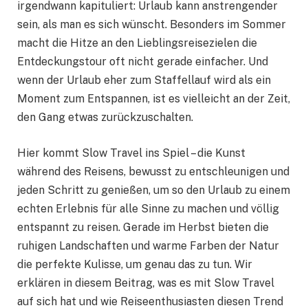
irgendwann kapituliert: Urlaub kann anstrengender
sein, als man es sich wünscht. Besonders im Sommer
macht die Hitze an den Lieblingsreisezielen die
Entdeckungstour oft nicht gerade einfacher. Und
wenn der Urlaub eher zum Staffellauf wird als ein
Moment zum Entspannen, ist es vielleicht an der Zeit,
den Gang etwas zurückzuschalten.
Hier kommt Slow Travel ins Spiel – die Kunst
während des Reisens, bewusst zu entschleunigen und
jeden Schritt zu genießen, um so den Urlaub zu einem
echten Erlebnis für alle Sinne zu machen und völlig
entspannt zu reisen. Gerade im Herbst bieten die
ruhigen Landschaften und warme Farben der Natur
die perfekte Kulisse, um genau das zu tun. Wir
erklären in diesem Beitrag, was es mit Slow Travel
auf sich hat und wie Reiseenthusiasten diesen Trend