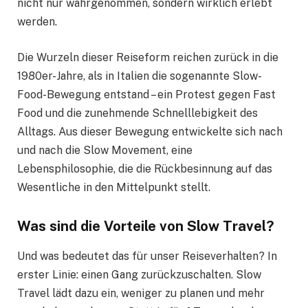
nicht nur wahrgenommen, sondern wirklich erlebt
werden.
Die Wurzeln dieser Reiseform reichen zurück in die
1980er-Jahre, als in Italien die sogenannte Slow-
Food-Bewegung entstand – ein Protest gegen Fast
Food und die zunehmende Schnelllebigkeit des
Alltags. Aus dieser Bewegung entwickelte sich nach
und nach die Slow Movement, eine
Lebensphilosophie, die die Rückbesinnung auf das
Wesentliche in den Mittelpunkt stellt.
Was sind die Vorteile von Slow Travel?
Und was bedeutet das für unser Reiseverhalten? In
erster Linie: einen Gang zurückzuschalten. Slow
Travel lädt dazu ein, weniger zu planen und mehr