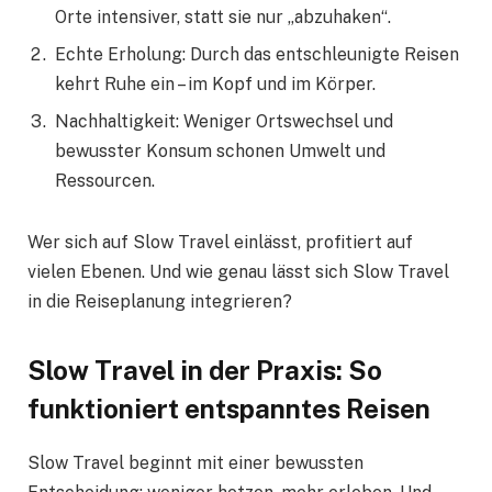
Orte intensiver, statt sie nur „abzuhaken“.
Echte Erholung: Durch das entschleunigte Reisen
kehrt Ruhe ein – im Kopf und im Körper.
Nachhaltigkeit: Weniger Ortswechsel und
bewusster Konsum schonen Umwelt und
Ressourcen.
Wer sich auf Slow Travel einlässt, profitiert auf
vielen Ebenen. Und wie genau lässt sich Slow Travel
in die Reiseplanung integrieren?
Slow Travel in der Praxis: So
funktioniert entspanntes Reisen
Slow Travel beginnt mit einer bewussten