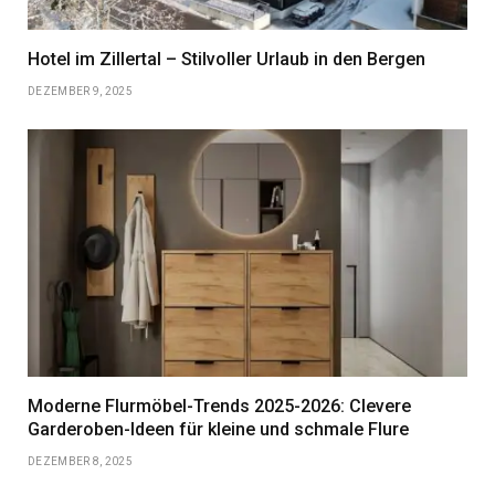
Hotel im Zillertal – Stilvoller Urlaub in den Bergen
DEZEMBER 9, 2025
Moderne Flurmöbel-Trends 2025-2026: Clevere
Garderoben-Ideen für kleine und schmale Flure
DEZEMBER 8, 2025