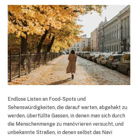
Endlose Listen an Food-Spots und
Sehenswürdigkeiten, die darauf warten, abgehakt zu
werden, überfüllte Gassen, in denen man sich durch
die Menschenmenge zu manövrieren versucht, und
unbekannte Straßen, in denen selbst das Navi