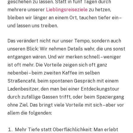
geschehen zu lassen. Statt in fünf Tagen durch
mehrere unserer
Lieblingsreiseziele
zu hetzen,
bleiben wir länger an einem Ort, tauchen tiefer ein –
und lassen uns treiben.
Das verändert nicht nur unser Tempo, sondern auch
unseren Blick: Wir nehmen Details wahr, die uns sonst
entgangen wären. Und wir merken schnell – weniger
ist oft mehr. Die Vorteile zeigen sich oft ganz
nebenbei – beim zweiten Kaffee im selben
Straßencafé, beim spontanen Gespräch mit einem
Ladenbesitzer, den man bei einer Entdeckungstour
durch zufällige Gassen trifft, oder beim Spaziergang
ohne Ziel. Das bringt viele Vorteile mit sich – aber vor
allem die folgenden:
Mehr Tiefe statt Oberflächlichkeit: Man erlebt