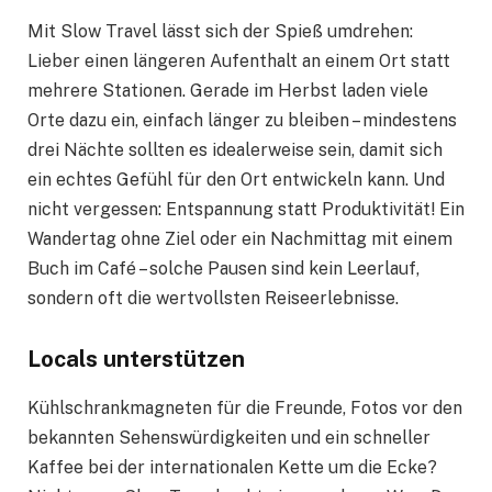
Mit Slow Travel lässt sich der Spieß umdrehen:
Lieber einen längeren Aufenthalt an einem Ort statt
mehrere Stationen. Gerade im Herbst laden viele
Orte dazu ein, einfach länger zu bleiben – mindestens
drei Nächte sollten es idealerweise sein, damit sich
ein echtes Gefühl für den Ort entwickeln kann. Und
nicht vergessen: Entspannung statt Produktivität! Ein
Wandertag ohne Ziel oder ein Nachmittag mit einem
Buch im Café – solche Pausen sind kein Leerlauf,
sondern oft die wertvollsten Reiseerlebnisse.
Locals unterstützen
Kühlschrankmagneten für die Freunde, Fotos vor den
bekannten Sehenswürdigkeiten und ein schneller
Kaffee bei der internationalen Kette um die Ecke?