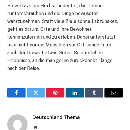
Slow Travel im Herbst bedeutet, das Tempo
runterschrauben und die Dinge bewusster
wahrzunehmen. Statt viele Ziele schnell abzuhaken,
geht es darum, Orte und ihre Bewohner
kennenzulernen und zu erleben. Dabei unterstützt
man nicht nur die Menschen vor Ort, sondern tut
auch der Umwelt etwas Gutes. So entstehen
Erlebnisse, an die man gerne zurückdenkt – lange
nach der Reise.
Facebook
Twitter
Pinterest
LinkedIn
Tumblr
Email
Deutschland Thema
Website