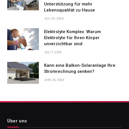
Unterstützung für mehr
Lebensqualität zu Hause
JULI 29, 2026
Elektrolyte Komplex: Warum
Elektrolyte für Ihren Körper
unverzichtbar sind
JULI 7, 2026
Kann eine Balkon-Solaranlage Ihre
Stromrechnung senken?
JUNI 26, 2026
Über uns