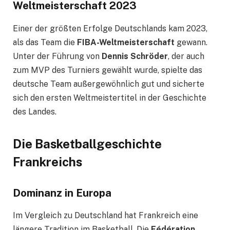
Weltmeisterschaft 2023
Einer der größten Erfolge Deutschlands kam 2023,
als das Team die
FIBA-Weltmeisterschaft
gewann.
Unter der Führung von
Dennis Schröder
, der auch
zum MVP des Turniers gewählt wurde, spielte das
deutsche Team außergewöhnlich gut und sicherte
sich den ersten Weltmeistertitel in der Geschichte
des Landes.
Die Basketballgeschichte
Frankreichs
Dominanz in Europa
Im Vergleich zu Deutschland hat Frankreich eine
längere Tradition im Basketball. Die
Fédération