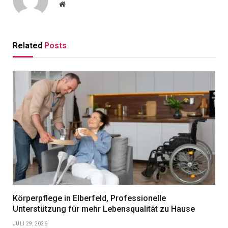
Website
Related
Posts
Körperpflege in Elberfeld, Professionelle
Unterstützung für mehr Lebensqualität zu Hause
JULI 29, 2026