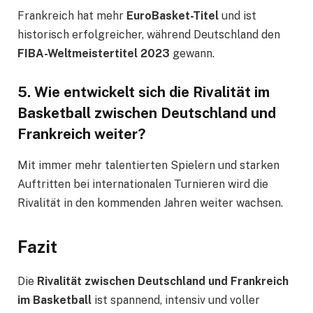
Frankreich hat mehr
EuroBasket-Titel
und ist
historisch erfolgreicher, während Deutschland den
FIBA-Weltmeistertitel 2023
gewann.
5. Wie entwickelt sich die Rivalität im
Basketball zwischen Deutschland und
Frankreich weiter?
Mit immer mehr talentierten Spielern und starken
Auftritten bei internationalen Turnieren wird die
Rivalität in den kommenden Jahren weiter wachsen.
Fazit
Die
Rivalität zwischen Deutschland und Frankreich
im Basketball
ist spannend, intensiv und voller