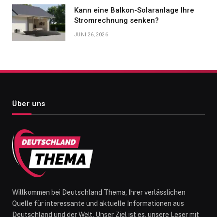
Kann eine Balkon-Solaranlage Ihre
Stromrechnung senken?
JUNI 26, 2026
Über uns
Willkommen bei Deutschland Thema, Ihrer verlässlichen
Quelle für interessante und aktuelle Informationen aus
Deutschland und der Welt. Unser Ziel ist es, unsere Leser mit