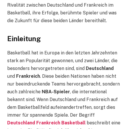
Rivalität zwischen Deutschland und Frankreich im
Basketball, ihre Erfolge, berühmte Spieler und was
die Zukunft für diese beiden Länder bereithält.
Einleitung
Basketball hat in Europa in den letzten Jahrzehnten
stark an Popularität gewonnen, und zwei Länder, die
besonders hervorgetreten sind, sind
Deutschland
und
Frankreich
. Diese beiden Nationen haben nicht
nur beeindruckende Teams hervorgebracht, sondern
auch zahlreiche
NBA-Spieler
, die international
bekannt sind. Wenn Deutschland und Frankreich auf
dem Basketballfeld aufeinandertreffen, sorgt dies
immer für spannende Spiele. Der Begriff
Deutschland Frankreich Basketball
beschreibt eine