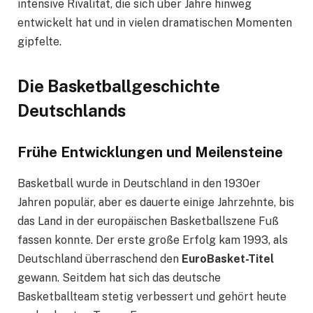
intensive Rivalität, die sich über Jahre hinweg
entwickelt hat und in vielen dramatischen Momenten
gipfelte.
Die Basketballgeschichte
Deutschlands
Frühe Entwicklungen und Meilensteine
Basketball wurde in Deutschland in den 1930er
Jahren populär, aber es dauerte einige Jahrzehnte, bis
das Land in der europäischen Basketballszene Fuß
fassen konnte. Der erste große Erfolg kam 1993, als
Deutschland überraschend den
EuroBasket-Titel
gewann. Seitdem hat sich das deutsche
Basketballteam stetig verbessert und gehört heute