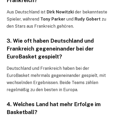
Frankreich?
Aus Deutschland ist
Dirk Nowitzki
der bekannteste
Spieler, während
Tony Parker
und
Rudy Gobert
zu
den Stars aus Frankreich gehören.
3. Wie oft haben Deutschland und
Frankreich gegeneinander bei der
EuroBasket gespielt?
Deutschland und Frankreich haben bei der
EuroBasket mehrmals gegeneinander gespielt, mit
wechselnden Ergebnissen. Beide Teams zählen
regelmäßig zu den besten in Europa.
4. Welches Land hat mehr Erfolge im
Basketball?