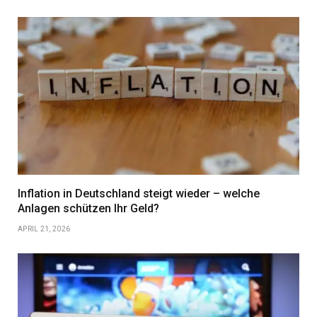
Inflation in Deutschland steigt wieder – welche
Anlagen schützen Ihr Geld?
APRIL 21, 2026