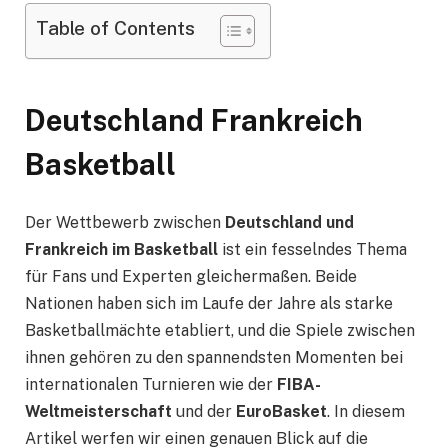
Table of Contents
Deutschland Frankreich
Basketball
Der Wettbewerb zwischen
Deutschland und
Frankreich im Basketball
ist ein fesselndes Thema
für Fans und Experten gleichermaßen. Beide
Nationen haben sich im Laufe der Jahre als starke
Basketballmächte etabliert, und die Spiele zwischen
ihnen gehören zu den spannendsten Momenten bei
internationalen Turnieren wie der
FIBA-
Weltmeisterschaft
und der
EuroBasket
. In diesem
Artikel werfen wir einen genauen Blick auf die