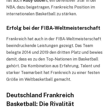
hat auch
Rudy Gobert
, ein defensiver Star in der
NBA, dazu beigetragen, Frankreichs Position im
internationalen Basketball zu stärken.
Erfolg bei der FIBA-Weltmeisterschaft
Frankreich hat auch in der FIBA-Weltmeisterschaft
beeindruckende Leistungen gezeigt. Das Team
belegte 2014 und 2019 den dritten Platz und bewies
damit, dass es zu den Top-Nationen im Basketball
gehört. Die Kombination aus Erfahrung, Talent und
starker Teamarbeit hat Frankreich zu einer festen
Größe im Weltbasketball gemacht.
Deutschland Frankreich
Basketball: Die Rivalität