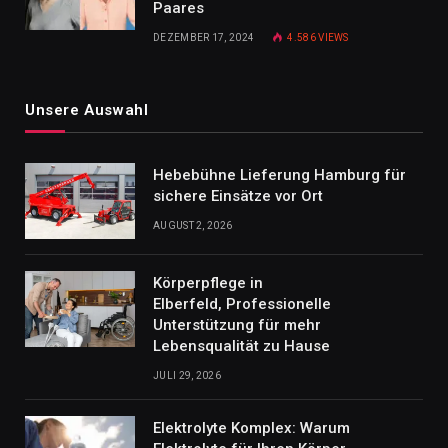
Paares
DEZEMBER 17, 2024
4.586
VIEWS
Unsere Auswahl
Hebebühne Lieferung Hamburg für
sichere Einsätze vor Ort
AUGUST 2, 2026
Körperpflege in
Elberfeld, Professionelle
Unterstützung für mehr
Lebensqualität zu Hause
JULI 29, 2026
Elektrolyte Komplex: Warum