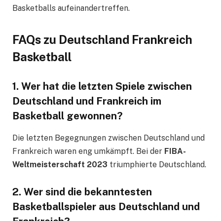
Basketballs aufeinandertreffen.
FAQs zu Deutschland Frankreich
Basketball
1. Wer hat die letzten Spiele zwischen
Deutschland und Frankreich im
Basketball gewonnen?
Die letzten Begegnungen zwischen Deutschland und
Frankreich waren eng umkämpft. Bei der
FIBA-
Weltmeisterschaft 2023
triumphierte Deutschland.
2. Wer sind die bekanntesten
Basketballspieler aus Deutschland und