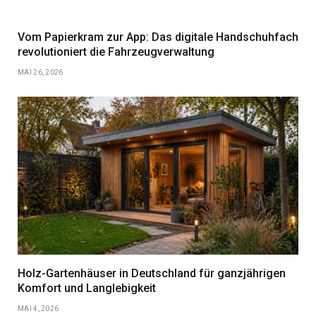
Vom Papierkram zur App: Das digitale Handschuhfach
revolutioniert die Fahrzeugverwaltung
MAI 26, 2026
Holz-Gartenhäuser in Deutschland für ganzjährigen
Komfort und Langlebigkeit
MAI 4, 2026