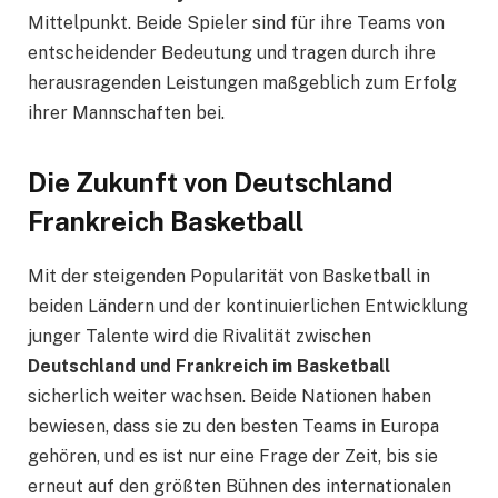
Mittelpunkt. Beide Spieler sind für ihre Teams von
entscheidender Bedeutung und tragen durch ihre
herausragenden Leistungen maßgeblich zum Erfolg
ihrer Mannschaften bei.
Die Zukunft von Deutschland
Frankreich Basketball
Mit der steigenden Popularität von Basketball in
beiden Ländern und der kontinuierlichen Entwicklung
junger Talente wird die Rivalität zwischen
Deutschland und Frankreich im Basketball
sicherlich weiter wachsen. Beide Nationen haben
bewiesen, dass sie zu den besten Teams in Europa
gehören, und es ist nur eine Frage der Zeit, bis sie
erneut auf den größten Bühnen des internationalen