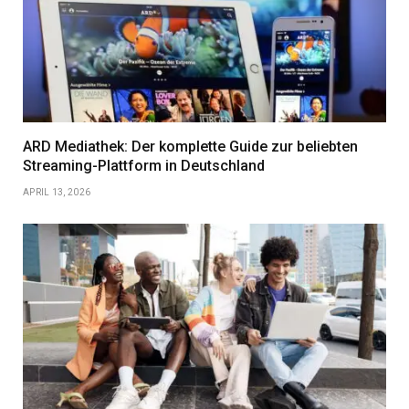
ARD Mediathek: Der komplette Guide zur beliebten
Streaming-Plattform in Deutschland
APRIL 13, 2026