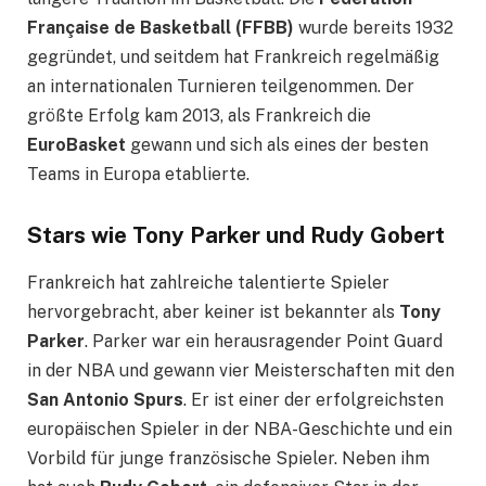
Française de Basketball (FFBB)
wurde bereits 1932
gegründet, und seitdem hat Frankreich regelmäßig
an internationalen Turnieren teilgenommen. Der
größte Erfolg kam 2013, als Frankreich die
EuroBasket
gewann und sich als eines der besten
Teams in Europa etablierte.
Stars wie Tony Parker und Rudy Gobert
Frankreich hat zahlreiche talentierte Spieler
hervorgebracht, aber keiner ist bekannter als
Tony
Parker
. Parker war ein herausragender Point Guard
in der NBA und gewann vier Meisterschaften mit den
San Antonio Spurs
. Er ist einer der erfolgreichsten
europäischen Spieler in der NBA-Geschichte und ein
Vorbild für junge französische Spieler. Neben ihm