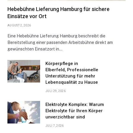
Hebebühne Lieferung Hamburg für sichere
Einsätze vor Ort
AUGUST 2, 2026
Eine Hebebühne Lieferung Hamburg beschreibt die
Bereitstellung einer passenden Arbeitsbühne direkt am
gewünschten Einsatzort in…
Körperpflege in
Elberfeld, Professionelle
Unterstützung für mehr
Lebensqualität zu Hause
JULI 29, 2026
Elektrolyte Komplex: Warum
Elektrolyte für Ihren Körper
unverzichtbar sind
JULI 7, 2026