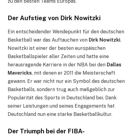
zu den besten Teams Europas.
Der Aufstieg von Dirk Nowitzki
Ein entscheidender Wendepunkt für den deutschen
Basketball war das Auftauchen von
Dirk Nowitzki
.
Nowitzki ist einer der besten europäischen
Basketballspieler aller Zeiten und hatte eine
herausragende Karriere in der NBA bei den
Dallas
Mavericks
, mit denen er 2011 die Meisterschaft
gewann. Er war nicht nur ein Symbol des deutschen
Basketballs, sondern trug auch maßgeblich zur
Popularität des Sports in Deutschland bei. Dank
seiner Leistungen und seines Engagements hat
Deutschland nun eine starke Basketballkultur.
Der Triumph bei der FIBA-