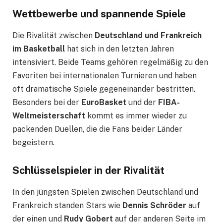
Wettbewerbe und spannende Spiele
Die Rivalität zwischen
Deutschland und Frankreich
im Basketball
hat sich in den letzten Jahren
intensiviert. Beide Teams gehören regelmäßig zu den
Favoriten bei internationalen Turnieren und haben
oft dramatische Spiele gegeneinander bestritten.
Besonders bei der
EuroBasket
und der
FIBA-
Weltmeisterschaft
kommt es immer wieder zu
packenden Duellen, die die Fans beider Länder
begeistern.
Schlüsselspieler in der Rivalität
In den jüngsten Spielen zwischen Deutschland und
Frankreich standen Stars wie
Dennis Schröder
auf
der einen und
Rudy Gobert
auf der anderen Seite im