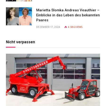
Marietta Slomka Andreas Veauthier –
Einblicke in das Leben des bekannten
Paares
DEZEMBER 17, 2024
4.586
VIEWS
Nicht verpassen