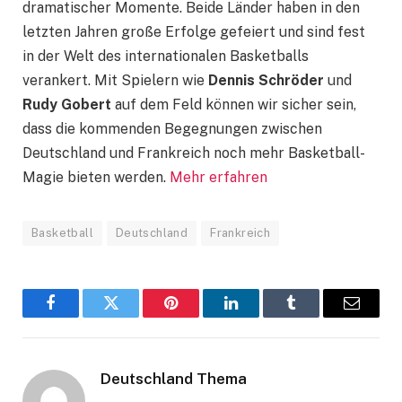
dramatischer Momente. Beide Länder haben in den
letzten Jahren große Erfolge gefeiert und sind fest
in der Welt des internationalen Basketballs
verankert. Mit Spielern wie
Dennis Schröder
und
Rudy Gobert
auf dem Feld können wir sicher sein,
dass die kommenden Begegnungen zwischen
Deutschland und Frankreich noch mehr Basketball-
Magie bieten werden.
Mehr erfahren
Basketball
Deutschland
Frankreich
Facebook
Twitter
Pinterest
LinkedIn
Tumblr
Email
Deutschland Thema