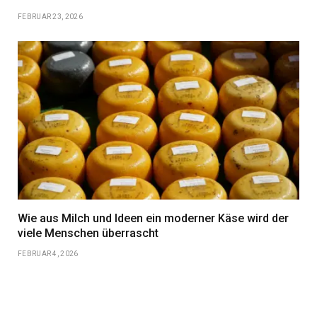
FEBRUAR 23, 2026
Wie aus Milch und Ideen ein moderner Käse wird der
viele Menschen überrascht
FEBRUAR 4, 2026