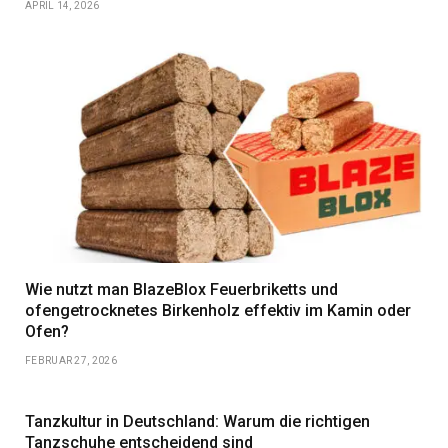
APRIL 14, 2026
Wie nutzt man BlazeBlox Feuerbriketts und
ofengetrocknetes Birkenholz effektiv im Kamin oder
Ofen?
FEBRUAR 27, 2026
Tanzkultur in Deutschland: Warum die richtigen
Tanzschuhe entscheidend sind