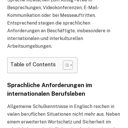
Besprechungen, Videokonferenzen, E-Mail-
Kommunikation oder bei Messeauftritten.
Entsprechend steigen die sprachlichen
Anforderungen an Beschäftigte, insbesondere in
internationalen und interkulturellen
Arbeitsumgebungen.
Table of Contents
Sprachliche Anforderungen im
internationalen Berufsleben
Allgemeine Schulkenntnisse in Englisch reichen in
vielen beruflichen Situationen nicht mehr aus. Neben
einem erweiterten Wortschatz und Sicherheit im