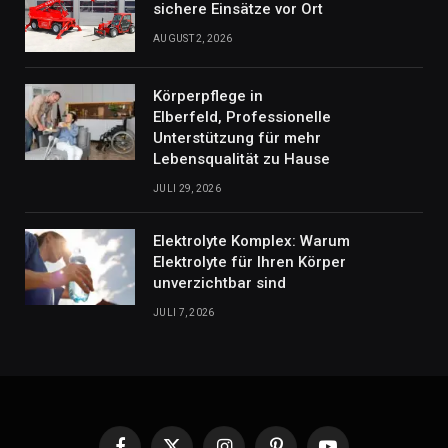
sichere Einsätze vor Ort
AUGUST 2, 2026
Körperpflege in
Elberfeld, Professionelle
Unterstützung für mehr
Lebensqualität zu Hause
JULI 29, 2026
Elektrolyte Komplex: Warum
Elektrolyte für Ihren Körper
unverzichtbar sind
JULI 7, 2026