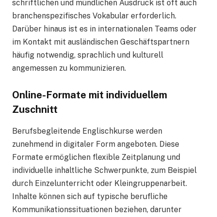
schriftlichen und mündlichen Ausdruck ist oft auch
branchenspezifisches Vokabular erforderlich.
Darüber hinaus ist es in internationalen Teams oder
im Kontakt mit ausländischen Geschäftspartnern
häufig notwendig, sprachlich und kulturell
angemessen zu kommunizieren.
Online-Formate mit individuellem
Zuschnitt
Berufsbegleitende Englischkurse werden
zunehmend in digitaler Form angeboten. Diese
Formate ermöglichen flexible Zeitplanung und
individuelle inhaltliche Schwerpunkte, zum Beispiel
durch Einzelunterricht oder Kleingruppenarbeit.
Inhalte können sich auf typische berufliche
Kommunikationssituationen beziehen, darunter