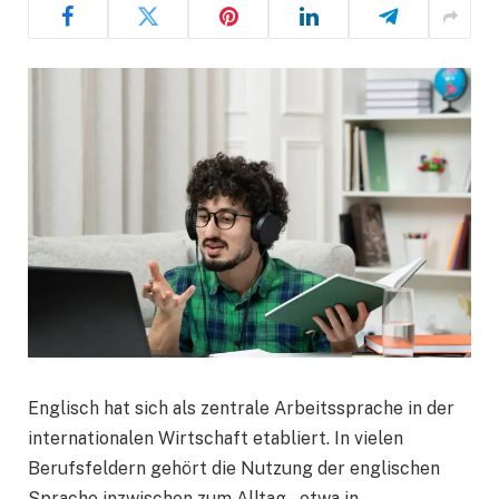
Englisch hat sich als zentrale Arbeitssprache in der
internationalen Wirtschaft etabliert. In vielen
Berufsfeldern gehört die Nutzung der englischen
Sprache inzwischen zum Alltag – etwa in