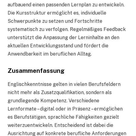
aufbauend einen passenden Lernplan zu entwickeln.
Die Kursstruktur ermöglicht es, individuelle
Schwerpunkte zu setzen und Fortschritte
systematisch zu verfolgen. Regelmäßiges Feedback
unterstützt die Anpassung der Lerninhalte an den
aktuellen Entwicklungsstand und fördert die
Anwendbarkeit im beruflichen Alltag.
Zusammenfassung
Englischkenntnisse gelten in vielen Berufsfeldern
nicht mehr als Zusatzqualifikation, sondern als
grundlegende Kompetenz. Verschiedene
Lernformate – digital oder in Präsenz – ermöglichen
es Berufstätigen, sprachliche Fähigkeiten gezielt
weiterzuentwickeln. Entscheidend ist dabei die
Ausrichtung auf konkrete berufliche Anforderungen