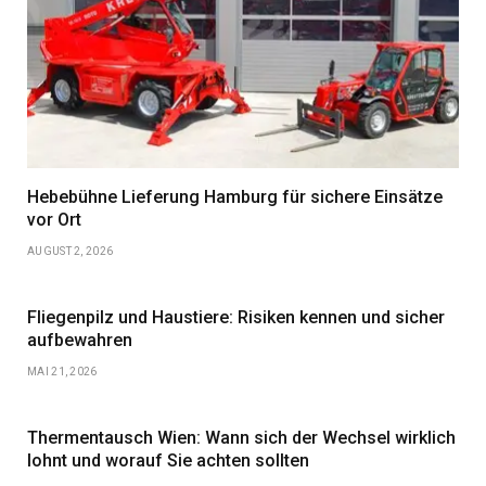
Hebebühne Lieferung Hamburg für sichere Einsätze
vor Ort
AUGUST 2, 2026
Fliegenpilz und Haustiere: Risiken kennen und sicher
aufbewahren
MAI 21, 2026
Thermentausch Wien: Wann sich der Wechsel wirklich
lohnt und worauf Sie achten sollten