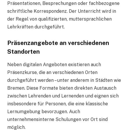
Präsentationen, Besprechungen oder fachbezogene
schriftliche Korrespondenz. Der Unterricht wird in
der Regel von qualifizierten, muttersprachlichen
Lehrkräften durchgeführt.
Präsenzangebote an verschiedenen
Standorten
Neben digitalen Angeboten existieren auch
Präsenzkurse, die an verschiedenen Orten
durchgeführt werden – unter anderem in Städten wie
Bremen. Diese Formate bieten direkten Austausch
zwischen Lehrenden und Lernenden und eignen sich
insbesondere für Personen, die eine klassische
Lernumgebung bevorzugen. Auch
unternehmensinterne Schulungen vor Ort sind
möglich.