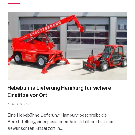
Hebebühne Lieferung Hamburg für sichere
Einsätze vor Ort
AUGUST 2, 2026
Eine Hebebühne Lieferung Hamburg beschreibt die
Bereitstellung einer passenden Arbeitsbühne direkt am
gewünschten Einsatzort in…