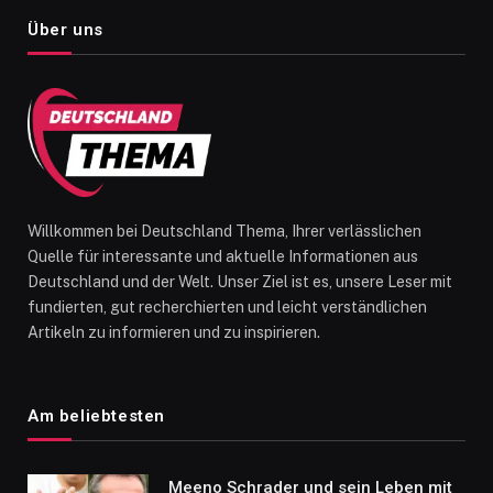
Über uns
Willkommen bei Deutschland Thema, Ihrer verlässlichen
Quelle für interessante und aktuelle Informationen aus
Deutschland und der Welt. Unser Ziel ist es, unsere Leser mit
fundierten, gut recherchierten und leicht verständlichen
Artikeln zu informieren und zu inspirieren.
Am beliebtesten
Meeno Schrader und sein Leben mit