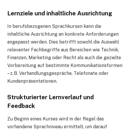
Lernziele und inhaltliche Ausrichtung
In berufsbezogenen Sprachkursen kann die
inhaltliche Ausrichtung an konkrete Anforderungen
angepasst werden. Dies betrifft sowohl die Auswahl
relevanter Fachbegriffe aus Bereichen wie Technik,
Finanzen, Marketing oder Recht als auch die gezielte
Vorbereitung auf bestimmte Kommunikationsformen
– z. B. Verhandlungsgespräche, Telefonate oder
Kundenpräsentationen.
Strukturierter Lernverlauf und
Feedback
Zu Beginn eines Kurses wird in der Regel das
vorhandene Sprachniveau ermittelt, um darauf