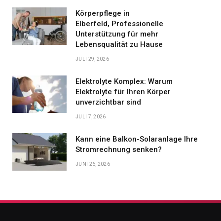
Körperpflege in
Elberfeld, Professionelle
Unterstützung für mehr
Lebensqualität zu Hause
JULI 29, 2026
Elektrolyte Komplex: Warum
Elektrolyte für Ihren Körper
unverzichtbar sind
JULI 7, 2026
Kann eine Balkon-Solaranlage Ihre
Stromrechnung senken?
JUNI 26, 2026