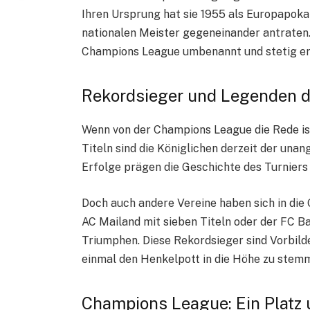
Ihren Ursprung hat sie 1955 als Europapokal
nationalen Meister gegeneinander antraten
Champions League umbenannt und stetig er
Rekordsieger und Legenden 
Wenn von der Champions League die Rede ist
Titeln sind die Königlichen derzeit der una
Erfolge prägen die Geschichte des Turniers 
Doch auch andere Vereine haben sich in die
AC Mailand mit sieben Titeln oder der FC B
Triumphen. Diese Rekordsieger sind Vorbilde
einmal den Henkelpott in die Höhe zu stem
Champions League: Ein Platz 