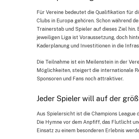
Für Vereine bedeutet die Qualifikation für d
Clubs in Europa gehören. Schon während de
Trainerstab und Spieler auf dieses Ziel hin.
jeweiligen Liga ist Voraussetzung, doch hint
Kaderplanung und Investitionen in die Infras
Die Teilnahme ist ein Meilenstein in der Vere
Möglichkeiten, steigert die internationale 
Sponsoren und Fans noch attraktiver.
Jeder Spieler will auf der gr
Aus Spielersicht ist die Champions League da
Die Hymne vor dem Anpfiff, das Flutlicht u
Einsatz zu einem besonderen Erlebnis werde