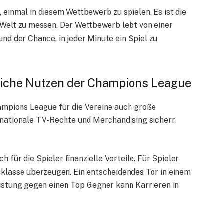
 einmal in diesem Wettbewerb zu spielen. Es ist die
 Welt zu messen. Der Wettbewerb lebt von einer
nd der Chance, in jeder Minute ein Spiel zu
tliche Nutzen der Champions League
mpions League für die Vereine auch große
ternationale TV-Rechte und Merchandising sichern
h für die Spieler finanzielle Vorteile. Für Spieler
sklasse überzeugen. Ein entscheidendes Tor in einem
istung gegen einen Top Gegner kann Karrieren in