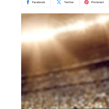
Facebook
Twitter
Pinterest