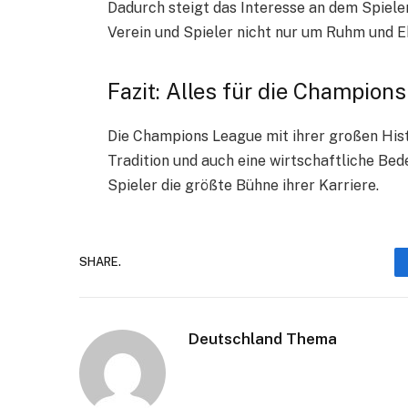
Dadurch steigt das Interesse an dem Spiele
Verein und Spieler nicht nur um Ruhm und 
Fazit: Alles für die Champion
Die Champions League mit ihrer großen Hist
Tradition und auch eine wirtschaftliche Bedeu
Spieler die größte Bühne ihrer Karriere.
SHARE.
Deutschland Thema