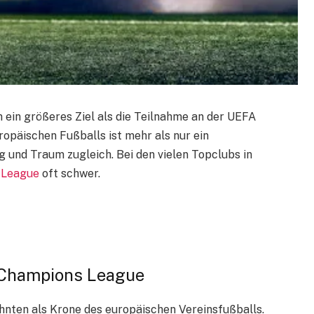
 ein größeres Ziel als die Teilnahme an der UEFA
opäischen Fußballs ist mehr als nur ein
 und Traum zugleich. Bei den vielen Topclubs in
 League
oft schwer.
r Champions League
hnten als Krone des europäischen Vereinsfußballs.