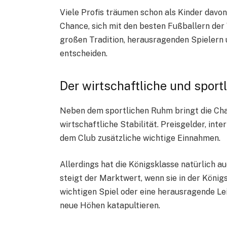
Viele Profis träumen schon als Kinder davon,
Chance, sich mit den besten Fußballern der
großen Tradition, herausragenden Spielern u
entscheiden.
Der wirtschaftliche und spor
Neben dem sportlichen Ruhm bringt die Cha
wirtschaftliche Stabilität. Preisgelder, in
dem Club zusätzliche wichtige Einnahmen.
Allerdings hat die Königsklasse natürlich auc
steigt der Marktwert, wenn sie in der König
wichtigen Spiel oder eine herausragende Le
neue Höhen katapultieren.