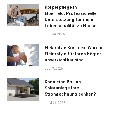
Körperpflege in
Elberfeld, Professionelle
Unterstützung für mehr
Lebensqualität zu Hause
JULI 29, 2026
Elektrolyte Komplex: Warum
Elektrolyte für Ihren Körper
unverzichtbar sind
JULI 7, 2026
Kann eine Balkon-
Solaranlage Ihre
Stromrechnung senken?
JUNI 26, 2026