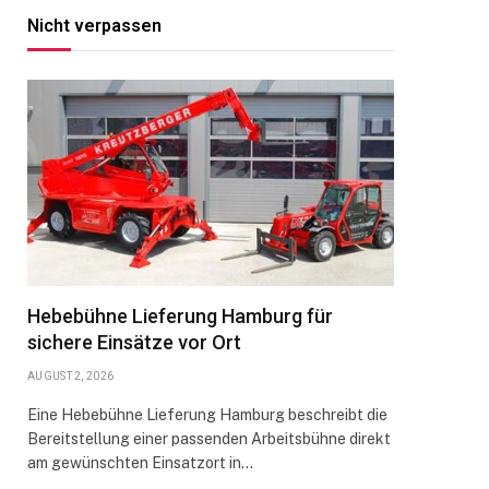
Nicht verpassen
Hebebühne Lieferung Hamburg für
sichere Einsätze vor Ort
AUGUST 2, 2026
Eine Hebebühne Lieferung Hamburg beschreibt die
Bereitstellung einer passenden Arbeitsbühne direkt
am gewünschten Einsatzort in…