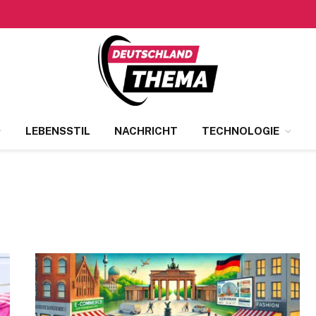
LEBENSSTIL
NACHRICHT
TECHNOLOGIE