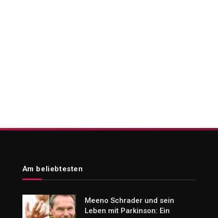
Am beliebtesten
Meeno Schrader und sein
Leben mit Parkinson: Ein