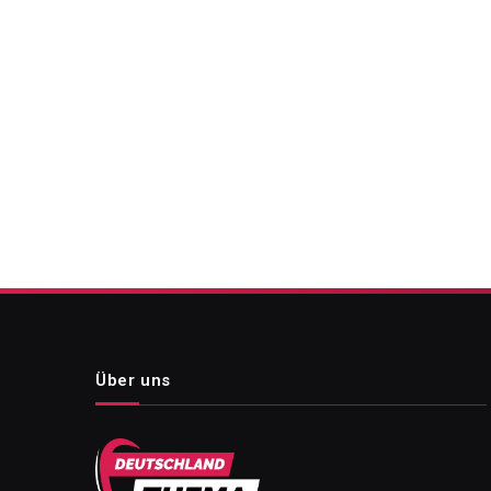
Über uns