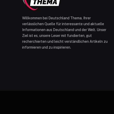
Willkommen bei Deutschland Thema, Ihrer
verlässlichen Quelle für interessante und aktuelle
Informationen aus Deutschland und der Welt. Unser
Ziel ist es, unsere Leser mit fundierten, gut
recherchierten und leicht verständlichen Artikeln zu
informieren und zu inspirieren.