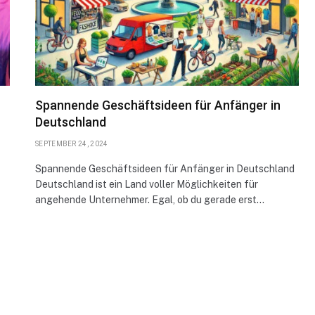
Spannende Geschäftsideen für Anfänger in
Deutschland
SEPTEMBER 24, 2024
Spannende Geschäftsideen für Anfänger in Deutschland
Deutschland ist ein Land voller Möglichkeiten für
angehende Unternehmer. Egal, ob du gerade erst…