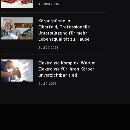
AUGUST 2, 2026
Körperpflege in
Elberfeld, Professionelle
Unterstützung für mehr
Lebensqualität zu Hause
JULI 29, 2026
Elektrolyte Komplex: Warum
Elektrolyte für Ihren Körper
unverzichtbar sind
JULI 7, 2026