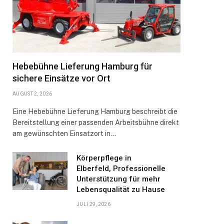
Hebebühne Lieferung Hamburg für
sichere Einsätze vor Ort
AUGUST 2, 2026
Eine Hebebühne Lieferung Hamburg beschreibt die
Bereitstellung einer passenden Arbeitsbühne direkt
am gewünschten Einsatzort in…
Körperpflege in
Elberfeld, Professionelle
Unterstützung für mehr
Lebensqualität zu Hause
JULI 29, 2026